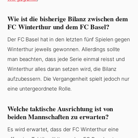
Wie ist die bisherige Bilanz zwischen dem
FC Winterthur und dem FC Basel?
Der FC Basel hat in den letzten fünf Spielen gegen
Winterthur jeweils gewonnen. Allerdings sollte
man beachten, dass jede Serie einmal reisst und
Winterthur alles daran setzen wird, die Bilanz
aufzubessern. Die Vergangenheit spielt jedoch nur
eine untergeordnete Rolle.
Welche taktische Ausrichtung ist von
beiden Mannschaften zu erwarten?
Es wird erwartet, dass der FC Winterthur eine