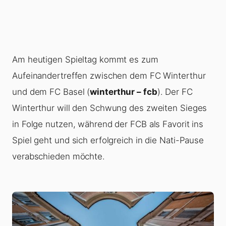
Am heutigen Spieltag kommt es zum
Aufeinandertreffen zwischen dem FC Winterthur
und dem FC Basel (
winterthur – fcb
). Der FC
Winterthur will den Schwung des zweiten Sieges
in Folge nutzen, während der FCB als Favorit ins
Spiel geht und sich erfolgreich in die Nati-Pause
verabschieden möchte.