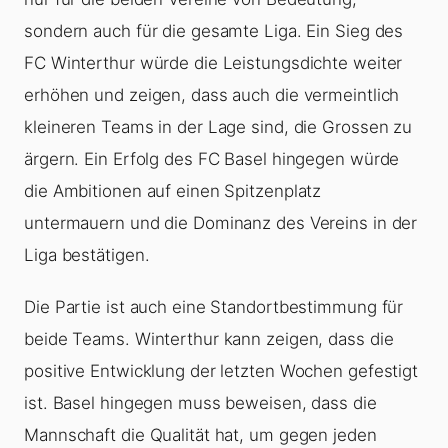
sondern auch für die gesamte Liga. Ein Sieg des
FC Winterthur würde die Leistungsdichte weiter
erhöhen und zeigen, dass auch die vermeintlich
kleineren Teams in der Lage sind, die Grossen zu
ärgern. Ein Erfolg des FC Basel hingegen würde
die Ambitionen auf einen Spitzenplatz
untermauern und die Dominanz des Vereins in der
Liga bestätigen.
Die Partie ist auch eine Standortbestimmung für
beide Teams. Winterthur kann zeigen, dass die
positive Entwicklung der letzten Wochen gefestigt
ist. Basel hingegen muss beweisen, dass die
Mannschaft die Qualität hat, um gegen jeden