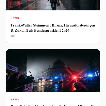
NEWS
Frank-Walter Steinmeier: Bilanz, Herausforderungen
& Zukunft als Bundespräsident 2026
760
NEWS