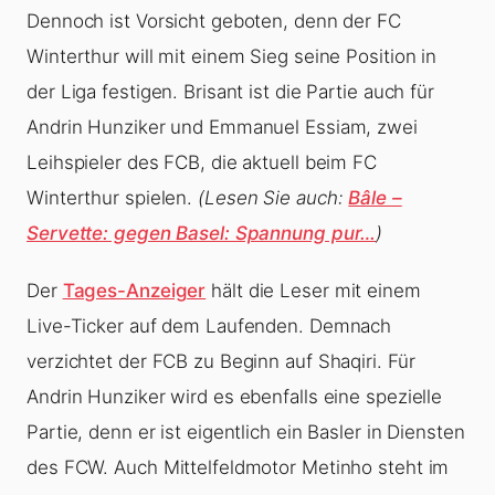
Dennoch ist Vorsicht geboten, denn der FC
Winterthur will mit einem Sieg seine Position in
der Liga festigen. Brisant ist die Partie auch für
Andrin Hunziker und Emmanuel Essiam, zwei
Leihspieler des FCB, die aktuell beim FC
Winterthur spielen.
(Lesen Sie auch:
Bâle –
Servette: gegen Basel: Spannung pur…
)
Der
Tages-Anzeiger
hält die Leser mit einem
Live-Ticker auf dem Laufenden. Demnach
verzichtet der FCB zu Beginn auf Shaqiri. Für
Andrin Hunziker wird es ebenfalls eine spezielle
Partie, denn er ist eigentlich ein Basler in Diensten
des FCW. Auch Mittelfeldmotor Metinho steht im