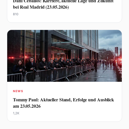
Dani Ceballos: Karriere, aktuelle Lage und Zukunft
bei Real Madrid (23.05.2026)
810
NEWS
Tommy Paul: Aktueller Stand, Erfolge und Ausblick
am 23.05.2026
1,2K