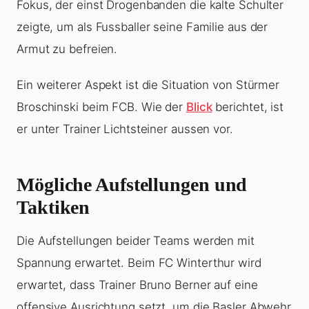
Fokus, der einst Drogenbanden die kalte Schulter
zeigte, um als Fussballer seine Familie aus der
Armut zu befreien.
Ein weiterer Aspekt ist die Situation von Stürmer
Broschinski beim FCB. Wie der
Blick
berichtet, ist
er unter Trainer Lichtsteiner aussen vor.
Mögliche Aufstellungen und
Taktiken
Die Aufstellungen beider Teams werden mit
Spannung erwartet. Beim FC Winterthur wird
erwartet, dass Trainer Bruno Berner auf eine
offensive Ausrichtung setzt, um die Basler Abwehr