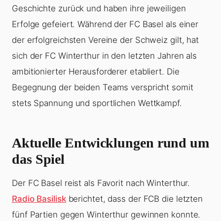
Geschichte zurück und haben ihre jeweiligen
Erfolge gefeiert. Während der FC Basel als einer
der erfolgreichsten Vereine der Schweiz gilt, hat
sich der FC Winterthur in den letzten Jahren als
ambitionierter Herausforderer etabliert. Die
Begegnung der beiden Teams verspricht somit
stets Spannung und sportlichen Wettkampf.
Aktuelle Entwicklungen rund um
das Spiel
Der FC Basel reist als Favorit nach Winterthur.
Radio Basilisk
berichtet, dass der FCB die letzten
fünf Partien gegen Winterthur gewinnen konnte.