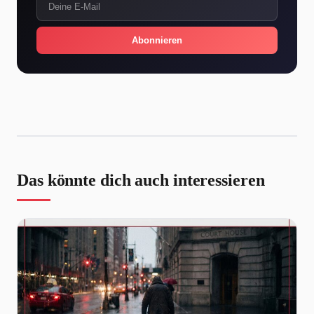
Abonnieren
Das könnte dich auch interessieren