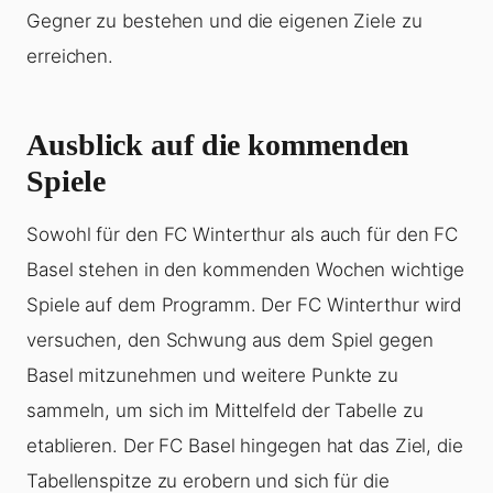
Gegner zu bestehen und die eigenen Ziele zu
erreichen.
Ausblick auf die kommenden
Spiele
Sowohl für den FC Winterthur als auch für den FC
Basel stehen in den kommenden Wochen wichtige
Spiele auf dem Programm. Der FC Winterthur wird
versuchen, den Schwung aus dem Spiel gegen
Basel mitzunehmen und weitere Punkte zu
sammeln, um sich im Mittelfeld der Tabelle zu
etablieren. Der FC Basel hingegen hat das Ziel, die
Tabellenspitze zu erobern und sich für die