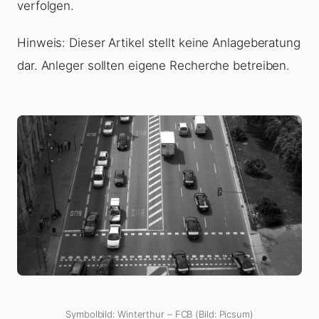
verfolgen.
Hinweis: Dieser Artikel stellt keine Anlageberatung
dar. Anleger sollten eigene Recherche betreiben.
Symbolbild: Winterthur – FCB (Bild: Picsum)