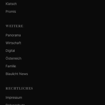
Klatsch
Promis
WEITERE
Panorama
Wirtschaft
Digital
Österreich
Familie
Blaulicht News
RECHTLICHES
Impressum