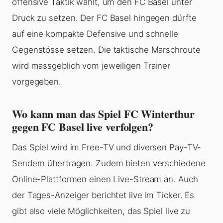
offensive Taktik wählt, um den FC Basel unter
Druck zu setzen. Der FC Basel hingegen dürfte
auf eine kompakte Defensive und schnelle
Gegenstösse setzen. Die taktische Marschroute
wird massgeblich vom jeweiligen Trainer
vorgegeben.
Wo kann man das Spiel FC Winterthur
gegen FC Basel live verfolgen?
Das Spiel wird im Free-TV und diversen Pay-TV-
Sendern übertragen. Zudem bieten verschiedene
Online-Plattformen einen Live-Stream an. Auch
der Tages-Anzeiger berichtet live im Ticker. Es
gibt also viele Möglichkeiten, das Spiel live zu