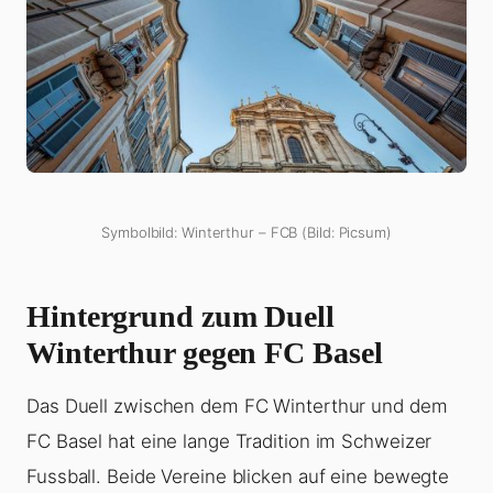
Symbolbild: Winterthur – FCB (Bild: Picsum)
Hintergrund zum Duell
Winterthur gegen FC Basel
Das Duell zwischen dem FC Winterthur und dem
FC Basel hat eine lange Tradition im Schweizer
Fussball. Beide Vereine blicken auf eine bewegte