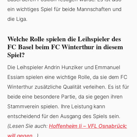
ein wichtiges Spiel für beide Mannschaften und
die Liga.
Welche Rolle spielen die Leihspieler des
FC Basel beim FC Winterthur in diesem
Spiel?
Die Leihspieler Andrin Hunziker und Emmanuel
Essiam spielen eine wichtige Rolle, da sie dem FC
Winterthur zusätzliche Qualität verleihen. Es ist für
beide eine besondere Partie, da sie gegen ihren
Stammverein spielen. Ihre Leistung kann
entscheidend für den Ausgang des Spiels sein.
(Lesen Sie auch:
Hoffenheim Ii – VFL Osnabrück:
will gegen…
)