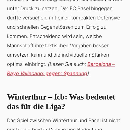
unter Druck zu setzen. Der FC Basel hingegen
dürfte versuchen, mit einer kompakten Defensive
und schnellen Gegenstössen zum Erfolg zu
kommen. Entscheidend wird sein, welche
Mannschaft ihre taktischen Vorgaben besser
umsetzen kann und die individuellen Stärken
optimal einbringt.
(Lesen Sie auch:
Barcelona –
Rayo Vallecano: gegen: Spannung
)
Winterthur – fcb
: Was bedeutet
das für die Liga?
Das Spiel zwischen Winterthur und Basel ist nicht
nur für die beiden Vereine von Bedeutung,