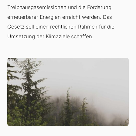
Treibhausgasemissionen und die Förderung
erneuerbarer Energien erreicht werden. Das
Gesetz soll einen rechtlichen Rahmen für die
Umsetzung der Klimaziele schaffen.