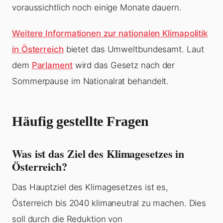
voraussichtlich noch einige Monate dauern.
Weitere Informationen zur nationalen Klimapolitik
in Österreich
bietet das Umweltbundesamt. Laut
dem
Parlament
wird das Gesetz nach der
Sommerpause im Nationalrat behandelt.
Häufig gestellte Fragen
Was ist das Ziel des Klimagesetzes in
Österreich?
Das Hauptziel des Klimagesetzes ist es,
Österreich bis 2040 klimaneutral zu machen. Dies
soll durch die Reduktion von