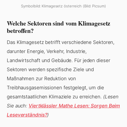
Symbolbild: Klimagesetz österreich (Bild: Picsum)
Welche Sektoren sind vom Klimagesetz
betroffen?
Das Klimagesetz betrifft verschiedene Sektoren,
darunter Energie, Verkehr, Industrie,
Landwirtschaft und Gebäude. Für jeden dieser
Sektoren werden spezifische Ziele und
Maßnahmen zur Reduktion von
Treibhausgasemissionen festgelegt, um die
gesamtstaatlichen Klimaziele zu erreichen.
(Lesen
Sie auch:
Viertklässler Mathe Lesen: Sorgen Beim
Leseverständnis?
)