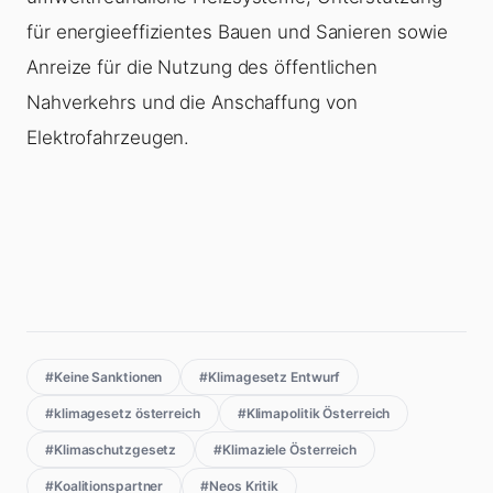
für energieeffizientes Bauen und Sanieren sowie
Anreize für die Nutzung des öffentlichen
Nahverkehrs und die Anschaffung von
Elektrofahrzeugen.
#Keine Sanktionen
#Klimagesetz Entwurf
#klimagesetz österreich
#Klimapolitik Österreich
#Klimaschutzgesetz
#Klimaziele Österreich
#Koalitionspartner
#Neos Kritik