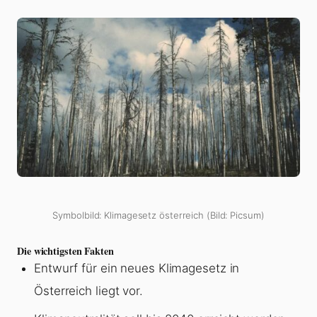
Symbolbild: Klimagesetz österreich (Bild: Picsum)
Die wichtigsten Fakten
Entwurf für ein neues Klimagesetz in
Österreich liegt vor.