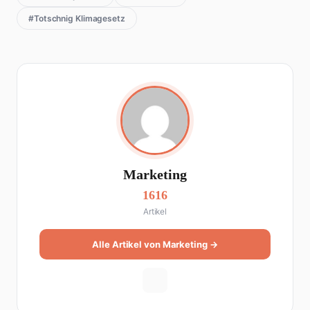
#Totschnig Klimagesetz
Marketing
1616
Artikel
Alle Artikel von Marketing →