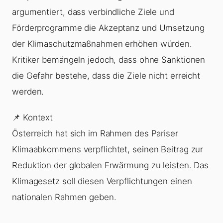
argumentiert, dass verbindliche Ziele und
Förderprogramme die Akzeptanz und Umsetzung
der Klimaschutzmaßnahmen erhöhen würden.
Kritiker bemängeln jedoch, dass ohne Sanktionen
die Gefahr bestehe, dass die Ziele nicht erreicht
werden.
📌 Kontext
Österreich hat sich im Rahmen des Pariser
Klimaabkommens verpflichtet, seinen Beitrag zur
Reduktion der globalen Erwärmung zu leisten. Das
Klimagesetz soll diesen Verpflichtungen einen
nationalen Rahmen geben.