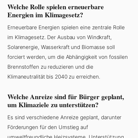
Welche Rolle spielen erneuerbare
Energien im Klimagesetz?
Erneuerbare Energien spielen eine zentrale Rolle
im Klimagesetz. Der Ausbau von Windkraft,
Solarenergie, Wasserkraft und Biomasse soll
forciert werden, um die Abhängigkeit von fossilen
Brennstoffen zu reduzieren und die
Klimaneutralität bis 2040 zu erreichen.
Welche Anreize sind für Bürger geplant,
um Klimaziele zu unterstützen?
Es sind verschiedene Anreize geplant, darunter
Förderungen für den Umstieg auf
umweltfreundliche Heizsysteme, Unterstützung