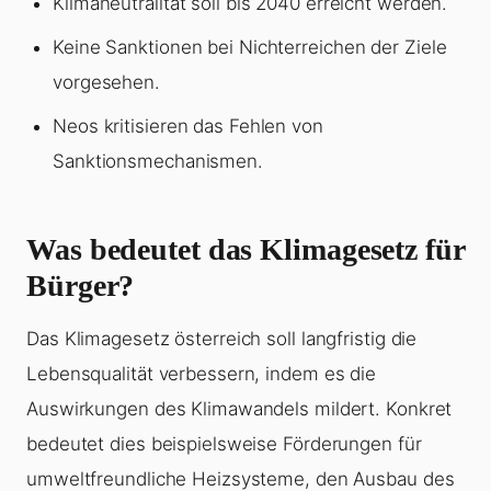
Klimaneutralität soll bis 2040 erreicht werden.
Keine Sanktionen bei Nichterreichen der Ziele
vorgesehen.
Neos kritisieren das Fehlen von
Sanktionsmechanismen.
Was bedeutet das Klimagesetz für
Bürger?
Das Klimagesetz österreich soll langfristig die
Lebensqualität verbessern, indem es die
Auswirkungen des Klimawandels mildert. Konkret
bedeutet dies beispielsweise Förderungen für
umweltfreundliche Heizsysteme, den Ausbau des