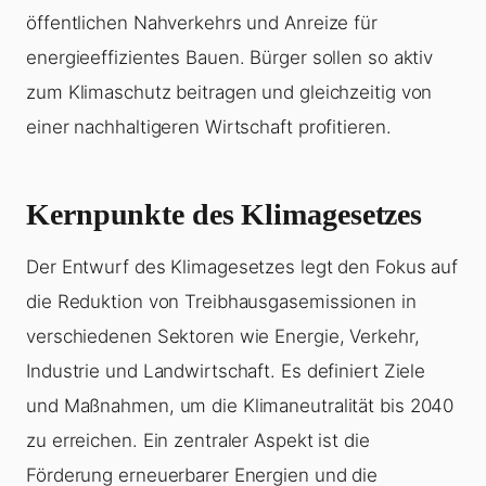
öffentlichen Nahverkehrs und Anreize für
energieeffizientes Bauen. Bürger sollen so aktiv
zum Klimaschutz beitragen und gleichzeitig von
einer nachhaltigeren Wirtschaft profitieren.
Kernpunkte des Klimagesetzes
Der Entwurf des Klimagesetzes legt den Fokus auf
die Reduktion von Treibhausgasemissionen in
verschiedenen Sektoren wie Energie, Verkehr,
Industrie und Landwirtschaft. Es definiert Ziele
und Maßnahmen, um die Klimaneutralität bis 2040
zu erreichen. Ein zentraler Aspekt ist die
Förderung erneuerbarer Energien und die