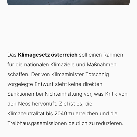
Das
Klimagesetz österreich
soll einen Rahmen
für die nationalen Klimaziele und Maßnahmen
schaffen. Der von Klimaminister Totschnig
vorgelegte Entwurf sieht keine direkten
Sanktionen bei Nichteinhaltung vor, was Kritik von
den Neos hervorruft. Ziel ist es, die
Klimaneutralität bis 2040 zu erreichen und die
Treibhausgasemissionen deutlich zu reduzieren.