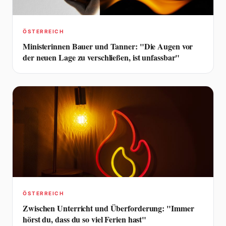
ÖSTERREICH
Ministerinnen Bauer und Tanner: "Die Augen vor
der neuen Lage zu verschließen, ist unfassbar"
ÖSTERREICH
Zwischen Unterricht und Überforderung: "Immer
hörst du, dass du so viel Ferien hast"