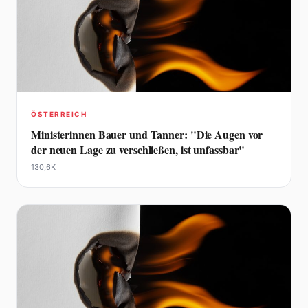
ÖSTERREICH
Ministerinnen Bauer und Tanner: "Die Augen vor
der neuen Lage zu verschließen, ist unfassbar"
130,6K