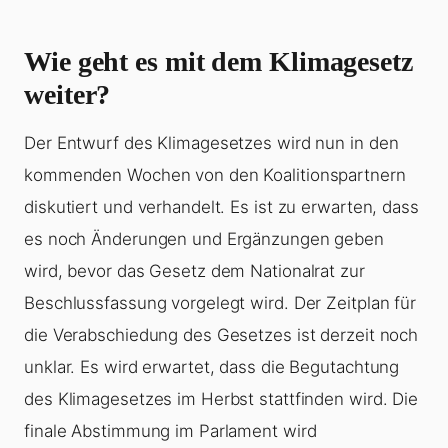
Wie geht es mit dem Klimagesetz
weiter?
Der Entwurf des Klimagesetzes wird nun in den
kommenden Wochen von den Koalitionspartnern
diskutiert und verhandelt. Es ist zu erwarten, dass
es noch Änderungen und Ergänzungen geben
wird, bevor das Gesetz dem Nationalrat zur
Beschlussfassung vorgelegt wird. Der Zeitplan für
die Verabschiedung des Gesetzes ist derzeit noch
unklar. Es wird erwartet, dass die Begutachtung
des Klimagesetzes im Herbst stattfinden wird. Die
finale Abstimmung im Parlament wird