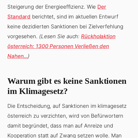
Steigerung der Energieeffizienz. Wie
Der
Standard
berichtet, sind im aktuellen Entwurf
keine dezidierten Sanktionen bei Zielverfehlung
vorgesehen.
(Lesen Sie auch:
Rückholaktion
österreich: 1300 Personen Verließen den
Nahen…
)
Warum gibt es keine Sanktionen
im Klimagesetz?
Die Entscheidung, auf Sanktionen im klimagesetz
österreich zu verzichten, wird von Befürwortern
damit begründet, dass man auf Anreize und
Kooperation statt auf Zwang setzen wolle. Man