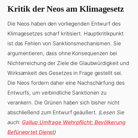
Kritik der Neos am Klimagesetz
Die Neos haben den vorliegenden Entwurf des
Klimagesetzes scharf kritisiert. Hauptkritikpunkt
ist das Fehlen von Sanktionsmechanismen. Sie
argumentieren, dass ohne Konsequenzen bei
Nichterreichung der Ziele die Glaubwürdigkeit und
Wirksamkeit des Gesetzes in Frage gestellt sei.
Die Neos fordern daher eine Nachschärfung des
Entwurfs, um verbindliche Sanktionen zu
verankern. Die Grünen haben sich bisher nicht
abschließend zum Entwurf geäußert.
(Lesen Sie
auch:
Gallup Umfrage Wehrpflicht: Bevölkerung
Befürwortet Dienst
)