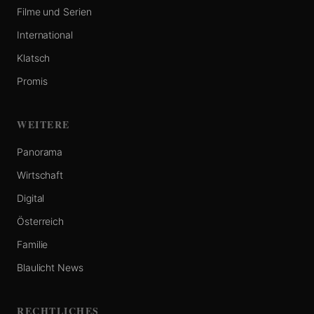
Filme und Serien
International
Klatsch
Promis
WEITERE
Panorama
Wirtschaft
Digital
Österreich
Familie
Blaulicht News
RECHTLICHES