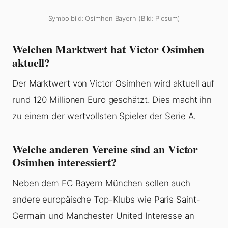
Symbolbild: Osimhen Bayern (Bild: Picsum)
Welchen Marktwert hat Victor Osimhen
aktuell?
Der Marktwert von Victor Osimhen wird aktuell auf
rund 120 Millionen Euro geschätzt. Dies macht ihn
zu einem der wertvollsten Spieler der Serie A.
Welche anderen Vereine sind an Victor
Osimhen interessiert?
Neben dem FC Bayern München sollen auch
andere europäische Top-Klubs wie Paris Saint-
Germain und Manchester United Interesse an