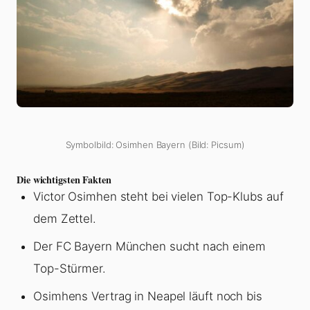
Symbolbild: Osimhen Bayern (Bild: Picsum)
Die wichtigsten Fakten
Victor Osimhen steht bei vielen Top-Klubs auf
dem Zettel.
Der FC Bayern München sucht nach einem
Top-Stürmer.
Osimhens Vertrag in Neapel läuft noch bis