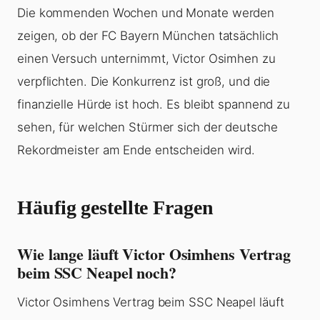
Die kommenden Wochen und Monate werden
zeigen, ob der FC Bayern München tatsächlich
einen Versuch unternimmt, Victor Osimhen zu
verpflichten. Die Konkurrenz ist groß, und die
finanzielle Hürde ist hoch. Es bleibt spannend zu
sehen, für welchen Stürmer sich der deutsche
Rekordmeister am Ende entscheiden wird.
Häufig gestellte Fragen
Wie lange läuft Victor Osimhens Vertrag
beim SSC Neapel noch?
Victor Osimhens Vertrag beim SSC Neapel läuft