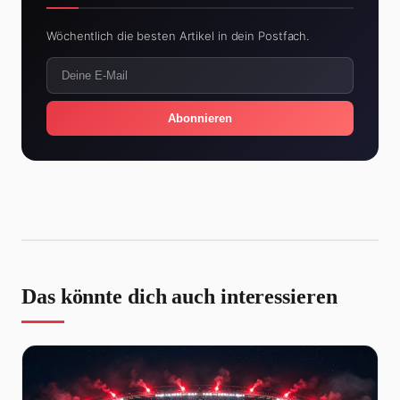
Wöchentlich die besten Artikel in dein Postfach.
Abonnieren
Das könnte dich auch interessieren