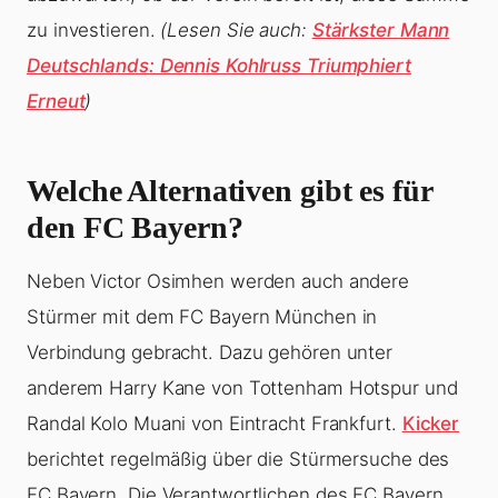
zu investieren.
(Lesen Sie auch:
Stärkster Mann
Deutschlands: Dennis Kohlruss Triumphiert
Erneut
)
Welche Alternativen gibt es für
den FC Bayern?
Neben Victor Osimhen werden auch andere
Stürmer mit dem FC Bayern München in
Verbindung gebracht. Dazu gehören unter
anderem Harry Kane von Tottenham Hotspur und
Randal Kolo Muani von Eintracht Frankfurt.
Kicker
berichtet regelmäßig über die Stürmersuche des
FC Bayern. Die Verantwortlichen des FC Bayern