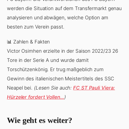
werden die Situation auf dem Transfermarkt genau
analysieren und abwägen, welche Option am
besten zum Verein passt.
📊 Zahlen & Fakten
Victor Osimhen erzielte in der Saison 2022/23 26
Tore in der Serie A und wurde damit
Torschützenkönig. Er trug maßgeblich zum
Gewinn des italienischen Meistertitels des SSC
Neapel bei.
(Lesen Sie auch:
FC ST Pauli Viera:
Hürzeler fordert Vollen…
)
Wie geht es weiter?