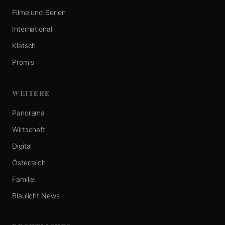
Filme und Serien
International
Klatsch
Promis
WEITERE
Panorama
Wirtschaft
Digital
Österreich
Familie
Blaulicht News