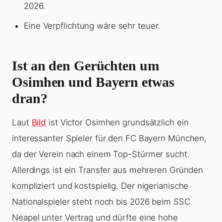
2026.
Eine Verpflichtung wäre sehr teuer.
Ist an den Gerüchten um
Osimhen und Bayern etwas
dran?
Laut
Bild
ist Victor Osimhen grundsätzlich ein
interessanter Spieler für den FC Bayern München,
da der Verein nach einem Top-Stürmer sucht.
Allerdings ist ein Transfer aus mehreren Gründen
kompliziert und kostspielig. Der nigerianische
Nationalspieler steht noch bis 2026 beim SSC
Neapel unter Vertrag und dürfte eine hohe