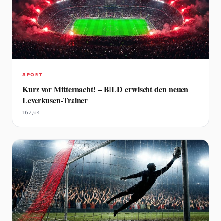
SPORT
Kurz vor Mitternacht! – BILD erwischt den neuen
Leverkusen-Trainer
162,6K