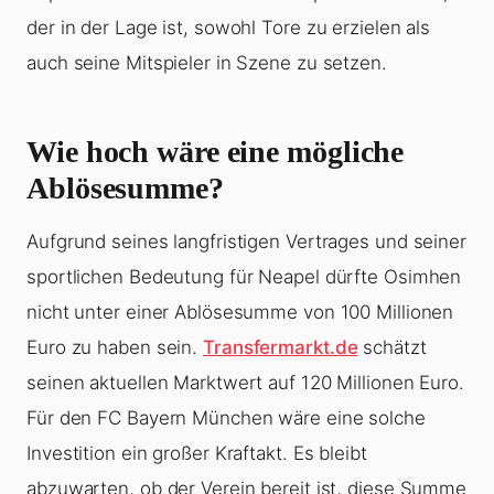
der in der Lage ist, sowohl Tore zu erzielen als
auch seine Mitspieler in Szene zu setzen.
Wie hoch wäre eine mögliche
Ablösesumme?
Aufgrund seines langfristigen Vertrages und seiner
sportlichen Bedeutung für Neapel dürfte Osimhen
nicht unter einer Ablösesumme von 100 Millionen
Euro zu haben sein.
Transfermarkt.de
schätzt
seinen aktuellen Marktwert auf 120 Millionen Euro.
Für den FC Bayern München wäre eine solche
Investition ein großer Kraftakt. Es bleibt
abzuwarten, ob der Verein bereit ist, diese Summe