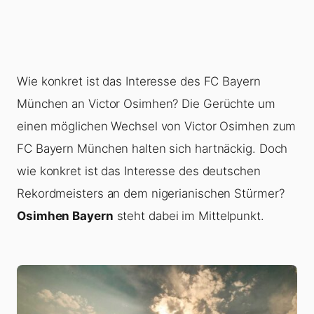
Wie konkret ist das Interesse des FC Bayern
München an Victor Osimhen? Die Gerüchte um
einen möglichen Wechsel von Victor Osimhen zum
FC Bayern München halten sich hartnäckig. Doch
wie konkret ist das Interesse des deutschen
Rekordmeisters an dem nigerianischen Stürmer?
Osimhen Bayern
steht dabei im Mittelpunkt.