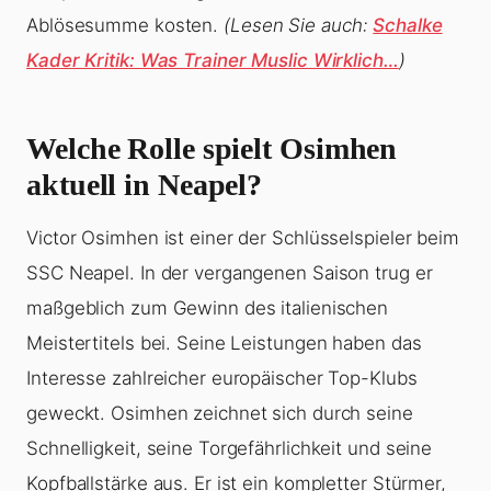
Ablösesumme kosten.
(Lesen Sie auch:
Schalke
Kader Kritik: Was Trainer Muslic Wirklich…
)
Welche Rolle spielt Osimhen
aktuell in Neapel?
Victor Osimhen ist einer der Schlüsselspieler beim
SSC Neapel. In der vergangenen Saison trug er
maßgeblich zum Gewinn des italienischen
Meistertitels bei. Seine Leistungen haben das
Interesse zahlreicher europäischer Top-Klubs
geweckt. Osimhen zeichnet sich durch seine
Schnelligkeit, seine Torgefährlichkeit und seine
Kopfballstärke aus. Er ist ein kompletter Stürmer,