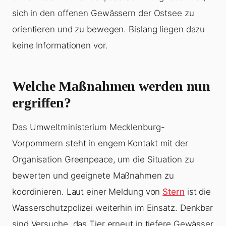
sich in den offenen Gewässern der Ostsee zu
orientieren und zu bewegen. Bislang liegen dazu
keine Informationen vor.
Welche Maßnahmen werden nun
ergriffen?
Das Umweltministerium Mecklenburg-
Vorpommern steht in engem Kontakt mit der
Organisation Greenpeace, um die Situation zu
bewerten und geeignete Maßnahmen zu
koordinieren. Laut einer Meldung von
Stern
ist die
Wasserschutzpolizei weiterhin im Einsatz. Denkbar
sind Versuche, das Tier erneut in tiefere Gewässer