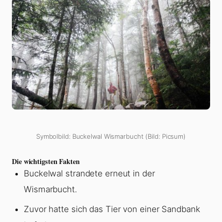
Symbolbild: Buckelwal Wismarbucht (Bild: Picsum)
Die wichtigsten Fakten
Buckelwal strandete erneut in der
Wismarbucht.
Zuvor hatte sich das Tier von einer Sandbank