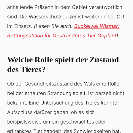
anhaltende Präsenz in dem Gebiet verantwortlich
sind. Die Wasserschutzpolizei ist weiterhin vor Ort
im Einsatz.
(Lesen Sie auch:
Buckelwal Wismar:
Rettungsaktion für Gestrandetes Tier Geplant
)
Welche Rolle spielt der Zustand
des Tieres?
Ob der Gesundheitszustand des Wals eine Rolle
bei der erneuten Strandung spielt, ist derzeit nicht
bekannt. Eine Untersuchung des Tieres könnte
Aufschluss darüber geben, ob es sich
beispielsweise um ein geschwächtes oder
erkranktes Tier handelt, das Schwierigkeiten hat,