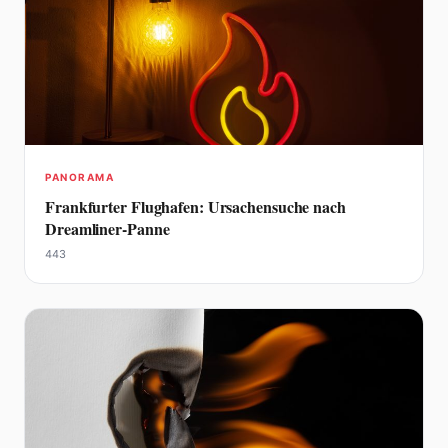
PANORAMA
Frankfurter Flughafen: Ursachensuche nach
Dreamliner-Panne
443