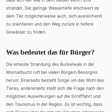
strandet. Die geringe Wassertiefe erschwert es
dem Tier möglicherweise auch, sich ausreichend
zu orientieren und den Weg zurück in tiefere
Gewässer zu finden.
Was bedeutet das für Bürger?
Die erneute Strandung des Buckelwals in der
Wismarbucht ruft bei vielen Bürgern Besorgnis
hervor. Einerseits besteht Sorge um das Wohl des
Tieres, andererseits stellt sich die Frage nach den
möglichen Auswirkungen auf die Schifffahrt und
den Tourismus in der Region. Es ist wichtig, dass