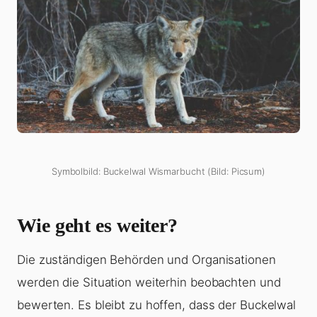
Symbolbild: Buckelwal Wismarbucht (Bild: Picsum)
Wie geht es weiter?
Die zuständigen Behörden und Organisationen
werden die Situation weiterhin beobachten und
bewerten. Es bleibt zu hoffen, dass der Buckelwal