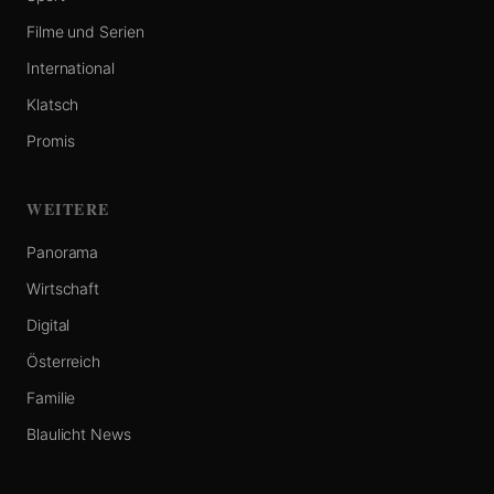
Filme und Serien
International
Klatsch
Promis
WEITERE
Panorama
Wirtschaft
Digital
Österreich
Familie
Blaulicht News