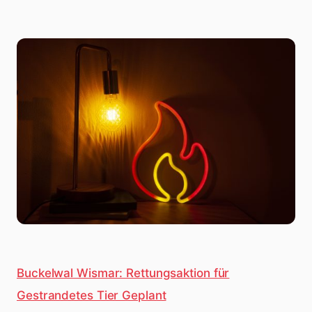
Buckelwal Wismar: Rettungsaktion für
Gestrandetes Tier Geplant