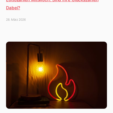
Dabei?
28. März 2026