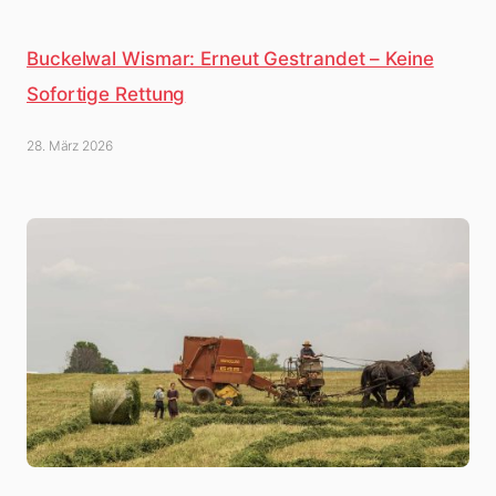
Buckelwal Wismar: Erneut Gestrandet – Keine
Sofortige Rettung
28. März 2026