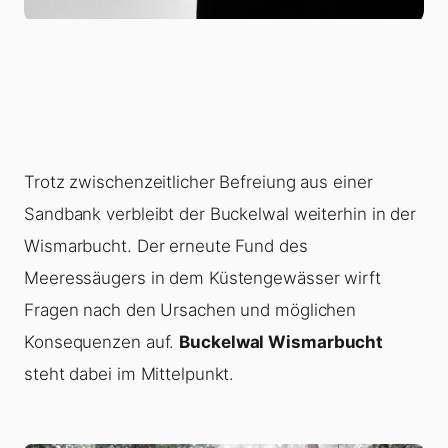
Trotz zwischenzeitlicher Befreiung aus einer
Sandbank verbleibt der Buckelwal weiterhin in der
Wismarbucht. Der erneute Fund des
Meeressäugers in dem Küstengewässer wirft
Fragen nach den Ursachen und möglichen
Konsequenzen auf.
Buckelwal Wismarbucht
steht dabei im Mittelpunkt.