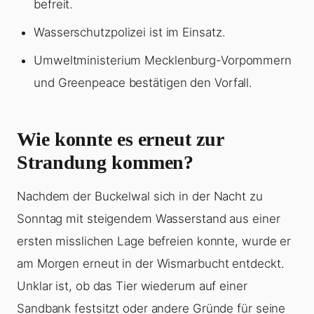
befreit.
Wasserschutzpolizei ist im Einsatz.
Umweltministerium Mecklenburg-Vorpommern
und Greenpeace bestätigen den Vorfall.
Wie konnte es erneut zur
Strandung kommen?
Nachdem der Buckelwal sich in der Nacht zu
Sonntag mit steigendem Wasserstand aus einer
ersten misslichen Lage befreien konnte, wurde er
am Morgen erneut in der Wismarbucht entdeckt.
Unklar ist, ob das Tier wiederum auf einer
Sandbank festsitzt oder andere Gründe für seine