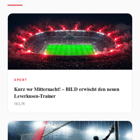
SPORT
Kurz vor Mitternacht! – BILD erwischt den neuen
Leverkusen-Trainer
163,7K