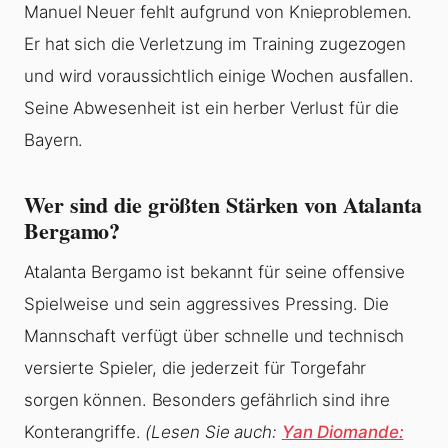
Manuel Neuer fehlt aufgrund von Knieproblemen.
Er hat sich die Verletzung im Training zugezogen
und wird voraussichtlich einige Wochen ausfallen.
Seine Abwesenheit ist ein herber Verlust für die
Bayern.
Wer sind die größten Stärken von Atalanta
Bergamo?
Atalanta Bergamo ist bekannt für seine offensive
Spielweise und sein aggressives Pressing. Die
Mannschaft verfügt über schnelle und technisch
versierte Spieler, die jederzeit für Torgefahr
sorgen können. Besonders gefährlich sind ihre
Konterangriffe.
(Lesen Sie auch:
Yan Diomande: