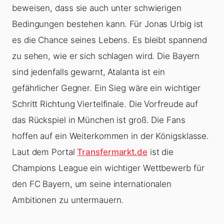
beweisen, dass sie auch unter schwierigen
Bedingungen bestehen kann. Für Jonas Urbig ist
es die Chance seines Lebens. Es bleibt spannend
zu sehen, wie er sich schlagen wird. Die Bayern
sind jedenfalls gewarnt, Atalanta ist ein
gefährlicher Gegner. Ein Sieg wäre ein wichtiger
Schritt Richtung Viertelfinale. Die Vorfreude auf
das Rückspiel in München ist groß. Die Fans
hoffen auf ein Weiterkommen in der Königsklasse.
Laut dem Portal
Transfermarkt.de
ist die
Champions League ein wichtiger Wettbewerb für
den FC Bayern, um seine internationalen
Ambitionen zu untermauern.