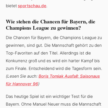
bietet
sportschau.de
.
Wie stehen die Chancen für Bayern, die
Champions League zu gewinnen?
Die Chancen für Bayern, die Champions League zu
gewinnen, sind gut. Die Mannschaft gehört zu den
Top-Favoriten auf den Titel. Allerdings ist die
Konkurrenz groß und es wird ein harter Kampf bis
zum Finale. Entscheidend wird die Tagesform sein.
(Lesen Sie auch:
Boris Tomiak Ausfall: Saisonaus
für Hannover 96
)
Das heutige Spiel ist ein wichtiger Test für die
Bayern. Ohne Manuel Neuer muss die Mannschaft