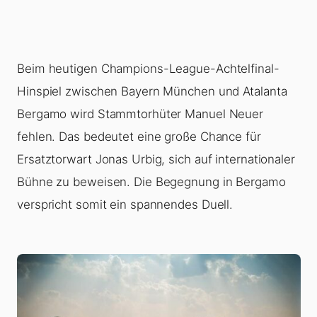
Beim heutigen Champions-League-Achtelfinal-
Hinspiel zwischen Bayern München und Atalanta
Bergamo wird Stammtorhüter Manuel Neuer
fehlen. Das bedeutet eine große Chance für
Ersatztorwart Jonas Urbig, sich auf internationaler
Bühne zu beweisen. Die Begegnung in Bergamo
verspricht somit ein spannendes Duell.