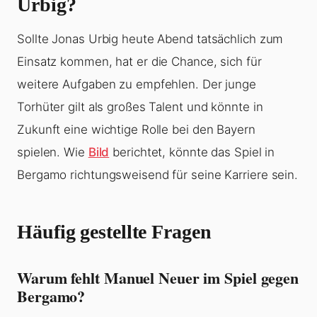
Urbig?
Sollte Jonas Urbig heute Abend tatsächlich zum
Einsatz kommen, hat er die Chance, sich für
weitere Aufgaben zu empfehlen. Der junge
Torhüter gilt als großes Talent und könnte in
Zukunft eine wichtige Rolle bei den Bayern
spielen. Wie
Bild
berichtet, könnte das Spiel in
Bergamo richtungsweisend für seine Karriere sein.
Häufig gestellte Fragen
Warum fehlt Manuel Neuer im Spiel gegen
Bergamo?