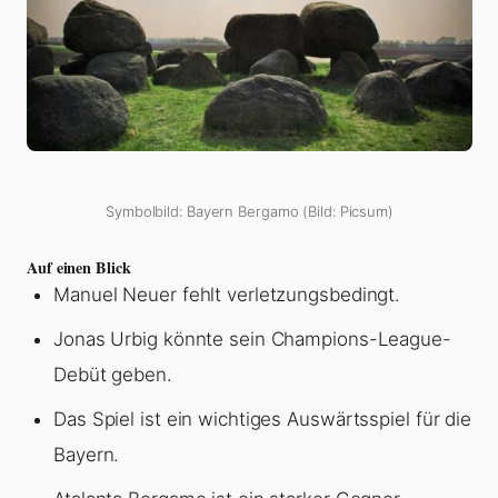
Symbolbild: Bayern Bergamo (Bild: Picsum)
Auf einen Blick
Manuel Neuer fehlt verletzungsbedingt.
Jonas Urbig könnte sein Champions-League-
Debüt geben.
Das Spiel ist ein wichtiges Auswärtsspiel für die
Bayern.