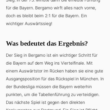
Sieg. In der 75. Minute dann die erneute Führung
für die Bayern. Bergamo wirft alles nach vorne,
doch es bleibt beim 2:1 für die Bayern. Ein
wichtiger Auswärtssieg!
Was bedeutet das Ergebnis?
Der Sieg in Bergamo ist ein wichtiger Schritt für
die Bayern auf dem Weg ins Viertelfinale. Mit
einem Auswärtstor im Rücken haben sie eine gute
Ausgangsposition für das Rückspiel in München. In
der Bundesliga müssen die Bayern weiterhin
punkten, um die Tabellenführung zu verteidigen.
Das nächste Spiel ist gegen den direkten