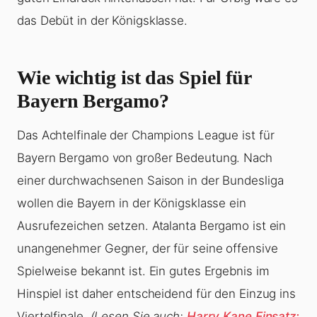
das Debüt in der Königsklasse.
Wie wichtig ist das Spiel für
Bayern Bergamo?
Das Achtelfinale der Champions League ist für
Bayern Bergamo von großer Bedeutung. Nach
einer durchwachsenen Saison in der Bundesliga
wollen die Bayern in der Königsklasse ein
Ausrufezeichen setzen. Atalanta Bergamo ist ein
unangenehmer Gegner, der für seine offensive
Spielweise bekannt ist. Ein gutes Ergebnis im
Hinspiel ist daher entscheidend für den Einzug ins
Viertelfinale.
(Lesen Sie auch:
Harry Kane Einsatz: