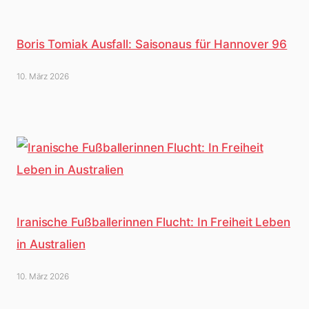
Boris Tomiak Ausfall: Saisonaus für Hannover 96
10. März 2026
Iranische Fußballerinnen Flucht: In Freiheit Leben
in Australien
10. März 2026