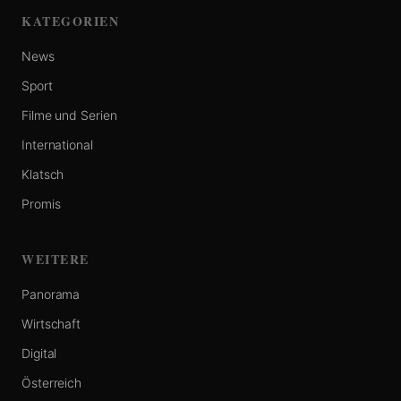
KATEGORIEN
News
Sport
Filme und Serien
International
Klatsch
Promis
WEITERE
Panorama
Wirtschaft
Digital
Österreich