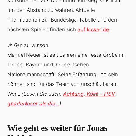
Konkurrenten aus Dortmund. Ein Sieg ist Pflicht,
um den Abstand zu wahren. Aktuelle
Informationen zur Bundesliga-Tabelle und den
nächsten Spielen finden sich
auf kicker.de
.
📌 Gut zu wissen
Manuel Neuer ist seit Jahren eine feste Größe im
Tor der Bayern und der deutschen
Nationalmannschaft. Seine Erfahrung und sein
Können sind für das Team von unschätzbarem
Wert.
(Lesen Sie auch:
Achtung, Köln! – HSV
gnadenloser als die…
)
Wie geht es weiter für Jonas