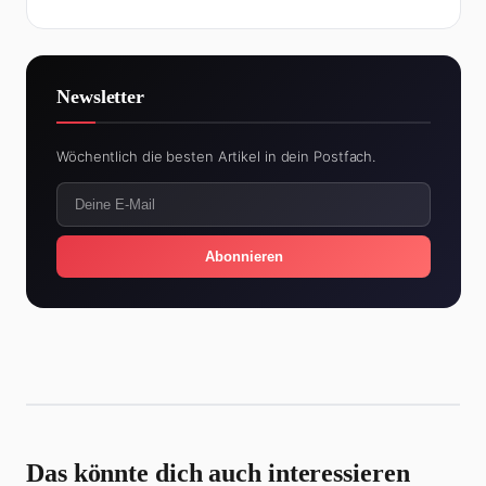
Newsletter
Wöchentlich die besten Artikel in dein Postfach.
Abonnieren
Das könnte dich auch interessieren