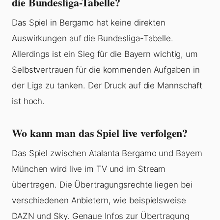
die Bundesliga-Tabelle?
Das Spiel in Bergamo hat keine direkten
Auswirkungen auf die Bundesliga-Tabelle.
Allerdings ist ein Sieg für die Bayern wichtig, um
Selbstvertrauen für die kommenden Aufgaben in
der Liga zu tanken. Der Druck auf die Mannschaft
ist hoch.
Wo kann man das Spiel live verfolgen?
Das Spiel zwischen Atalanta Bergamo und Bayern
München wird live im TV und im Stream
übertragen. Die Übertragungsrechte liegen bei
verschiedenen Anbietern, wie beispielsweise
DAZN und Sky. Genaue Infos zur Übertragung