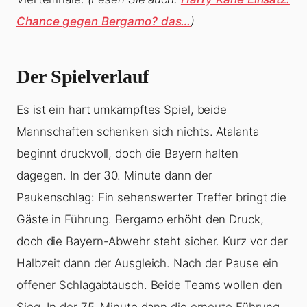
Chance gegen Bergamo? das…
)
Der Spielverlauf
Es ist ein hart umkämpftes Spiel, beide
Mannschaften schenken sich nichts. Atalanta
beginnt druckvoll, doch die Bayern halten
dagegen. In der 30. Minute dann der
Paukenschlag: Ein sehenswerter Treffer bringt die
Gäste in Führung. Bergamo erhöht den Druck,
doch die Bayern-Abwehr steht sicher. Kurz vor der
Halbzeit dann der Ausgleich. Nach der Pause ein
offener Schlagabtausch. Beide Teams wollen den