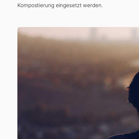
Kompostierung eingesetzt werden.