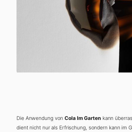
Die Anwendung von
Cola Im Garten
kann überrasc
dient nicht nur als Erfrischung, sondern kann im