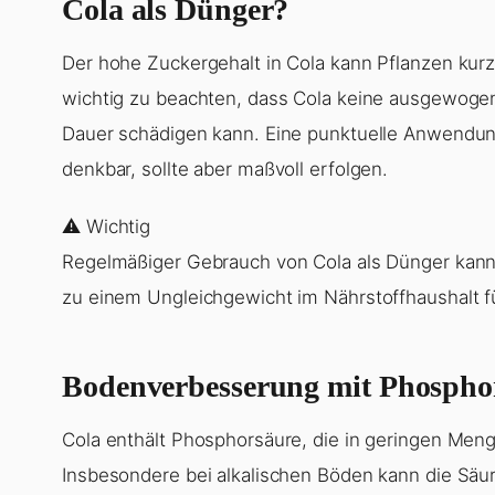
Cola als Dünger?
Der hohe Zuckergehalt in Cola kann Pflanzen kurz
wichtig zu beachten, dass Cola keine ausgewoge
Dauer schädigen kann. Eine punktuelle Anwendun
denkbar, sollte aber maßvoll erfolgen.
⚠️ Wichtig
Regelmäßiger Gebrauch von Cola als Dünger kann
zu einem Ungleichgewicht im Nährstoffhaushalt f
Bodenverbesserung mit Phospho
Cola enthält Phosphorsäure, die in geringen Men
Insbesondere bei alkalischen Böden kann die Sä