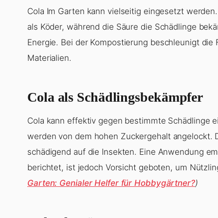
Cola Im Garten kann vielseitig eingesetzt werden
als Köder, während die Säure die Schädlinge bekäm
Energie. Bei der Kompostierung beschleunigt die
Materialien.
Cola als Schädlingsbekämpfer
Cola kann effektiv gegen bestimmte Schädlinge e
werden von dem hohen Zuckergehalt angelockt. Di
schädigend auf die Insekten. Eine Anwendung empf
berichtet, ist jedoch Vorsicht geboten, um Nützli
Garten: Genialer Helfer für Hobbygärtner?
)