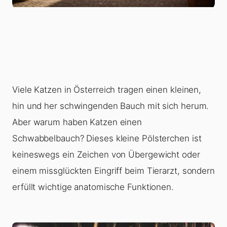
Viele Katzen in Österreich tragen einen kleinen,
hin und her schwingenden Bauch mit sich herum.
Aber warum haben Katzen einen
Schwabbelbauch? Dieses kleine Pölsterchen ist
keineswegs ein Zeichen von Übergewicht oder
einem missglückten Eingriff beim Tierarzt, sondern
erfüllt wichtige anatomische Funktionen.