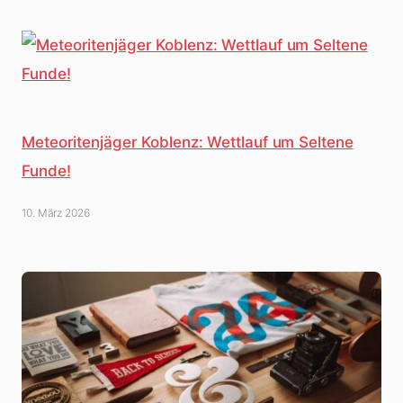
Meteoritenjäger Koblenz: Wettlauf um Seltene
Funde!
10. März 2026