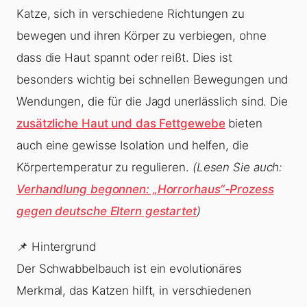
Katze, sich in verschiedene Richtungen zu
bewegen und ihren Körper zu verbiegen, ohne
dass die Haut spannt oder reißt. Dies ist
besonders wichtig bei schnellen Bewegungen und
Wendungen, die für die Jagd unerlässlich sind. Die
zusätzliche Haut und das Fettgewebe
bieten
auch eine gewisse Isolation und helfen, die
Körpertemperatur zu regulieren.
(Lesen Sie auch:
Verhandlung begonnen: „Horrorhaus“-Prozess
gegen deutsche Eltern gestartet
)
📌 Hintergrund
Der Schwabbelbauch ist ein evolutionäres
Merkmal, das Katzen hilft, in verschiedenen