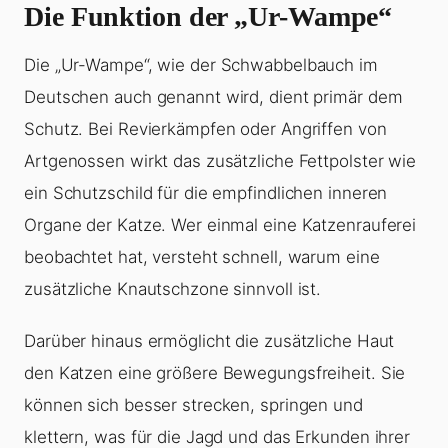
Die Funktion der „Ur-Wampe“
Die „Ur-Wampe“, wie der Schwabbelbauch im
Deutschen auch genannt wird, dient primär dem
Schutz. Bei Revierkämpfen oder Angriffen von
Artgenossen wirkt das zusätzliche Fettpolster wie
ein Schutzschild für die empfindlichen inneren
Organe der Katze. Wer einmal eine Katzenrauferei
beobachtet hat, versteht schnell, warum eine
zusätzliche Knautschzone sinnvoll ist.
Darüber hinaus ermöglicht die zusätzliche Haut
den Katzen eine größere Bewegungsfreiheit. Sie
können sich besser strecken, springen und
klettern, was für die Jagd und das Erkunden ihrer