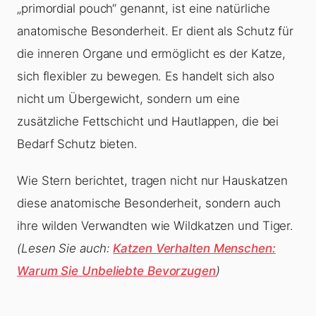
„primordial pouch“ genannt, ist eine natürliche
anatomische Besonderheit. Er dient als Schutz für
die inneren Organe und ermöglicht es der Katze,
sich flexibler zu bewegen. Es handelt sich also
nicht um Übergewicht, sondern um eine
zusätzliche Fettschicht und Hautlappen, die bei
Bedarf Schutz bieten.
Wie Stern berichtet, tragen nicht nur Hauskatzen
diese anatomische Besonderheit, sondern auch
ihre wilden Verwandten wie Wildkatzen und Tiger.
(Lesen Sie auch:
Katzen Verhalten Menschen:
Warum Sie Unbeliebte Bevorzugen
)