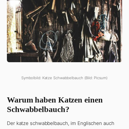
Symbolbild: Katze Schwabbelbauch (Bild: Picsum)
Warum haben Katzen einen
Schwabbelbauch?
Der katze schwabbelbauch, im Englischen auch