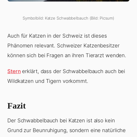
Symbolbild: Katze Schwabbelbauch (Bild: Picsum)
Auch für Katzen in der Schweiz ist dieses
Phänomen relevant. Schweizer Katzenbesitzer
können sich bei Fragen an ihren Tierarzt wenden.
Stern
erklärt, dass der Schwabbelbauch auch bei
Wildkatzen und Tigern vorkommt.
Fazit
Der Schwabbelbauch bei Katzen ist also kein
Grund zur Beunruhigung, sondern eine natürliche