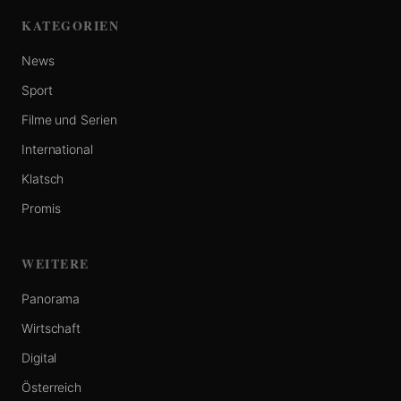
KATEGORIEN
News
Sport
Filme und Serien
International
Klatsch
Promis
WEITERE
Panorama
Wirtschaft
Digital
Österreich