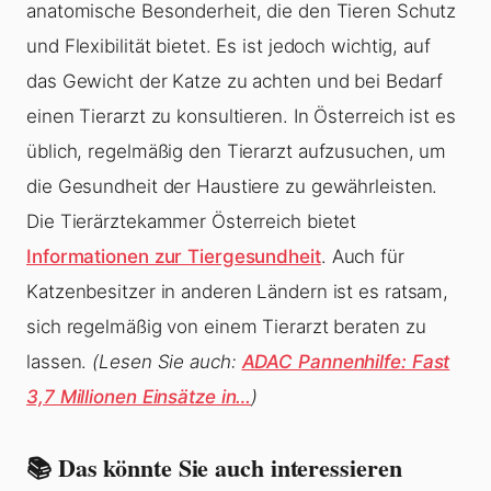
anatomische Besonderheit, die den Tieren Schutz
und Flexibilität bietet. Es ist jedoch wichtig, auf
das Gewicht der Katze zu achten und bei Bedarf
einen Tierarzt zu konsultieren. In Österreich ist es
üblich, regelmäßig den Tierarzt aufzusuchen, um
die Gesundheit der Haustiere zu gewährleisten.
Die Tierärztekammer Österreich bietet
Informationen zur Tiergesundheit
. Auch für
Katzenbesitzer in anderen Ländern ist es ratsam,
sich regelmäßig von einem Tierarzt beraten zu
lassen.
(Lesen Sie auch:
ADAC Pannenhilfe: Fast
3,7 Millionen Einsätze in…
)
📚 Das könnte Sie auch interessieren