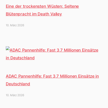
Eine der trockensten Wüsten: Seltene
Blütenpracht im Death Valley
10. März 2026
ADAC Pannenhilfe: Fast 3,7 Millionen Einsätze in
Deutschland
10. März 2026