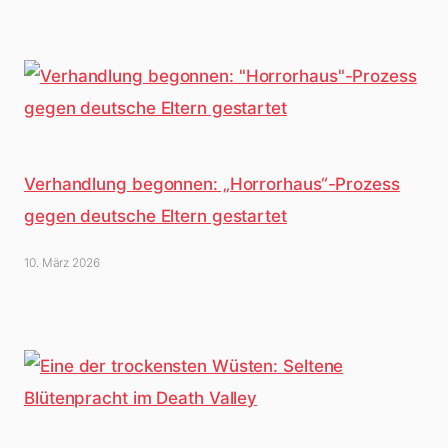
Verhandlung begonnen: „Horrorhaus“-Prozess
gegen deutsche Eltern gestartet
10. März 2026