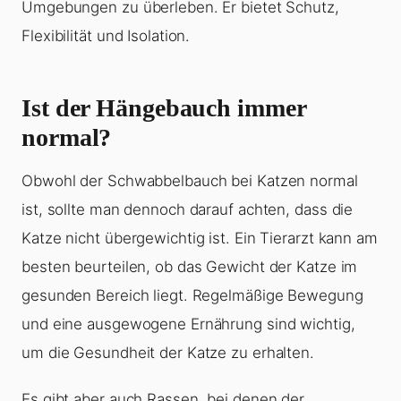
Umgebungen zu überleben. Er bietet Schutz,
Flexibilität und Isolation.
Ist der Hängebauch immer
normal?
Obwohl der Schwabbelbauch bei Katzen normal
ist, sollte man dennoch darauf achten, dass die
Katze nicht übergewichtig ist. Ein Tierarzt kann am
besten beurteilen, ob das Gewicht der Katze im
gesunden Bereich liegt. Regelmäßige Bewegung
und eine ausgewogene Ernährung sind wichtig,
um die Gesundheit der Katze zu erhalten.
Es gibt aber auch Rassen, bei denen der