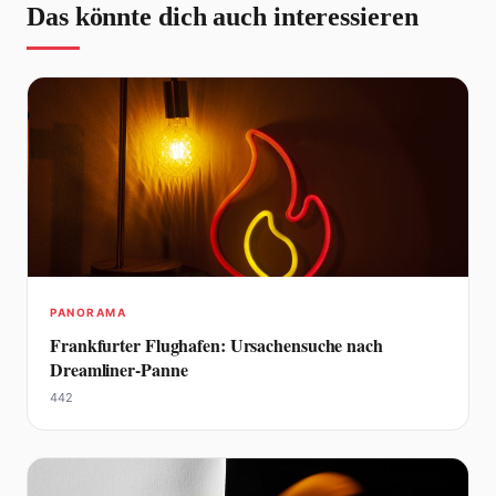
Das könnte dich auch interessieren
PANORAMA
Frankfurter Flughafen: Ursachensuche nach
Dreamliner-Panne
442