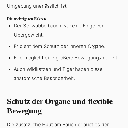
Umgebung unerlässlich ist.
Die wichtigsten Fakten
Der Schwabbelbauch ist keine Folge von
Übergewicht.
Er dient dem Schutz der inneren Organe.
Er ermöglicht eine größere Bewegungsfreiheit.
Auch Wildkatzen und Tiger haben diese
anatomische Besonderheit.
Schutz der Organe und flexible
Bewegung
Die zusätzliche Haut am Bauch erlaubt es der