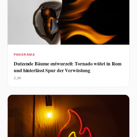
PANORAMA
Dutzende Bäume entwurzelt: Tornado wütet in Rom
und hinterlässt Spur der Verwüstung
2,3K