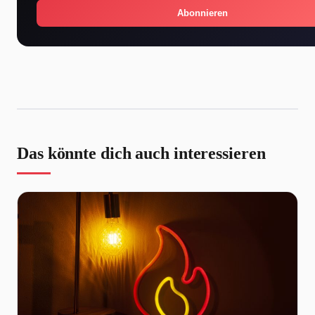
Abonnieren
Das könnte dich auch interessieren