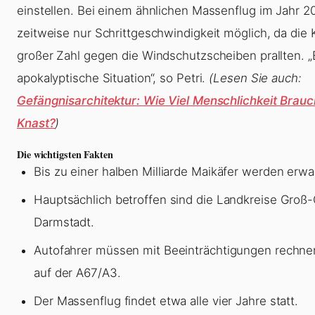
einstellen. Bei einem ähnlichen Massenflug im Jahr 2
zeitweise nur Schrittgeschwindigkeit möglich, da die K
großer Zahl gegen die Windschutzscheiben prallten. „
apokalyptische Situation“, so Petri.
(Lesen Sie auch:
Gefängnisarchitektur: Wie Viel Menschlichkeit Brauc
Knast?
)
Die wichtigsten Fakten
Bis zu einer halben Milliarde Maikäfer werden erwa
Hauptsächlich betroffen sind die Landkreise Groß
Darmstadt.
Autofahrer müssen mit Beeinträchtigungen rechne
auf der A67/A3.
Der Massenflug findet etwa alle vier Jahre statt.