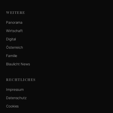
WEITERE
Panorama
Wirtschaft
Digital
Österreich
Familie
Blaulicht News
RECHTLICHES
Impressum
Datenschutz
Cookies