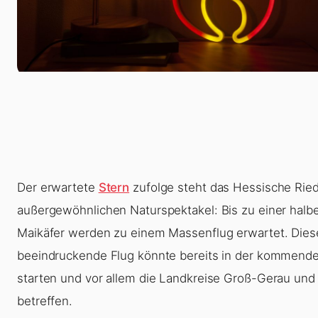
Der erwartete
Stern
zufolge steht das Hessische Rie
außergewöhnlichen Naturspektakel: Bis zu einer halbe
Maikäfer werden zu einem Massenflug erwartet. Dies
beeindruckende Flug könnte bereits in der kommen
starten und vor allem die Landkreise Groß-Gerau und
betreffen.