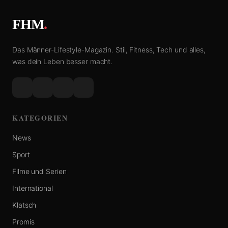
FHM
.
Das Männer-Lifestyle-Magazin. Stil, Fitness, Tech und alles,
was dein Leben besser macht.
KATEGORIEN
News
Sport
Filme und Serien
International
Klatsch
Promis