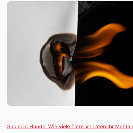
Suchbild Hunde: Wie viele Tiere Verraten Ihr Mental