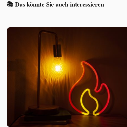
📚 Das könnte Sie auch interessieren