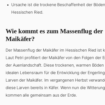
Ursache ist die trockene Beschaffenheit der Böde
Hessischen Ried.
Wie kommt es zum Massenflug der
Maikäfer?
Der Massenflug der Maikäfer im Hessischen Ried ist ke
Laut Petri profitiert der Maikäfer von den Folgen der
der Auenlandschaft. Diese trockenen, warmen Böden 
idealen Lebensraum für die Entwicklung der Engerling
Larven der Maikäfer. Im vergangenen Herbst verwande
diese Larven bereits in Käfer. Wenn nun die Witterung
kommen alle gemeinsam aus der Erde.