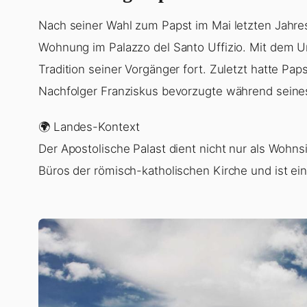
Nach seiner Wahl zum Papst im Mai letzten Jahres
Wohnung im Palazzo del Santo Uffizio. Mit dem U
Tradition seiner Vorgänger fort. Zuletzt hatte Paps
Nachfolger Franziskus bevorzugte während seines
🌍 Landes-Kontext
Der Apostolische Palast dient nicht nur als Wohn
Büros der römisch-katholischen Kirche und ist ein