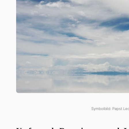
Symbolbild: Papst Le