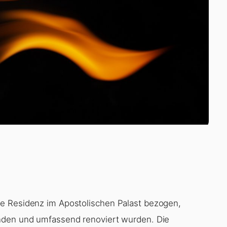
e Residenz im Apostolischen Palast bezogen,
anden und umfassend renoviert wurden. Die