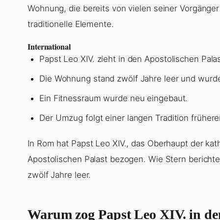
Wohnung, die bereits von vielen seiner Vorgäng
traditionelle Elemente.
International
Papst Leo XIV. zieht in den Apostolischen Palas
Die Wohnung stand zwölf Jahre leer und wurde
Ein Fitnessraum wurde neu eingebaut.
Der Umzug folgt einer langen Tradition frühere
In Rom hat Papst Leo XIV., das Oberhaupt der kat
Apostolischen Palast bezogen. Wie Stern berichte
zwölf Jahre leer.
Warum zog Papst Leo XIV. in den