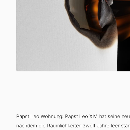
Papst Leo Wohnung: Papst Leo XIV. hat seine neu
nachdem die Räumlichkeiten zwölf Jahre leer st