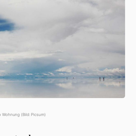
o Wohnung (Bild: Picsum)