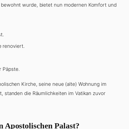
er bewohnt wurde, bietet nun modernen Komfort und
t.
 renoviert.
r Päpste.
holischen Kirche, seine neue (alte) Wohnung im
t, standen die Räumlichkeiten im Vatikan zuvor
 Apostolischen Palast?