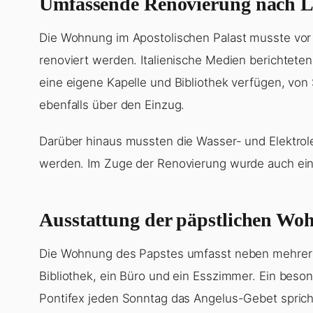
Umfassende Renovierung nach L
Die Wohnung im Apostolischen Palast musste vor
renoviert werden. Italienische Medien berichteten
eine eigene Kapelle und Bibliothek verfügen, vo
ebenfalls über den Einzug.
Darüber hinaus mussten die Wasser- und Elektrole
werden. Im Zuge der Renovierung wurde auch ein
Ausstattung der päpstlichen Wo
Die Wohnung des Papstes umfasst neben mehrere
Bibliothek, ein Büro und ein Esszimmer. Ein bes
Pontifex jeden Sonntag das Angelus-Gebet spric