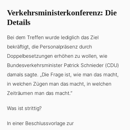
Verkehrsministerkonferenz: Die
Details
Bei dem Treffen wurde lediglich das Ziel
bekräftigt, die Personalpräsenz durch
Doppelbesetzungen erhöhen zu wollen, wie
Bundesverkehrsminister Patrick Schnieder (CDU)
damals sagte. „Die Frage ist, wie man das macht,
in welchen Zügen man das macht, in welchen
Zeiträumen man das macht.“
Was ist strittig?
In einer Beschlussvorlage zur