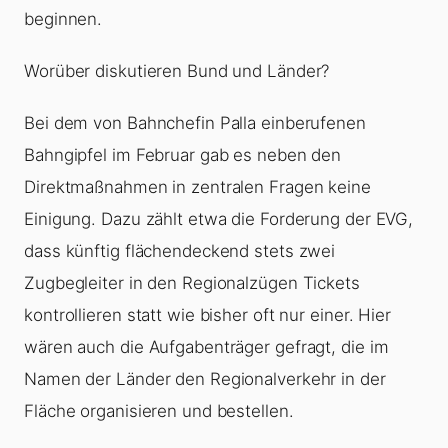
beginnen.
Worüber diskutieren Bund und Länder?
Bei dem von Bahnchefin Palla einberufenen
Bahngipfel im Februar gab es neben den
Direktmaßnahmen in zentralen Fragen keine
Einigung. Dazu zählt etwa die Forderung der EVG,
dass künftig flächendeckend stets zwei
Zugbegleiter in den Regionalzügen Tickets
kontrollieren statt wie bisher oft nur einer. Hier
wären auch die Aufgabenträger gefragt, die im
Namen der Länder den Regionalverkehr in der
Fläche organisieren und bestellen.