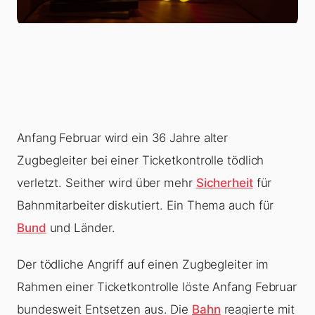
Anfang Februar wird ein 36 Jahre alter
Zugbegleiter bei einer Ticketkontrolle tödlich
verletzt. Seither wird über mehr
Sicherheit
für
Bahnmitarbeiter diskutiert. Ein Thema auch für
Bund
und Länder.
Der tödliche Angriff auf einen Zugbegleiter im
Rahmen einer Ticketkontrolle löste Anfang Februar
bundesweit Entsetzen aus. Die
Bahn
reagierte mit