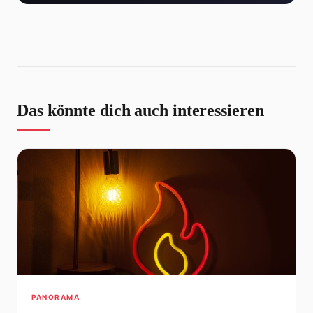
Das könnte dich auch interessieren
PANORAMA