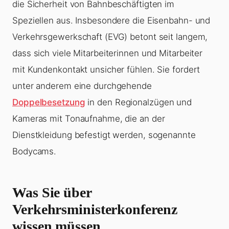
die Sicherheit von Bahnbeschäftigten im
Speziellen aus. Insbesondere die Eisenbahn- und
Verkehrsgewerkschaft (EVG) betont seit langem,
dass sich viele Mitarbeiterinnen und Mitarbeiter
mit Kundenkontakt unsicher fühlen. Sie fordert
unter anderem eine durchgehende
Doppelbesetzung
in den Regionalzügen und
Kameras mit Tonaufnahme, die an der
Dienstkleidung befestigt werden, sogenannte
Bodycams.
Was Sie über
Verkehrsministerkonferenz
wissen müssen