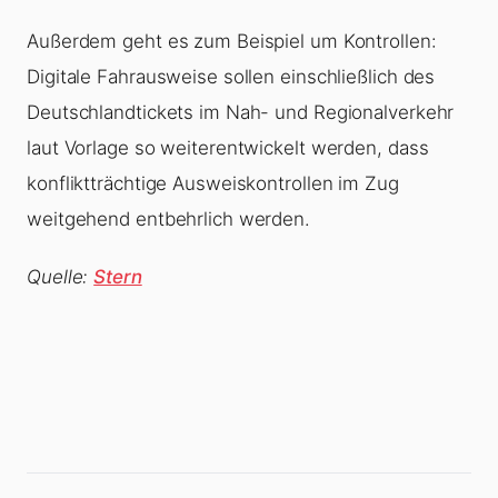
Außerdem geht es zum Beispiel um Kontrollen:
Digitale Fahrausweise sollen einschließlich des
Deutschlandtickets im Nah- und Regionalverkehr
laut Vorlage so weiterentwickelt werden, dass
konflikt­trächtige Ausweiskontrollen im Zug
weitgehend entbehrlich werden.
Quelle:
Stern