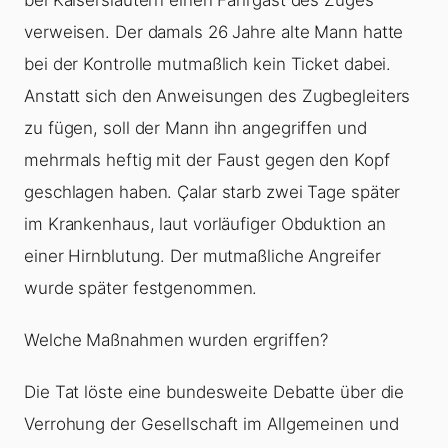
verweisen. Der damals 26 Jahre alte Mann hatte
bei der Kontrolle mutmaßlich kein Ticket dabei.
Anstatt sich den Anweisungen des Zugbegleiters
zu fügen, soll der Mann ihn angegriffen und
mehrmals heftig mit der Faust gegen den Kopf
geschlagen haben. Çalar starb zwei Tage später
im Krankenhaus, laut vorläufiger Obduktion an
einer Hirnblutung. Der mutmaßliche Angreifer
wurde später festgenommen.
Welche Maßnahmen wurden ergriffen?
Die Tat löste eine bundesweite Debatte über die
Verrohung der Gesellschaft im Allgemeinen und