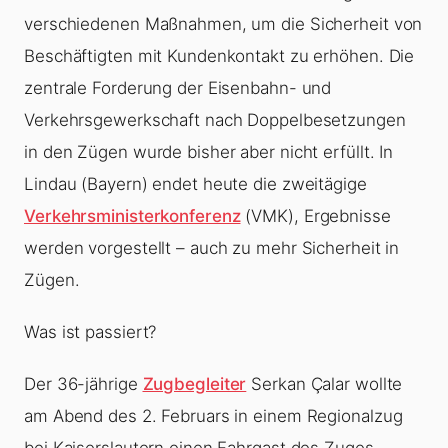
verschiedenen Maßnahmen, um die Sicherheit von
Beschäftigten mit Kundenkontakt zu erhöhen. Die
zentrale Forderung der Eisenbahn- und
Verkehrsgewerkschaft nach Doppelbesetzungen
in den Zügen wurde bisher aber nicht erfüllt. In
Lindau (Bayern) endet heute die zweitägige
Verkehrsministerkonferenz
(VMK), Ergebnisse
werden vorgestellt – auch zu mehr Sicherheit in
Zügen.
Was ist passiert?
Der 36-jährige
Zugbegleiter
Serkan Çalar wollte
am Abend des 2. Februars in einem Regionalzug
bei Kaiserslautern einen Fahrgast des Zuges