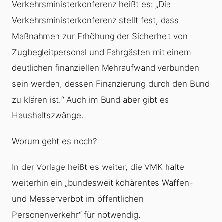
Verkehrsministerkonferenz heißt es: „Die
Verkehrsministerkonferenz stellt fest, dass
Maßnahmen zur Erhöhung der Sicherheit von
Zugbegleitpersonal und Fahrgästen mit einem
deutlichen finan­ziellen Mehraufwand verbunden
sein werden, dessen Finanzierung durch den Bund
zu klären ist.“ Auch im Bund aber gibt es
Haushaltszwänge.
Worum geht es noch?
In der Vorlage heißt es weiter, die VMK halte
weiterhin ein „bundesweit kohärentes Waffen-
und Messerverbot im öffentlichen
Personenverkehr“ für notwendig.