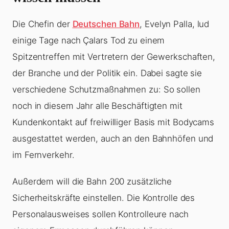
Die Chefin der
Deutschen Bahn
, Evelyn Palla, lud
einige Tage nach Çalars Tod zu einem
Spitzentreffen mit Vertretern der Gewerkschaften,
der Branche und der Politik ein. Dabei sagte sie
verschiedene Schutzmaßnahmen zu: So sollen
noch in diesem Jahr alle Beschäftigten mit
Kundenkontakt auf freiwilliger Basis mit Bodycams
ausgestattet werden, auch an den Bahnhöfen und
im Fernverkehr.
Außerdem will die Bahn 200 zusätzliche
Sicherheitskräfte einstellen. Die Kontrolle des
Personalausweises sollen Kontrolleure nach