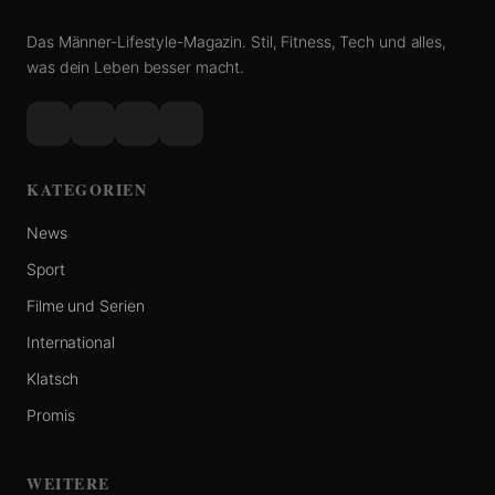
Das Männer-Lifestyle-Magazin. Stil, Fitness, Tech und alles,
was dein Leben besser macht.
KATEGORIEN
News
Sport
Filme und Serien
International
Klatsch
Promis
WEITERE