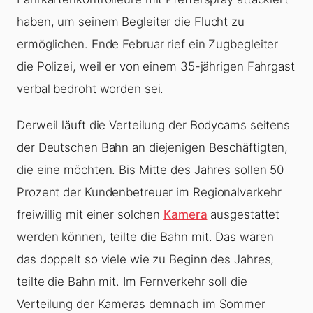
haben, um seinem Begleiter die Flucht zu
ermöglichen. Ende Februar rief ein Zugbegleiter
die Polizei, weil er von einem 35-jährigen Fahrgast
verbal bedroht worden sei.
Derweil läuft die Verteilung der Bodycams seitens
der Deutschen Bahn an diejenigen Beschäftigten,
die eine möchten. Bis Mitte des Jahres sollen 50
Prozent der Kundenbetreuer im Regionalverkehr
freiwillig mit einer solchen
Kamera
ausgestattet
werden können, teilte die Bahn mit. Das wären
das doppelt so viele wie zu Beginn des Jahres,
teilte die Bahn mit. Im Fernverkehr soll die
Verteilung der Kameras demnach im Sommer