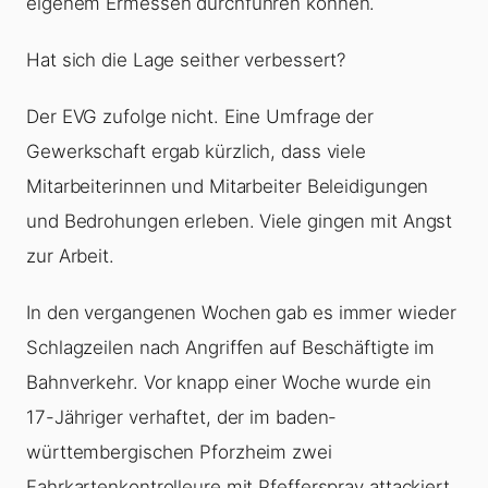
eigenem Ermessen durchführen können.
Hat sich die Lage seither verbessert?
Der EVG zufolge nicht. Eine Umfrage der
Gewerkschaft ergab kürzlich, dass viele
Mitarbeiterinnen und Mitarbeiter Beleidigungen
und Bedrohungen erleben. Viele gingen mit Angst
zur Arbeit.
In den vergangenen Wochen gab es immer wieder
Schlagzeilen nach Angriffen auf Beschäftigte im
Bahnverkehr. Vor knapp einer Woche wurde ein
17-Jähriger verhaftet, der im baden-
württembergischen Pforzheim zwei
Fahrkartenkontrolleure mit Pfefferspray attackiert