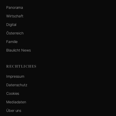
Panorama
Wirtschaft
Digital
Österreich
Familie
Blaulicht News
RECHTLICHES
Impressum
Datenschutz
Cookies
Mediadaten
Über uns