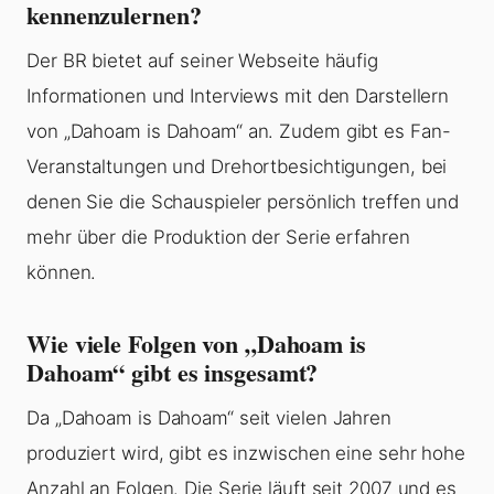
kennenzulernen?
Der BR bietet auf seiner Webseite häufig
Informationen und Interviews mit den Darstellern
von „Dahoam is Dahoam“ an. Zudem gibt es Fan-
Veranstaltungen und Drehortbesichtigungen, bei
denen Sie die Schauspieler persönlich treffen und
mehr über die Produktion der Serie erfahren
können.
Wie viele Folgen von „Dahoam is
Dahoam“ gibt es insgesamt?
Da „Dahoam is Dahoam“ seit vielen Jahren
produziert wird, gibt es inzwischen eine sehr hohe
Anzahl an Folgen. Die Serie läuft seit 2007 und es