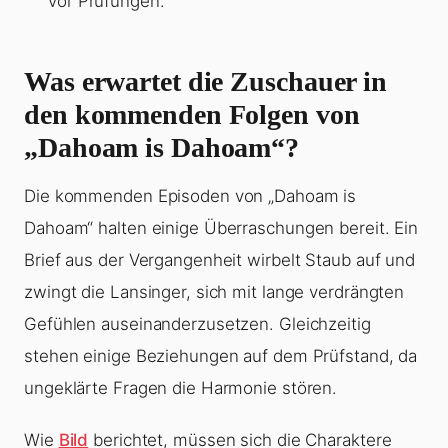
vor Prüfungen.
Was erwartet die Zuschauer in
den kommenden Folgen von
„Dahoam is Dahoam“?
Die kommenden Episoden von „Dahoam is
Dahoam“ halten einige Überraschungen bereit. Ein
Brief aus der Vergangenheit wirbelt Staub auf und
zwingt die Lansinger, sich mit lange verdrängten
Gefühlen auseinanderzusetzen. Gleichzeitig
stehen einige Beziehungen auf dem Prüfstand, da
ungeklärte Fragen die Harmonie stören.
Wie
Bild
berichtet, müssen sich die Charaktere