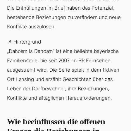
Die Enthüllungen im Brief haben das Potenzial,
bestehende Beziehungen zu verändern und neue
Konflikte auszulösen.
📌 Hintergrund
„Dahoam is Dahoam“ ist eine beliebte bayerische
Familienserie, die seit 2007 im BR Fernsehen
ausgestrahlt wird. Die Serie spielt in dem fiktiven
Ort Lansing und erzählt Geschichten über das
Leben der Dorfbewohner, ihre Beziehungen,
Konflikte und alltäglichen Herausforderungen.
Wie beeinflussen die offenen