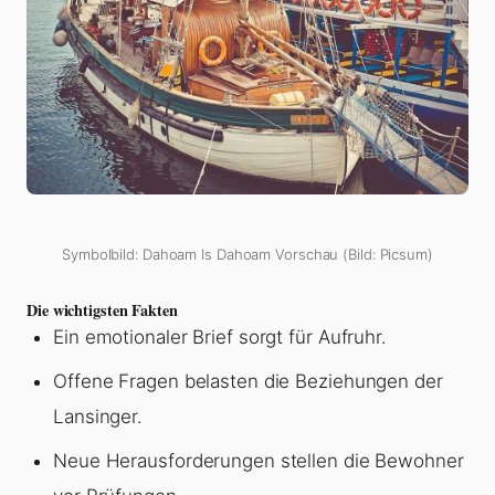
Symbolbild: Dahoam Is Dahoam Vorschau (Bild: Picsum)
Die wichtigsten Fakten
Ein emotionaler Brief sorgt für Aufruhr.
Offene Fragen belasten die Beziehungen der
Lansinger.
Neue Herausforderungen stellen die Bewohner