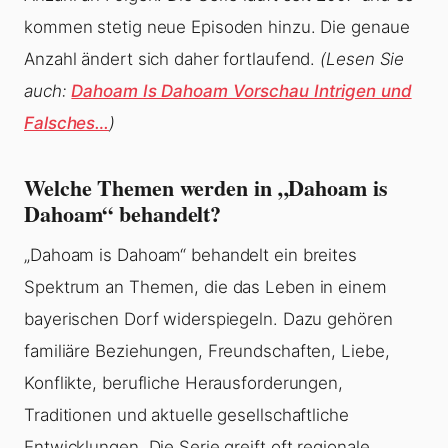
kommen stetig neue Episoden hinzu. Die genaue
Anzahl ändert sich daher fortlaufend.
(Lesen Sie
auch:
Dahoam Is Dahoam Vorschau Intrigen und
Falsches…
)
Welche Themen werden in „Dahoam is
Dahoam“ behandelt?
„Dahoam is Dahoam“ behandelt ein breites
Spektrum an Themen, die das Leben in einem
bayerischen Dorf widerspiegeln. Dazu gehören
familiäre Beziehungen, Freundschaften, Liebe,
Konflikte, berufliche Herausforderungen,
Traditionen und aktuelle gesellschaftliche
Entwicklungen. Die Serie greift oft regionale