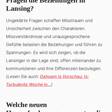
Fragen die Beziehungen in
Lansing?
Ungeklärte Fragen schaffen Misstrauen und
Unsicherheit zwischen den Charakteren.
Missverständnisse und unausgesprochene
Gefühle belasten die Beziehungen und führen zu
Spannungen. Es wird sich zeigen, ob die
Lansinger in der Lage sind, offen miteinander zu
kommunizieren und ihre Differenzen beizulegen.
(Lesen Sie auch:
Dahoam Is Vorschau: Is:
Turbulente Woche in…
)
Welche neuen