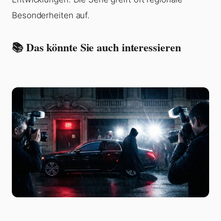
Besonderheiten auf.
📚 Das könnte Sie auch interessieren