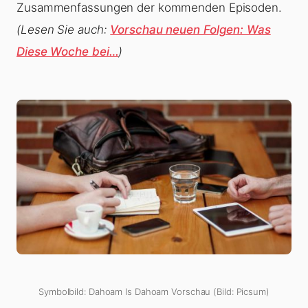
Zusammenfassungen der kommenden Episoden.
(Lesen Sie auch:
Vorschau neuen Folgen: Was
Diese Woche bei…
)
Symbolbild: Dahoam Is Dahoam Vorschau (Bild: Picsum)