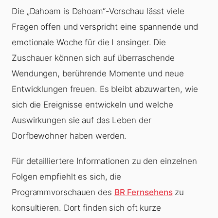
Die „Dahoam is Dahoam“-Vorschau lässt viele
Fragen offen und verspricht eine spannende und
emotionale Woche für die Lansinger. Die
Zuschauer können sich auf überraschende
Wendungen, berührende Momente und neue
Entwicklungen freuen. Es bleibt abzuwarten, wie
sich die Ereignisse entwickeln und welche
Auswirkungen sie auf das Leben der
Dorfbewohner haben werden.
Für detailliertere Informationen zu den einzelnen
Folgen empfiehlt es sich, die
Programmvorschauen des
BR Fernsehens
zu
konsultieren. Dort finden sich oft kurze