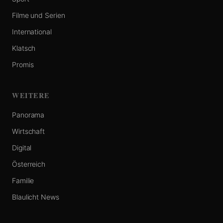
Filme und Serien
International
Klatsch
Promis
WEITERE
Panorama
Wirtschaft
Digital
Österreich
Familie
Blaulicht News