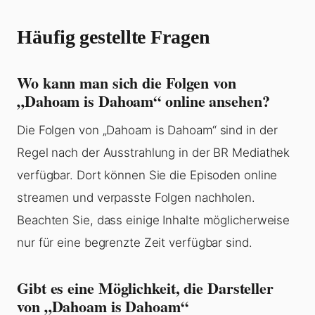
Häufig gestellte Fragen
Wo kann man sich die Folgen von
„Dahoam is Dahoam“ online ansehen?
Die Folgen von „Dahoam is Dahoam“ sind in der
Regel nach der Ausstrahlung in der BR Mediathek
verfügbar. Dort können Sie die Episoden online
streamen und verpasste Folgen nachholen.
Beachten Sie, dass einige Inhalte möglicherweise
nur für eine begrenzte Zeit verfügbar sind.
Gibt es eine Möglichkeit, die Darsteller
von „Dahoam is Dahoam“