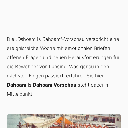
Die „Dahoam is Dahoam“-Vorschau verspricht eine
ereignisreiche Woche mit emotionalen Briefen,
offenen Fragen und neuen Herausforderungen für
die Bewohner von Lansing. Was genau in den
nächsten Folgen passiert, erfahren Sie hier.
Dahoam Is Dahoam Vorschau
steht dabei im
Mittelpunkt.