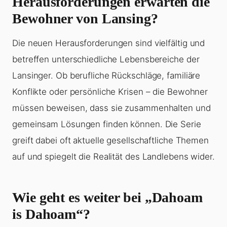
Herausforderungen erwarten die
Bewohner von Lansing?
Die neuen Herausforderungen sind vielfältig und
betreffen unterschiedliche Lebensbereiche der
Lansinger. Ob berufliche Rückschläge, familiäre
Konflikte oder persönliche Krisen – die Bewohner
müssen beweisen, dass sie zusammenhalten und
gemeinsam Lösungen finden können. Die Serie
greift dabei oft aktuelle gesellschaftliche Themen
auf und spiegelt die Realität des Landlebens wider.
Wie geht es weiter bei „Dahoam
is Dahoam“?