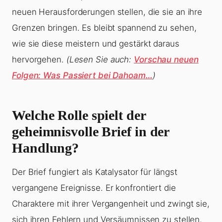
neuen Herausforderungen stellen, die sie an ihre
Grenzen bringen. Es bleibt spannend zu sehen,
wie sie diese meistern und gestärkt daraus
hervorgehen.
(Lesen Sie auch:
Vorschau neuen
Folgen: Was Passiert bei Dahoam…
)
Welche Rolle spielt der
geheimnisvolle Brief in der
Handlung?
Der Brief fungiert als Katalysator für längst
vergangene Ereignisse. Er konfrontiert die
Charaktere mit ihrer Vergangenheit und zwingt sie,
sich ihren Fehlern und Versäumnissen zu stellen.