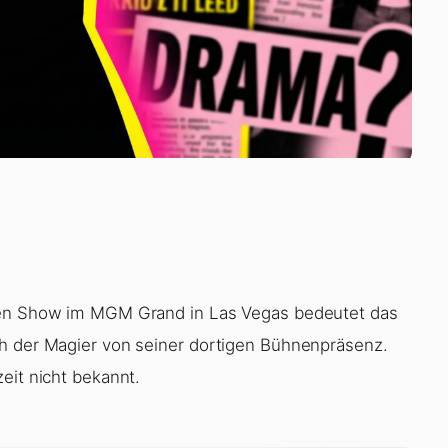
igen Show im MGM Grand in Las Vegas bedeutet das
ch der Magier von seiner dortigen Bühnenpräsenz.
eit nicht bekannt.