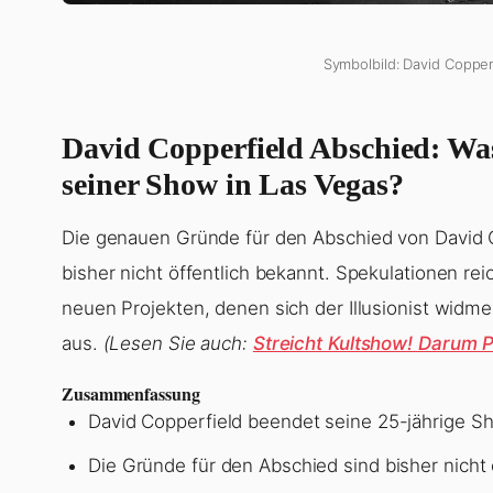
Symbolbild: David Copper
David Copperfield Abschied: Wa
seiner Show in Las Vegas?
Die genauen Gründe für den Abschied von David
bisher nicht öffentlich bekannt. Spekulationen re
neuen Projekten, denen sich der Illusionist widme
aus.
(Lesen Sie auch:
Streicht Kultshow! Darum 
Zusammenfassung
David Copperfield beendet seine 25-jährige 
Die Gründe für den Abschied sind bisher nicht 