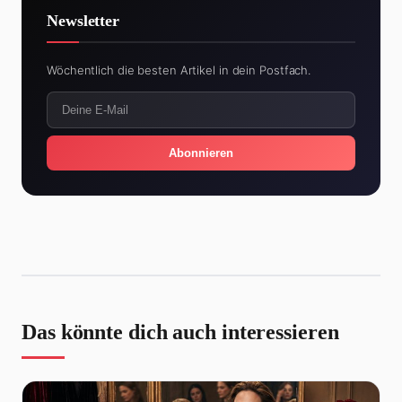
Newsletter
Wöchentlich die besten Artikel in dein Postfach.
Abonnieren
Das könnte dich auch interessieren