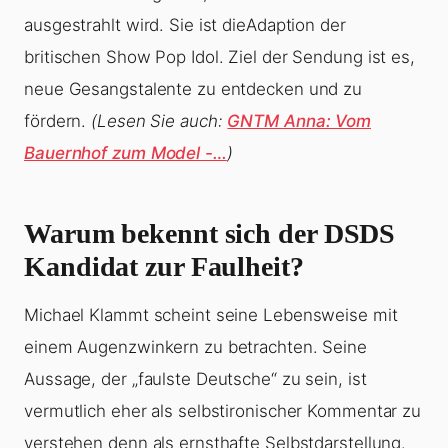
ausgestrahlt wird. Sie ist dieAdaption der
britischen Show Pop Idol. Ziel der Sendung ist es,
neue Gesangstalente zu entdecken und zu
fördern.
(Lesen Sie auch:
GNTM Anna: Vom
Bauernhof zum Model -…
)
Warum bekennt sich der DSDS
Kandidat zur Faulheit?
Michael Klammt scheint seine Lebensweise mit
einem Augenzwinkern zu betrachten. Seine
Aussage, der „faulste Deutsche“ zu sein, ist
vermutlich eher als selbstironischer Kommentar zu
verstehen denn als ernsthafte Selbstdarstellung.