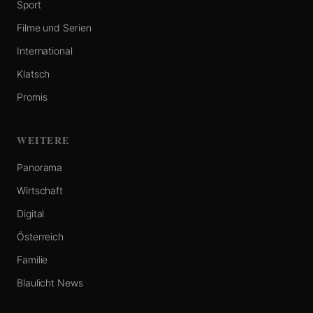
Sport
Filme und Serien
International
Klatsch
Promis
WEITERE
Panorama
Wirtschaft
Digital
Österreich
Familie
Blaulicht News