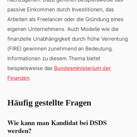
passive Einkommen durch Investitionen, das
Arbeiten als Freelancer oder die Gründung eines
eigenen Unternehmens. Auch Modelle wie die
finanzielle Unabhängigkeit durch frühe Verrentung
(FIRE) gewinnen zunehmend an Bedeutung.
Informationen zu diesem Thema bietet
beispielsweise das
Bundesministerium der
Finanzen
.
Häufig gestellte Fragen
Wie kann man Kandidat bei DSDS
werden?