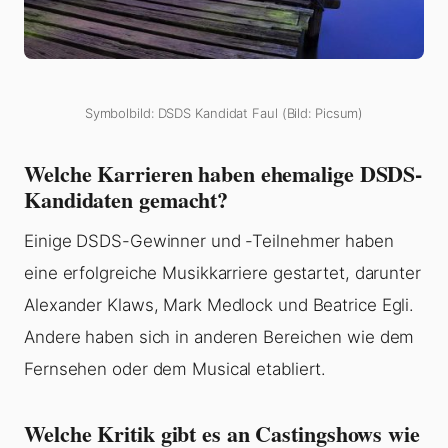
Symbolbild: DSDS Kandidat Faul (Bild: Picsum)
Welche Karrieren haben ehemalige DSDS-
Kandidaten gemacht?
Einige DSDS-Gewinner und -Teilnehmer haben
eine erfolgreiche Musikkarriere gestartet, darunter
Alexander Klaws, Mark Medlock und Beatrice Egli.
Andere haben sich in anderen Bereichen wie dem
Fernsehen oder dem Musical etabliert.
Welche Kritik gibt es an Castingshows wie