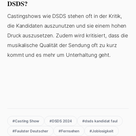
DSDS?
Castingshows wie DSDS stehen oft in der Kritik,
die Kandidaten auszunutzen und sie einem hohen
Druck auszusetzen. Zudem wird kritisiert, dass die
musikalische Qualität der Sendung oft zu kurz
kommt und es mehr um Unterhaltung geht.
#Casting Show
#DSDS 2024
#dsds kandidat faul
#Faulster Deutscher
#Fernsehen
#Joblosigkeit