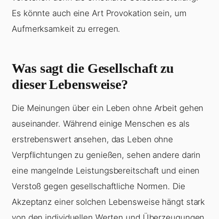
Es könnte auch eine Art Provokation sein, um
Aufmerksamkeit zu erregen.
Was sagt die Gesellschaft zu
dieser Lebensweise?
Die Meinungen über ein Leben ohne Arbeit gehen
auseinander. Während einige Menschen es als
erstrebenswert ansehen, das Leben ohne
Verpflichtungen zu genießen, sehen andere darin
eine mangelnde Leistungsbereitschaft und einen
Verstoß gegen gesellschaftliche Normen. Die
Akzeptanz einer solchen Lebensweise hängt stark
von den individuellen Werten und Überzeugungen