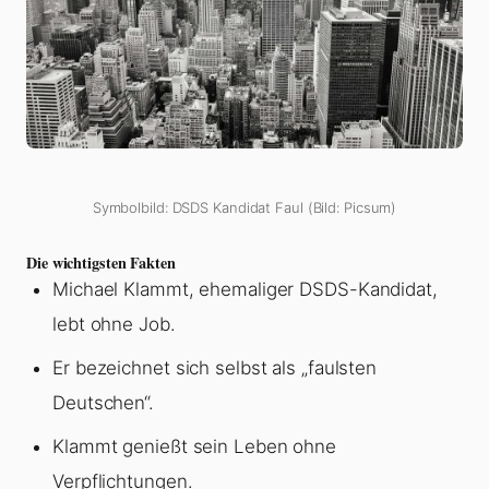
Symbolbild: DSDS Kandidat Faul (Bild: Picsum)
Die wichtigsten Fakten
Michael Klammt, ehemaliger DSDS-Kandidat,
lebt ohne Job.
Er bezeichnet sich selbst als „faulsten
Deutschen“.
Klammt genießt sein Leben ohne
Verpflichtungen.