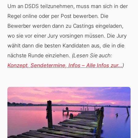
Um an DSDS teilzunehmen, muss man sich in der
Regel online oder per Post bewerben. Die
Bewerber werden dann zu Castings eingeladen,
wo sie vor einer Jury vorsingen müssen. Die Jury
wählt dann die besten Kandidaten aus, die in die
nächste Runde einziehen.
(Lesen Sie auch:
Konzept, Sendetermine, Infos – Alle Infos zur…
)