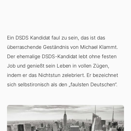
Ein DSDS Kandidat faul zu sein, das ist das
überraschende Geständnis von Michael Klammt.
Der ehemalige DSDS-Kandidat lebt ohne festen
Job und genießt sein Leben in vollen Zügen,
indem er das Nichtstun zelebriert. Er bezeichnet
sich selbstironisch als den „faulsten Deutschen“.