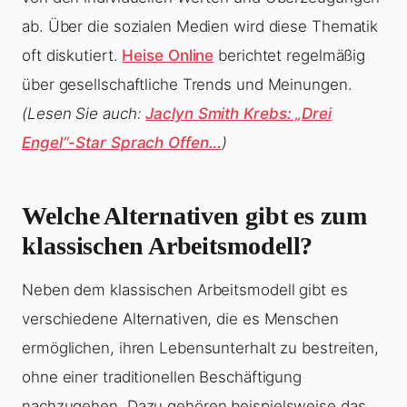
ab. Über die sozialen Medien wird diese Thematik
oft diskutiert.
Heise Online
berichtet regelmäßig
über gesellschaftliche Trends und Meinungen.
(Lesen Sie auch:
Jaclyn Smith Krebs: „Drei
Engel“-Star Sprach Offen…
)
Welche Alternativen gibt es zum
klassischen Arbeitsmodell?
Neben dem klassischen Arbeitsmodell gibt es
verschiedene Alternativen, die es Menschen
ermöglichen, ihren Lebensunterhalt zu bestreiten,
ohne einer traditionellen Beschäftigung
nachzugehen. Dazu gehören beispielsweise das