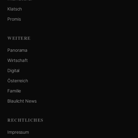
Klatsch
Promis
WEITERE
Panorama
Wirtschaft
Digital
Österreich
Familie
Blaulicht News
RECHTLICHES
Impressum