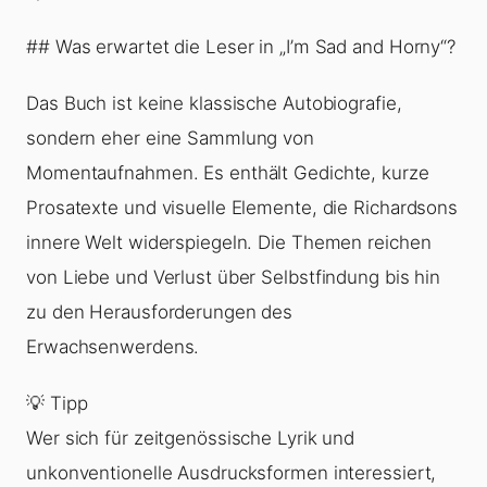
## Was erwartet die Leser in „I’m Sad and Horny“?
Das Buch ist keine klassische Autobiografie,
sondern eher eine Sammlung von
Momentaufnahmen. Es enthält Gedichte, kurze
Prosatexte und visuelle Elemente, die Richardsons
innere Welt widerspiegeln. Die Themen reichen
von Liebe und Verlust über Selbstfindung bis hin
zu den Herausforderungen des
Erwachsenwerdens.
💡 Tipp
Wer sich für zeitgenössische Lyrik und
unkonventionelle Ausdrucksformen interessiert,