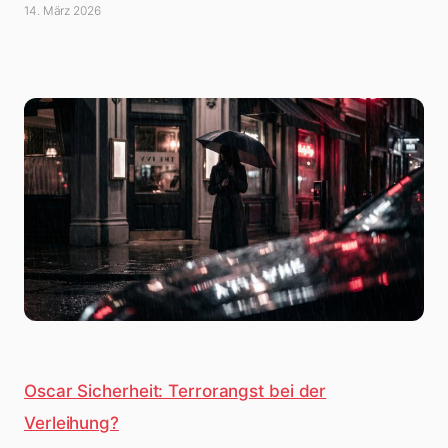
14. März 2026
Oscar Sicherheit: Terrorangst bei der
Verleihung?