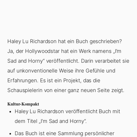
Haley Lu Richardson hat ein Buch geschrieben?
Ja, der Hollywoodstar hat ein Werk namens „I’m
Sad and Horny“ veröffentlicht. Darin verarbeitet sie
auf unkonventionelle Weise ihre Gefühle und
Erfahrungen. Es ist ein Projekt, das die
Schauspielerin von einer ganz neuen Seite zeigt.
Kultur-Kompakt
Haley Lu Richardson veröffentlicht Buch mit
dem Titel „I’m Sad and Horny“.
Das Buch ist eine Sammlung persönlicher