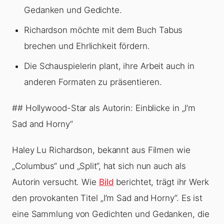
Gedanken und Gedichte.
Richardson möchte mit dem Buch Tabus
brechen und Ehrlichkeit fördern.
Die Schauspielerin plant, ihre Arbeit auch in
anderen Formaten zu präsentieren.
## Hollywood-Star als Autorin: Einblicke in „I’m
Sad and Horny“
Haley Lu Richardson, bekannt aus Filmen wie
„Columbus“ und „Split“, hat sich nun auch als
Autorin versucht. Wie
Bild
berichtet, trägt ihr Werk
den provokanten Titel „I’m Sad and Horny“. Es ist
eine Sammlung von Gedichten und Gedanken, die