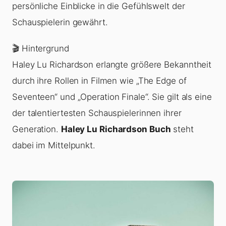
persönliche Einblicke in die Gefühlswelt der
Schauspielerin gewährt.
🎬 Hintergrund
Haley Lu Richardson erlangte größere Bekanntheit
durch ihre Rollen in Filmen wie „The Edge of
Seventeen“ und „Operation Finale“. Sie gilt als eine
der talentiertesten Schauspielerinnen ihrer
Generation.
Haley Lu Richardson Buch
steht
dabei im Mittelpunkt.