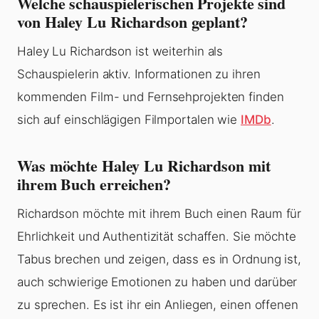
Welche schauspielerischen Projekte sind
von Haley Lu Richardson geplant?
Haley Lu Richardson ist weiterhin als
Schauspielerin aktiv. Informationen zu ihren
kommenden Film- und Fernsehprojekten finden
sich auf einschlägigen Filmportalen wie
IMDb
.
Was möchte Haley Lu Richardson mit
ihrem Buch erreichen?
Richardson möchte mit ihrem Buch einen Raum für
Ehrlichkeit und Authentizität schaffen. Sie möchte
Tabus brechen und zeigen, dass es in Ordnung ist,
auch schwierige Emotionen zu haben und darüber
zu sprechen. Es ist ihr ein Anliegen, einen offenen