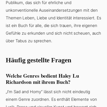
Publikum, das sich für ehrliche und
unkonventionelle Auseinandersetzungen mit den
Themen Leben, Liebe und Identität interessiert. Es
ist ein Buch für alle, die sich trauen, ihre eigenen
Gefühle zu erkunden und sich nicht scheuen, auch
über Tabus zu sprechen.
Häufig gestellte Fragen
Welche Genres bedient Haley Lu
Richardson mit ihrem Buch?
„I’m Sad and Horny“ lässt sich nicht eindeutig
einem Genre zuordnen. Es enthält Elemente von