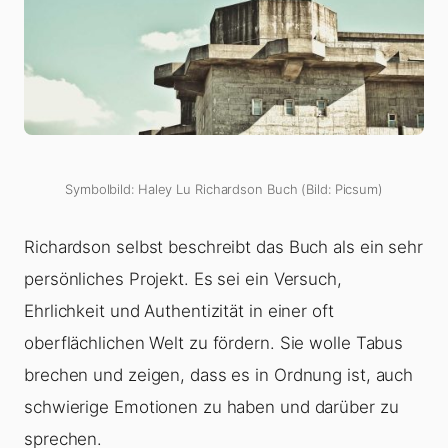
Symbolbild: Haley Lu Richardson Buch (Bild: Picsum)
Richardson selbst beschreibt das Buch als ein sehr
persönliches Projekt. Es sei ein Versuch,
Ehrlichkeit und Authentizität in einer oft
oberflächlichen Welt zu fördern. Sie wolle Tabus
brechen und zeigen, dass es in Ordnung ist, auch
schwierige Emotionen zu haben und darüber zu
sprechen.