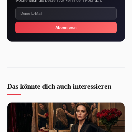
Wöchentlich die besten Artikel in dein Postfach.
Abonnieren
Das könnte dich auch interessieren