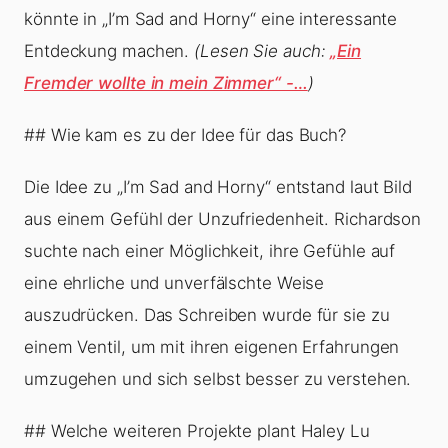
könnte in „I’m Sad and Horny“ eine interessante
Entdeckung machen.
(Lesen Sie auch:
„Ein
Fremder wollte in mein Zimmer“ -…
)
## Wie kam es zu der Idee für das Buch?
Die Idee zu „I’m Sad and Horny“ entstand laut Bild
aus einem Gefühl der Unzufriedenheit. Richardson
suchte nach einer Möglichkeit, ihre Gefühle auf
eine ehrliche und unverfälschte Weise
auszudrücken. Das Schreiben wurde für sie zu
einem Ventil, um mit ihren eigenen Erfahrungen
umzugehen und sich selbst besser zu verstehen.
## Welche weiteren Projekte plant Haley Lu