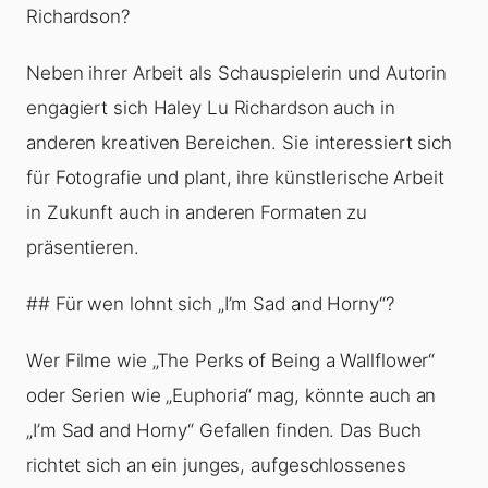
Richardson?
Neben ihrer Arbeit als Schauspielerin und Autorin
engagiert sich Haley Lu Richardson auch in
anderen kreativen Bereichen. Sie interessiert sich
für Fotografie und plant, ihre künstlerische Arbeit
in Zukunft auch in anderen Formaten zu
präsentieren.
## Für wen lohnt sich „I’m Sad and Horny“?
Wer Filme wie „The Perks of Being a Wallflower“
oder Serien wie „Euphoria“ mag, könnte auch an
„I’m Sad and Horny“ Gefallen finden. Das Buch
richtet sich an ein junges, aufgeschlossenes