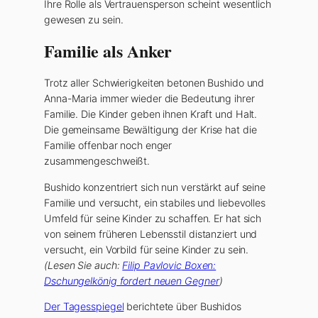
Ihre Rolle als Vertrauensperson scheint wesentlich
gewesen zu sein.
Familie als Anker
Trotz aller Schwierigkeiten betonen Bushido und
Anna-Maria immer wieder die Bedeutung ihrer
Familie. Die Kinder geben ihnen Kraft und Halt.
Die gemeinsame Bewältigung der Krise hat die
Familie offenbar noch enger
zusammengeschweißt.
Bushido konzentriert sich nun verstärkt auf seine
Familie und versucht, ein stabiles und liebevolles
Umfeld für seine Kinder zu schaffen. Er hat sich
von seinem früheren Lebensstil distanziert und
versucht, ein Vorbild für seine Kinder zu sein.
(Lesen Sie auch:
Filip Pavlovic Boxen:
Dschungelkönig fordert neuen Gegner
)
Der Tagesspiegel
berichtete über Bushidos