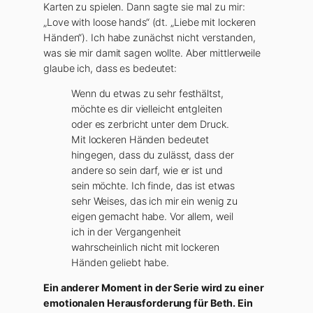
Karten zu spielen. Dann sagte sie mal zu mir:
„Love with loose hands“ (dt. „Liebe mit lockeren
Händen“). Ich habe zunächst nicht verstanden,
was sie mir damit sagen wollte. Aber mittlerweile
glaube ich, dass es bedeutet:
Wenn du etwas zu sehr festhältst,
möchte es dir vielleicht entgleiten
oder es zerbricht unter dem Druck.
Mit lockeren Händen bedeutet
hingegen, dass du zulässt, dass der
andere so sein darf, wie er ist und
sein möchte. Ich finde, das ist etwas
sehr Weises, das ich mir ein wenig zu
eigen gemacht habe. Vor allem, weil
ich in der Vergangenheit
wahrscheinlich nicht mit lockeren
Händen geliebt habe.
Ein anderer Moment in der Serie wird zu einer
emotionalen Herausforderung für Beth. Ein