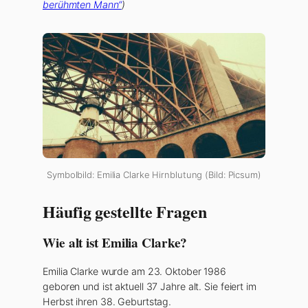
berühmten Mann“
)
Symbolbild: Emilia Clarke Hirnblutung (Bild: Picsum)
Häufig gestellte Fragen
Wie alt ist Emilia Clarke?
Emilia Clarke wurde am 23. Oktober 1986
geboren und ist aktuell 37 Jahre alt. Sie feiert im
Herbst ihren 38. Geburtstag.