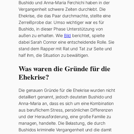
Bushido und Anna-Maria Ferchichi haben in der
Vergangenheit schwere Zeiten durchlebt. Die
Ehekrise, die das Paar durchmachte, stellte eine
Zerreißprobe dar. Umso wichtiger war es für
Bushido, in dieser Phase Unterstützung von
außen zu erhalten. Wie
Bild
berichtet, spielte
dabei Sarah Connor eine entscheidende Rolle. Sie
stand dem Rapper mit Rat und Tat zur Seite und
half ihm, die Situation zu bewältigen.
Was waren die Gründe für die
Ehekrise?
Die genauen Gründe für die Ehekrise wurden nicht
detailliert genannt, jedoch deuteten Bushido und
Anna-Maria an, dass es sich um eine Kombination
aus beruflichem Stress, persönlichen Differenzen
und der Herausforderung, eine große Familie zu
managen, handelte. Die Belastung, die durch
Bushidos kriminelle Vergangenheit und die damit