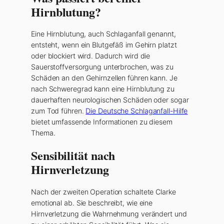
Hirnblutung?
Eine Hirnblutung, auch Schlaganfall genannt,
entsteht, wenn ein Blutgefäß im Gehirn platzt
oder blockiert wird. Dadurch wird die
Sauerstoffversorgung unterbrochen, was zu
Schäden an den Gehirnzellen führen kann. Je
nach Schweregrad kann eine Hirnblutung zu
dauerhaften neurologischen Schäden oder sogar
zum Tod führen.
Die Deutsche Schlaganfall-Hilfe
bietet umfassende Informationen zu diesem
Thema.
Sensibilität nach
Hirnverletzung
Nach der zweiten Operation schaltete Clarke
emotional ab. Sie beschreibt, wie eine
Hirnverletzung die Wahrnehmung verändert und