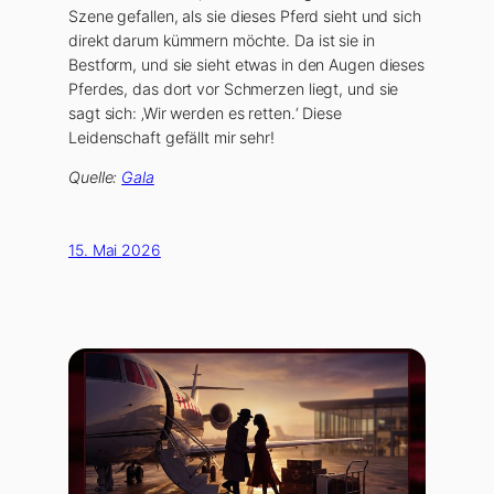
Szene gefallen, als sie dieses Pferd sieht und sich
direkt darum kümmern möchte. Da ist sie in
Bestform, und sie sieht etwas in den Augen dieses
Pferdes, das dort vor Schmerzen liegt, und sie
sagt sich: ‚Wir werden es retten.‘ Diese
Leidenschaft gefällt mir sehr!
Quelle:
Gala
15. Mai 2026