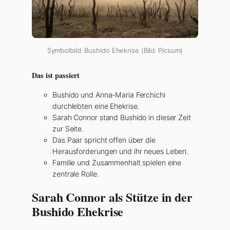
Symbolbild: Bushido Ehekrise (Bild: Picsum)
Das ist passiert
Bushido und Anna-Maria Ferchichi
durchlebten eine Ehekrise.
Sarah Connor stand Bushido in dieser Zeit
zur Seite.
Das Paar spricht offen über die
Herausforderungen und ihr neues Leben.
Familie und Zusammenhalt spielen eine
zentrale Rolle.
Sarah Connor als Stütze in der
Bushido Ehekrise