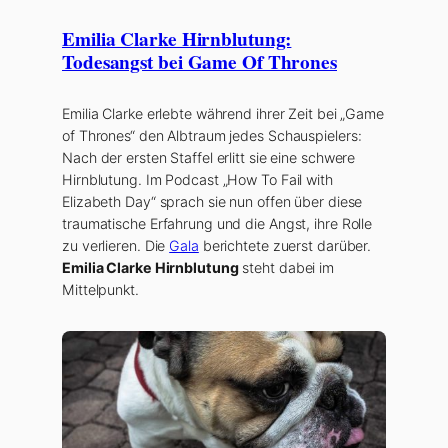
Emilia Clarke Hirnblutung:
Todesangst bei Game Of Thrones
Emilia Clarke erlebte während ihrer Zeit bei „Game
of Thrones“ den Albtraum jedes Schauspielers:
Nach der ersten Staffel erlitt sie eine schwere
Hirnblutung. Im Podcast „How To Fail with
Elizabeth Day“ sprach sie nun offen über diese
traumatische Erfahrung und die Angst, ihre Rolle
zu verlieren. Die
Gala
berichtete zuerst darüber.
Emilia Clarke Hirnblutung
steht dabei im
Mittelpunkt.