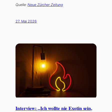
Quelle:
Neue Zürcher Zeitung
27. Mai 2026
Interview: „Ich wollte nie Exotin sein,