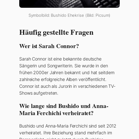
Symbolbild: Bushido Ehekrise (Bild: Picsum)
Häufig gestellte Fragen
Wer ist Sarah Connor?
Sarah Connor ist eine bekannte deutsche
Sängerin und Songwriterin. Sie wurde in den
frühen 2000er Jahren bekannt und hat seitdem
zahlreiche erfolgreiche Alben veröffentlicht.
Connor ist auch als Jurorin in verschiedenen TV-
Shows aufgetreten.
Wie lange sind Bushido und Anna-
Maria Ferchichi verheiratet?
Bushido und Anna-Maria Ferchichi sind seit 2012
verheiratet. Ihre Beziehung stand mehrfach im