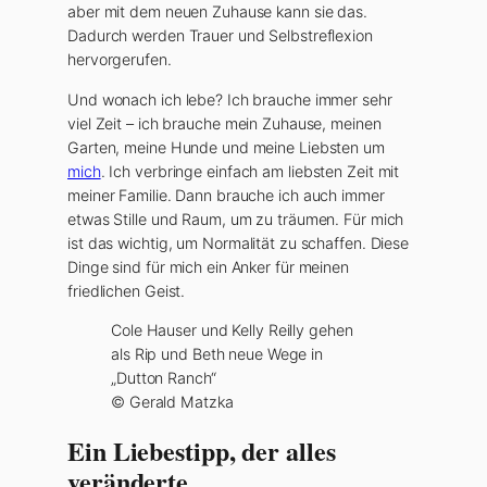
aber mit dem neuen Zuhause kann sie das.
Dadurch werden Trauer und Selbstreflexion
hervorgerufen.
Und wonach ich lebe? Ich brauche immer sehr
viel Zeit – ich brauche mein Zuhause, meinen
Garten, meine Hunde und meine Liebsten um
mich
. Ich verbringe einfach am liebsten Zeit mit
meiner Familie. Dann brauche ich auch immer
etwas Stille und Raum, um zu träumen. Für mich
ist das wichtig, um Normalität zu schaffen. Diese
Dinge sind für mich ein Anker für meinen
friedlichen Geist.
Cole Hauser und Kelly Reilly gehen
als Rip und Beth neue Wege in
„Dutton Ranch“
© Gerald Matzka
Ein Liebestipp, der alles
veränderte