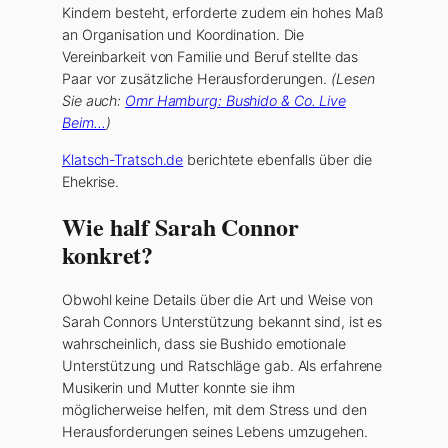
Kindern besteht, erforderte zudem ein hohes Maß
an Organisation und Koordination. Die
Vereinbarkeit von Familie und Beruf stellte das
Paar vor zusätzliche Herausforderungen.
(Lesen
Sie auch:
Omr Hamburg: Bushido & Co. Live
Beim…
)
Klatsch-Tratsch.de
berichtete ebenfalls über die
Ehekrise.
Wie half Sarah Connor
konkret?
Obwohl keine Details über die Art und Weise von
Sarah Connors Unterstützung bekannt sind, ist es
wahrscheinlich, dass sie Bushido emotionale
Unterstützung und Ratschläge gab. Als erfahrene
Musikerin und Mutter konnte sie ihm
möglicherweise helfen, mit dem Stress und den
Herausforderungen seines Lebens umzugehen.