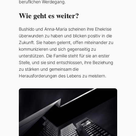
beruflichen Werdegang.
Wie geht es weiter?
Bushido und Anna-Maria scheinen ihre Ehekrise
überwunden zu haben und blicken positiv in die
Zukunft. Sie haben gelernt, offen miteinander zu
kommunizieren und sich gegenseitig zu
unterstützen. Die Familie steht für sie an erster
Stelle, und sie sind entschlossen, ihre Beziehung
zu stärken und gemeinsam die
Herausforderungen des Lebens zu meistern.