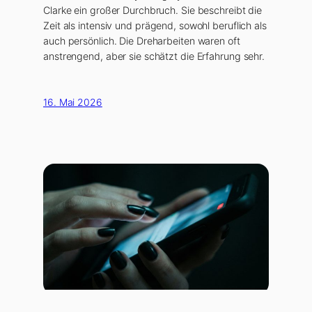
Clarke ein großer Durchbruch. Sie beschreibt die
Zeit als intensiv und prägend, sowohl beruflich als
auch persönlich. Die Dreharbeiten waren oft
anstrengend, aber sie schätzt die Erfahrung sehr.
16. Mai 2026