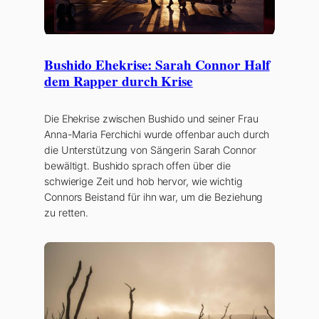
Bushido Ehekrise: Sarah Connor Half
dem Rapper durch Krise
Die Ehekrise zwischen Bushido und seiner Frau
Anna-Maria Ferchichi wurde offenbar auch durch
die Unterstützung von Sängerin Sarah Connor
bewältigt. Bushido sprach offen über die
schwierige Zeit und hob hervor, wie wichtig
Connors Beistand für ihn war, um die Beziehung
zu retten.