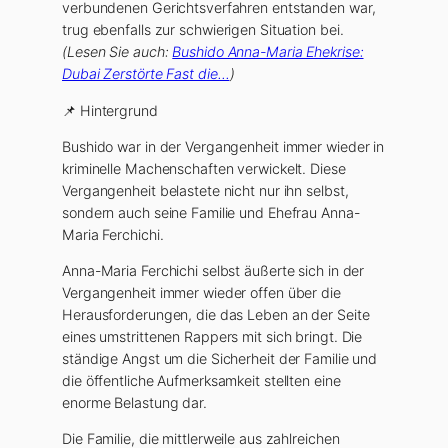
verbundenen Gerichtsverfahren entstanden war,
trug ebenfalls zur schwierigen Situation bei.
(Lesen Sie auch:
Bushido Anna-Maria Ehekrise:
Dubai Zerstörte Fast die…
)
📌 Hintergrund
Bushido war in der Vergangenheit immer wieder in
kriminelle Machenschaften verwickelt. Diese
Vergangenheit belastete nicht nur ihn selbst,
sondern auch seine Familie und Ehefrau Anna-
Maria Ferchichi.
Anna-Maria Ferchichi selbst äußerte sich in der
Vergangenheit immer wieder offen über die
Herausforderungen, die das Leben an der Seite
eines umstrittenen Rappers mit sich bringt. Die
ständige Angst um die Sicherheit der Familie und
die öffentliche Aufmerksamkeit stellten eine
enorme Belastung dar.
Die Familie, die mittlerweile aus zahlreichen