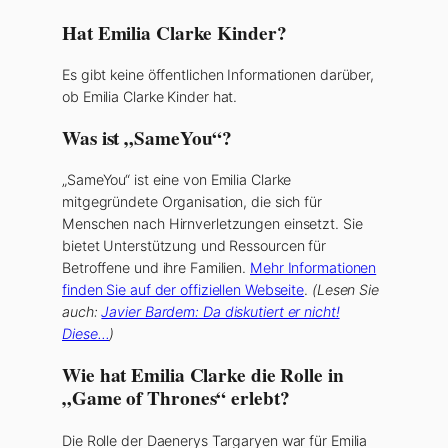
Hat Emilia Clarke Kinder?
Es gibt keine öffentlichen Informationen darüber,
ob Emilia Clarke Kinder hat.
Was ist „SameYou“?
„SameYou“ ist eine von Emilia Clarke
mitgegründete Organisation, die sich für
Menschen nach Hirnverletzungen einsetzt. Sie
bietet Unterstützung und Ressourcen für
Betroffene und ihre Familien.
Mehr Informationen
finden Sie auf der offiziellen Webseite
.
(Lesen Sie
auch:
Javier Bardem: Da diskutiert er nicht!
Diese…
)
Wie hat Emilia Clarke die Rolle in
„Game of Thrones“ erlebt?
Die Rolle der Daenerys Targaryen war für Emilia