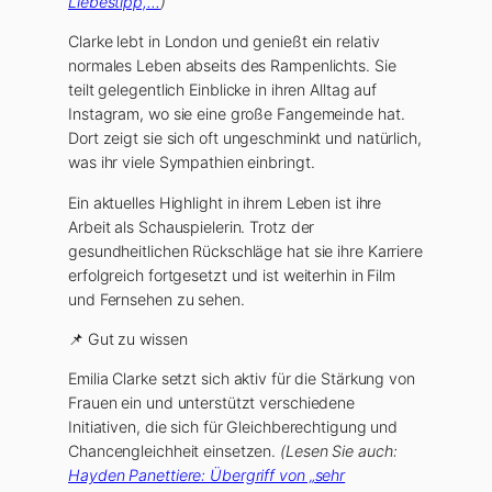
Liebestipp,…
)
Clarke lebt in London und genießt ein relativ
normales Leben abseits des Rampenlichts. Sie
teilt gelegentlich Einblicke in ihren Alltag auf
Instagram, wo sie eine große Fangemeinde hat.
Dort zeigt sie sich oft ungeschminkt und natürlich,
was ihr viele Sympathien einbringt.
Ein aktuelles Highlight in ihrem Leben ist ihre
Arbeit als Schauspielerin. Trotz der
gesundheitlichen Rückschläge hat sie ihre Karriere
erfolgreich fortgesetzt und ist weiterhin in Film
und Fernsehen zu sehen.
📌 Gut zu wissen
Emilia Clarke setzt sich aktiv für die Stärkung von
Frauen ein und unterstützt verschiedene
Initiativen, die sich für Gleichberechtigung und
Chancengleichheit einsetzen.
(Lesen Sie auch:
Hayden Panettiere: Übergriff von „sehr