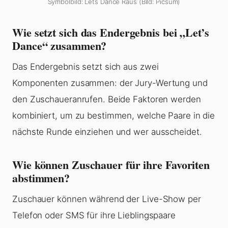
Symbolbild: Lets Dance Raus (Bild: Picsum)
Wie setzt sich das Endergebnis bei „Let’s
Dance“ zusammen?
Das Endergebnis setzt sich aus zwei
Komponenten zusammen: der Jury-Wertung und
den Zuschaueranrufen. Beide Faktoren werden
kombiniert, um zu bestimmen, welche Paare in die
nächste Runde einziehen und wer ausscheidet.
Wie können Zuschauer für ihre Favoriten
abstimmen?
Zuschauer können während der Live-Show per
Telefon oder SMS für ihre Lieblingspaare