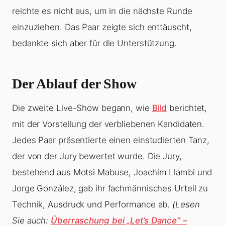
reichte es nicht aus, um in die nächste Runde
einzuziehen. Das Paar zeigte sich enttäuscht,
bedankte sich aber für die Unterstützung.
Der Ablauf der Show
Die zweite Live-Show begann, wie
Bild
berichtet,
mit der Vorstellung der verbliebenen Kandidaten.
Jedes Paar präsentierte einen einstudierten Tanz,
der von der Jury bewertet wurde. Die Jury,
bestehend aus Motsi Mabuse, Joachim Llambi und
Jorge González, gab ihr fachmännisches Urteil zu
Technik, Ausdruck und Performance ab.
(Lesen
Sie auch:
Überraschung bei „Let’s Dance“ –