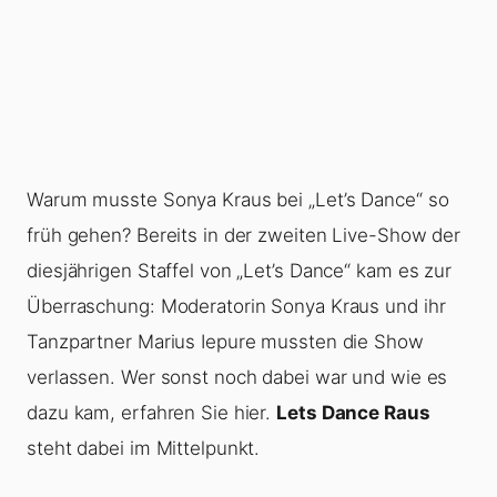
Warum musste Sonya Kraus bei „Let’s Dance“ so
früh gehen? Bereits in der zweiten Live-Show der
diesjährigen Staffel von „Let’s Dance“ kam es zur
Überraschung: Moderatorin Sonya Kraus und ihr
Tanzpartner Marius Iepure mussten die Show
verlassen. Wer sonst noch dabei war und wie es
dazu kam, erfahren Sie hier.
Lets Dance Raus
steht dabei im Mittelpunkt.