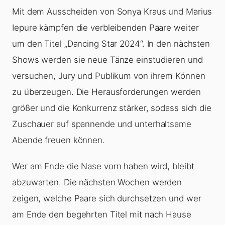
Mit dem Ausscheiden von Sonya Kraus und Marius
Iepure kämpfen die verbleibenden Paare weiter
um den Titel „Dancing Star 2024“. In den nächsten
Shows werden sie neue Tänze einstudieren und
versuchen, Jury und Publikum von ihrem Können
zu überzeugen. Die Herausforderungen werden
größer und die Konkurrenz stärker, sodass sich die
Zuschauer auf spannende und unterhaltsame
Abende freuen können.
Wer am Ende die Nase vorn haben wird, bleibt
abzuwarten. Die nächsten Wochen werden
zeigen, welche Paare sich durchsetzen und wer
am Ende den begehrten Titel mit nach Hause