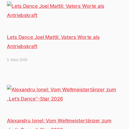
Lets Dance Joel Mattli: Vaters Worte als
Antriebskraft
5. März 2026
Alexandru Ionel: Vom Weltmeistertänzer zum