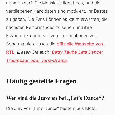
nehmen darf. Die Messlatte liegt hoch, und die
verbliebenen Kandidaten sind motiviert, ihr Bestes
zu geben. Die Fans können es kaum erwarten, die
nächsten Performances zu sehen und ihre
Favoriten zu unterstützen. Informationen zur
Sendung bietet auch die
offizielle Webseite von
RTL
.
(Lesen Sie auch:
Betty Taube Lets Dance:
Traumpaar oder Tanz-Drama
)
Häufig gestellte Fragen
Wer sind die Juroren bei „Let’s Dance“?
Die Jury von „Let’s Dance“ besteht aus Motsi