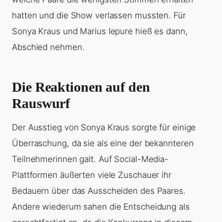
hatten und die Show verlassen mussten. Für
Sonya Kraus und Marius Iepure hieß es dann,
Abschied nehmen.
Die Reaktionen auf den
Rauswurf
Der Ausstieg von Sonya Kraus sorgte für einige
Überraschung, da sie als eine der bekannteren
Teilnehmerinnen galt. Auf Social-Media-
Plattformen äußerten viele Zuschauer ihr
Bedauern über das Ausscheiden des Paares.
Andere wiederum sahen die Entscheidung als