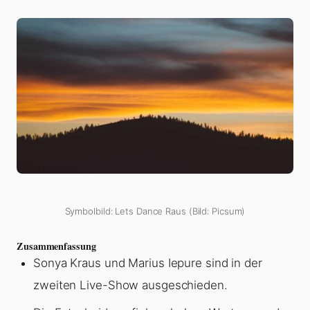
Symbolbild: Lets Dance Raus (Bild: Picsum)
Zusammenfassung
Sonya Kraus und Marius Iepure sind in der
zweiten Live-Show ausgeschieden.