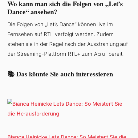
Wo kann man sich die Folgen von „Let’s
Dance“ ansehen?
Die Folgen von „Let’s Dance“ können live im
Fernsehen auf RTL verfolgt werden. Zudem
stehen sie in der Regel nach der Ausstrahlung auf
der Streaming-Plattform RTL+ zum Abruf bereit.
📚 Das könnte Sie auch interessieren
Bianca Heinicke Lets Dance: So Meistert Sie die