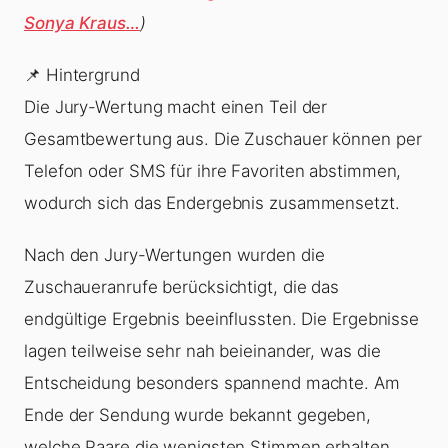
Sonya Kraus…
)
📌 Hintergrund
Die Jury-Wertung macht einen Teil der
Gesamtbewertung aus. Die Zuschauer können per
Telefon oder SMS für ihre Favoriten abstimmen,
wodurch sich das Endergebnis zusammensetzt.
Nach den Jury-Wertungen wurden die
Zuschaueranrufe berücksichtigt, die das
endgültige Ergebnis beeinflussten. Die Ergebnisse
lagen teilweise sehr nah beieinander, was die
Entscheidung besonders spannend machte. Am
Ende der Sendung wurde bekannt gegeben,
welche Paare die wenigsten Stimmen erhalten