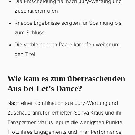
Die Entscheidung fiel nach Jury-Wertung und
Zuschaueranrufen.
Knappe Ergebnisse sorgten für Spannung bis
zum Schluss.
Die verbleibenden Paare kämpfen weiter um
den Titel.
Wie kam es zum überraschenden
Aus bei Let’s Dance?
Nach einer Kombination aus Jury-Wertung und
Zuschaueranrufen erhielten Sonya Kraus und ihr
Tanzpartner Marius Iepure die wenigsten Punkte.
Trotz ihres Engagements und ihrer Performance