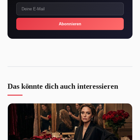
Abonnieren
Das könnte dich auch interessieren