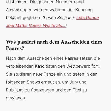
abstimmen. Die genauen Nummern und
Anweisungen werden während der Sendung
bekannt gegeben.
(Lesen Sie auch:
Lets Dance
Joel Mattli: Vaters Worte als…
)
Was passiert nach dem Ausscheiden eines
Paares?
Nach dem Ausscheiden eines Paares setzen die
verbleibenden Kandidaten den Wettbewerb fort.
Sie studieren neue Tänze ein und treten in den
folgenden Shows erneut an, um Jury und
Publikum zu überzeugen und den Titel zu
gewinnen.