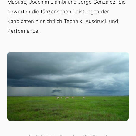
Mabuse, Joachim Llambi und Jorge González. Sie
bewerten die tänzerischen Leistungen der
Kandidaten hinsichtlich Technik, Ausdruck und
Performance.