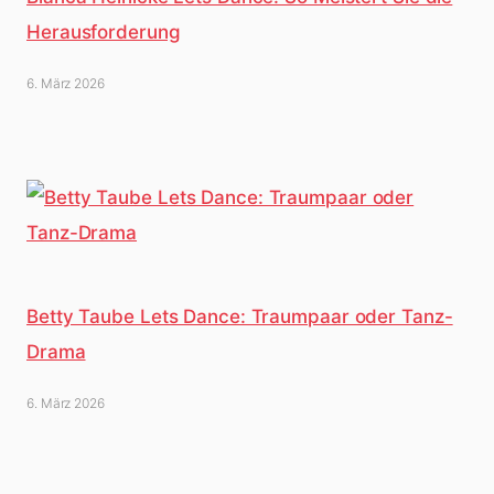
Herausforderung
6. März 2026
Betty Taube Lets Dance: Traumpaar oder Tanz-
Drama
6. März 2026