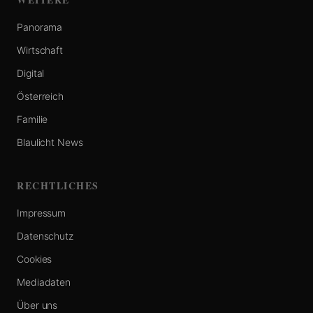
Panorama
Wirtschaft
Digital
Österreich
Familie
Blaulicht News
RECHTLICHES
Impressum
Datenschutz
Cookies
Mediadaten
Über uns