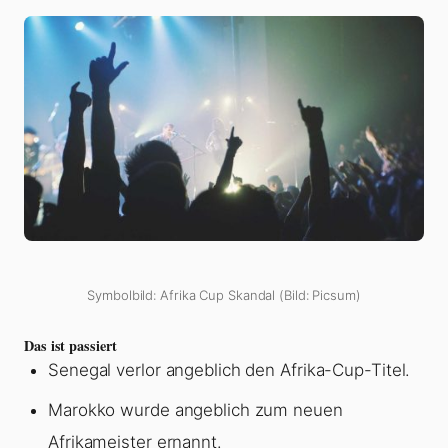
Symbolbild: Afrika Cup Skandal (Bild: Picsum)
Das ist passiert
Senegal verlor angeblich den Afrika-Cup-Titel.
Marokko wurde angeblich zum neuen
Afrikameister ernannt.