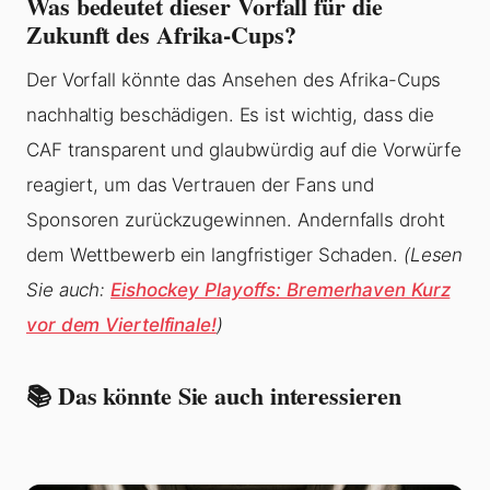
Was bedeutet dieser Vorfall für die
Zukunft des Afrika-Cups?
Der Vorfall könnte das Ansehen des Afrika-Cups
nachhaltig beschädigen. Es ist wichtig, dass die
CAF transparent und glaubwürdig auf die Vorwürfe
reagiert, um das Vertrauen der Fans und
Sponsoren zurückzugewinnen. Andernfalls droht
dem Wettbewerb ein langfristiger Schaden.
(Lesen
Sie auch:
Eishockey Playoffs: Bremerhaven Kurz
vor dem Viertelfinale!
)
📚 Das könnte Sie auch interessieren