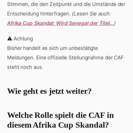
Stimmen, die den Zeitpunkt und die Umstände der
Entscheidung hinterfragen.
(Lesen Sie auch:
Afrika Cup Skandal: Wird Senegal der Titel…
)
⚠️ Achtung
Bisher handelt es sich um unbestätigte
Meldungen. Eine offizielle Stellungnahme der CAF
steht noch aus.
Wie geht es jetzt weiter?
Welche Rolle spielt die CAF in
diesem Afrika Cup Skandal?