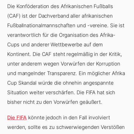
Die Konföderation des Afrikanischen Fußballs
(CAF) ist der Dachverband aller afrikanischen
Fußballnationalmannschaften und -vereine. Sie ist
verantwortlich für die Organisation des Afrika-
Cups und anderer Wettbewerbe auf dem
Kontinent. Die CAF steht regelmäßig in der Kritik,
unter anderem wegen Vorwürfen der Korruption
und mangelnder Transparenz. Ein möglicher Afrika
Cup Skandal würde die ohnehin angespannte
Situation weiter verschärfen. Die FIFA hat sich
bisher nicht zu den Vorwürfen geäußert.
Die FIFA
könnte jedoch in den Fall involviert
werden, sollte es zu schwerwiegenden Verstößen