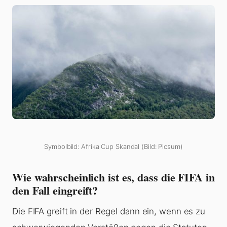
Symbolbild: Afrika Cup Skandal (Bild: Picsum)
Wie wahrscheinlich ist es, dass die FIFA in
den Fall eingreift?
Die FIFA greift in der Regel dann ein, wenn es zu