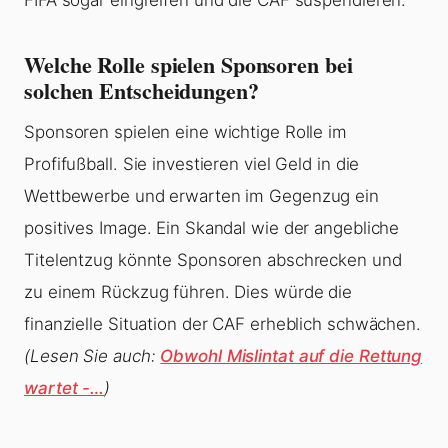
FIFA sogar eingreifen und die CAF suspendieren.
Welche Rolle spielen Sponsoren bei
solchen Entscheidungen?
Sponsoren spielen eine wichtige Rolle im
Profifußball. Sie investieren viel Geld in die
Wettbewerbe und erwarten im Gegenzug ein
positives Image. Ein Skandal wie der angebliche
Titelentzug könnte Sponsoren abschrecken und
zu einem Rückzug führen. Dies würde die
finanzielle Situation der CAF erheblich schwächen.
(Lesen Sie auch:
Obwohl Mislintat auf die Rettung
wartet -…
)