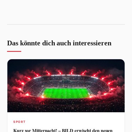
Das könnte dich auch interessieren
SPORT
Kurz vor Mitternacht! – BILD erwischt den neuen