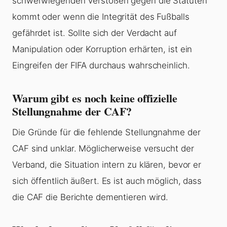
schwerwiegenden Verstößen gegen die Statuten
kommt oder wenn die Integrität des Fußballs
gefährdet ist. Sollte sich der Verdacht auf
Manipulation oder Korruption erhärten, ist ein
Eingreifen der FIFA durchaus wahrscheinlich.
Warum gibt es noch keine offizielle
Stellungnahme der CAF?
Die Gründe für die fehlende Stellungnahme der
CAF sind unklar. Möglicherweise versucht der
Verband, die Situation intern zu klären, bevor er
sich öffentlich äußert. Es ist auch möglich, dass
die CAF die Berichte dementieren wird.