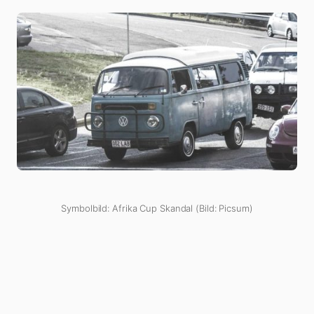
Symbolbild: Afrika Cup Skandal (Bild: Picsum)