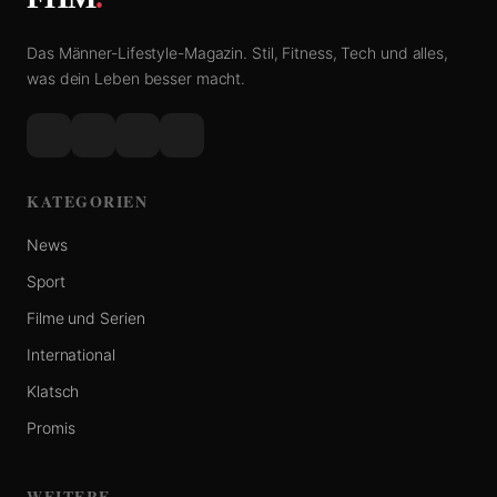
Das Männer-Lifestyle-Magazin. Stil, Fitness, Tech und alles,
was dein Leben besser macht.
KATEGORIEN
News
Sport
Filme und Serien
International
Klatsch
Promis
WEITERE