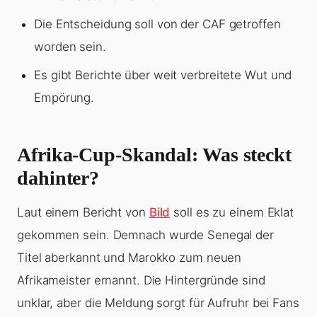
Die Entscheidung soll von der CAF getroffen
worden sein.
Es gibt Berichte über weit verbreitete Wut und
Empörung.
Afrika-Cup-Skandal: Was steckt
dahinter?
Laut einem Bericht von
Bild
soll es zu einem Eklat
gekommen sein. Demnach wurde Senegal der
Titel aberkannt und Marokko zum neuen
Afrikameister ernannt. Die Hintergründe sind
unklar, aber die Meldung sorgt für Aufruhr bei Fans