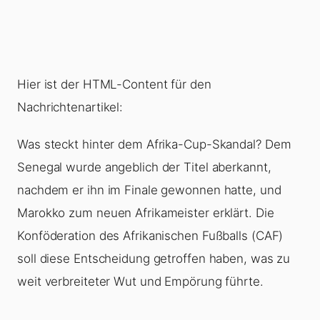
Hier ist der HTML-Content für den
Nachrichtenartikel:
Was steckt hinter dem Afrika-Cup-Skandal? Dem
Senegal wurde angeblich der Titel aberkannt,
nachdem er ihn im Finale gewonnen hatte, und
Marokko zum neuen Afrikameister erklärt. Die
Konföderation des Afrikanischen Fußballs (CAF)
soll diese Entscheidung getroffen haben, was zu
weit verbreiteter Wut und Empörung führte.