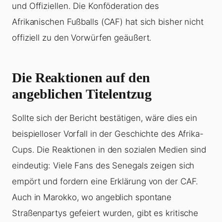
und Offiziellen. Die Konföderation des
Afrikanischen Fußballs (CAF) hat sich bisher nicht
offiziell zu den Vorwürfen geäußert.
Die Reaktionen auf den
angeblichen Titelentzug
Sollte sich der Bericht bestätigen, wäre dies ein
beispielloser Vorfall in der Geschichte des Afrika-
Cups. Die Reaktionen in den sozialen Medien sind
eindeutig: Viele Fans des Senegals zeigen sich
empört und fordern eine Erklärung von der CAF.
Auch in Marokko, wo angeblich spontane
Straßenpartys gefeiert wurden, gibt es kritische