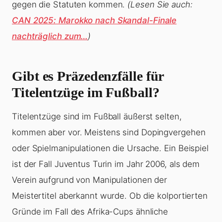
gegen die Statuten kommen.
(Lesen Sie auch:
CAN 2025: Marokko nach Skandal-Finale
nachträglich zum…
)
Gibt es Präzedenzfälle für
Titelentzüge im Fußball?
Titelentzüge sind im Fußball äußerst selten,
kommen aber vor. Meistens sind Dopingvergehen
oder Spielmanipulationen die Ursache. Ein Beispiel
ist der Fall Juventus Turin im Jahr 2006, als dem
Verein aufgrund von Manipulationen der
Meistertitel aberkannt wurde. Ob die kolportierten
Gründe im Fall des Afrika-Cups ähnliche