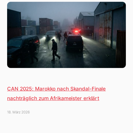
CAN 2025: Marokko nach Skandal-Finale
nachträglich zum Afrikameister erklärt
18. März 2026