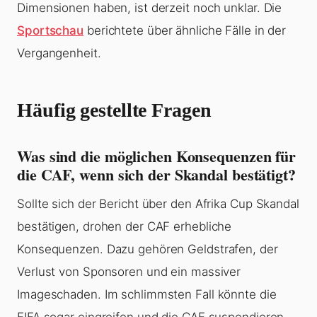
Dimensionen haben, ist derzeit noch unklar. Die
Sportschau
berichtete über ähnliche Fälle in der
Vergangenheit.
Häufig gestellte Fragen
Was sind die möglichen Konsequenzen für
die CAF, wenn sich der Skandal bestätigt?
Sollte sich der Bericht über den Afrika Cup Skandal
bestätigen, drohen der CAF erhebliche
Konsequenzen. Dazu gehören Geldstrafen, der
Verlust von Sponsoren und ein massiver
Imageschaden. Im schlimmsten Fall könnte die