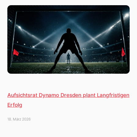
Aufsichtsrat Dynamo Dresden plant Langfristigen
Erfolg
18. März 2026