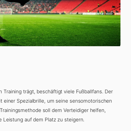
Training trägt, beschäftigt viele Fußballfans. Der
it einer Spezialbrille, um seine sensomotorischen
Trainingsmethode soll dem Verteidiger helfen,
e Leistung auf dem Platz zu steigern.