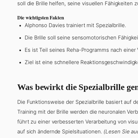
soll die Brille helfen, seine visuellen Fähigkeiten 
Die wichtigsten Fakten
Alphonso Davies trainiert mit Spezialbrille.
Die Brille soll seine sensomotorischen Fähigke
Es ist Teil seines Reha-Programms nach einer 
Ziel ist eine schnellere Reaktionsgeschwindigk
Was bewirkt die Spezialbrille ge
Die Funktionsweise der Spezialbrille basiert auf 
Training mit der Brille werden die neuronalen Ve
führt zu einer verbesserten Verarbeitung von visu
auf sich ändernde Spielsituationen.
(Lesen Sie au