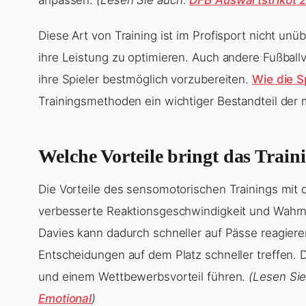
Diese Art von Training ist im Profisport nicht un
ihre Leistung zu optimieren. Auch andere Fußball
ihre Spieler bestmöglich vorzubereiten.
Wie die S
Trainingsmethoden ein wichtiger Bestandteil der
Welche Vorteile bringt das Train
Die Vorteile des sensomotorischen Trainings mit de
verbesserte Reaktionsgeschwindigkeit und Wahr
Davies kann dadurch schneller auf Pässe reagier
Entscheidungen auf dem Platz schneller treffen. D
und einem Wettbewerbsvorteil führen.
(Lesen Si
Emotional
)