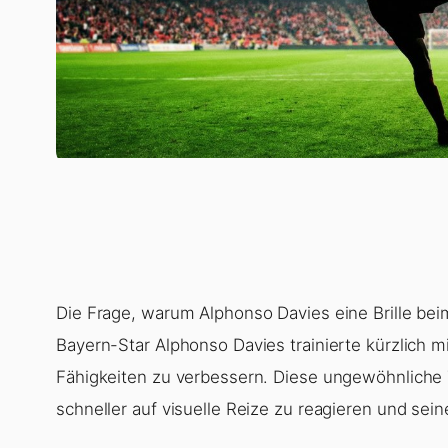
Die Frage, warum Alphonso Davies eine Brille beim 
Bayern-Star Alphonso Davies trainierte kürzlich m
Fähigkeiten zu verbessern. Diese ungewöhnliche 
schneller auf visuelle Reize zu reagieren und sein