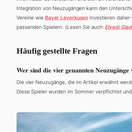
Integration von Neuzugängen kann den Unterschi
Vereine wie
Bayer Leverkusen
investieren daher 
passenden Spielern.
(Lesen Sie auch:
Elvedi Gla
Häufig gestellte Fragen
Wer sind die vier genannten Neuzugänge
Die vier Neuzugänge, die im Artikel erwähnt wer
Diese Spieler wurden im Sommer verpflichtet und 