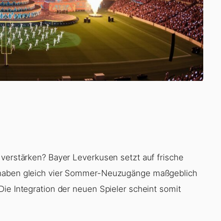
 verstärken? Bayer Leverkusen setzt auf frische
 haben gleich vier Sommer-Neuzugänge maßgeblich
ie Integration der neuen Spieler scheint somit