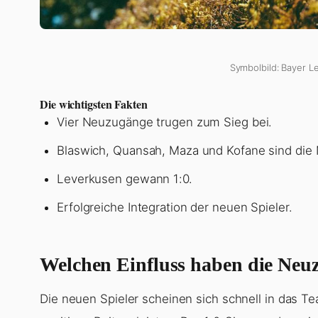
Symbolbild: Bayer L
Die wichtigsten Fakten
Vier Neuzugänge trugen zum Sieg bei.
Blaswich, Quansah, Maza und Kofane sind die
Leverkusen gewann 1:0.
Erfolgreiche Integration der neuen Spieler.
Welchen Einfluss haben die Neu
Die neuen Spieler scheinen sich schnell in das Te