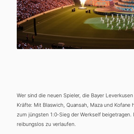
Wer sind die neuen Spieler, die Bayer Leverkusen
Kräfte: Mit Blaswich, Quansah, Maza und Kofane
zum jüngsten 1:0-Sieg der Werkself beigetragen. D
reibungslos zu verlaufen.