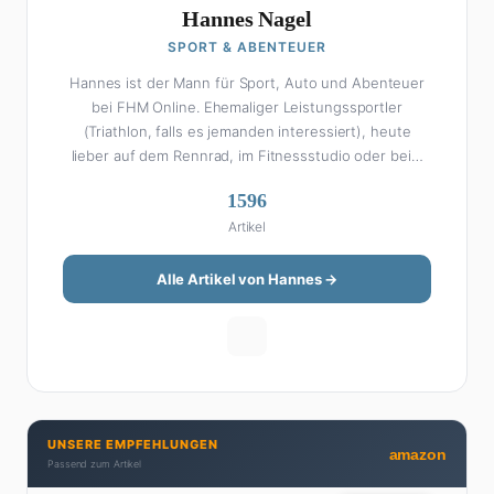
Hannes Nagel
SPORT & ABENTEUER
Hannes ist der Mann für Sport, Auto und Abenteuer
bei FHM Online. Ehemaliger Leistungssportler
(Triathlon, falls es jemanden interessiert), heute
lieber auf dem Rennrad, im Fitnessstudio oder beim
Kochen am Smoker. Sein Wissen über Sport ist
1596
enzyklopädisch: Egal ob Bundesliga-Analyse, Formel 1,
Artikel
UFC oder Olympia – Hannes liefert fundierte
Einschätzungen mit der Leidenschaft eines echten
Fans. Aber Sport ist nur die halbe Miete: Hannes ist
Alle Artikel von Hannes →
auch unser Auto-Experte. Vom Elektro-SUV bis zum
Oldtimer-Projekt hat er alles schon gefahren, zerlegt
oder beides. Seine Roadtrip-Guides und Grillrezepte
gehören zu den beliebtesten Artikeln auf der Seite.
Wenn Hannes mal nicht über Sport oder Autos
schreibt, plant er den nächsten Abenteuer-Trip – sei
UNSERE EMPFEHLUNGEN
es ein Wochenende in den Bergen, eine Motorradtour
amazon
Passend zum Artikel
durch die Alpen oder der jährliche Campingtrip mit