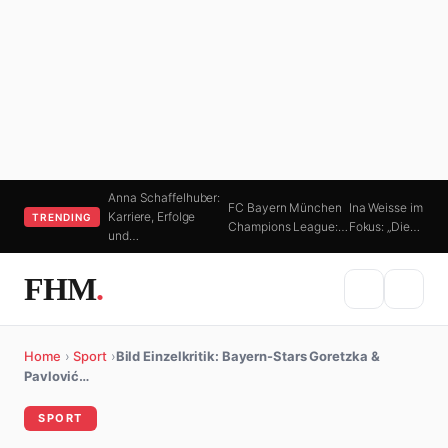
Anna Schaffelhuber:
FC Bayern München
Ina Weisse im
Karriere, Erfolge
TRENDING
Champions League:…
Fokus: „Die…
und…
FHM
.
Home
›
Sport
›
Bild Einzelkritik: Bayern-Stars Goretzka &
Pavlović…
SPORT