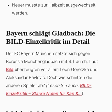
Neuer musste zur Halbzeit ausgewechselt
werden.
Bayern schlägt Gladbach: Die
BILD-Einzelkritik im Detail
Der FC Bayern München setzte sich gegen
Borussia Mönchengladbach mit 4:1 durch. Laut
Bild
überzeugten vor allem Leon Goretzka und
Aleksandar Pavlović. Doch wie schnitten die
anderen Spieler ab?
(Lesen Sie auch:
BILD-
Einzelkritik – Starke Noten für Karl &…
)