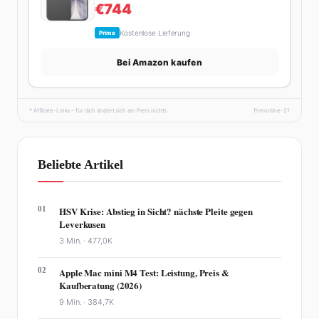
€744
Kostenlose Lieferung
Prime
Bei Amazon kaufen
* Affiliate-Links – für dich ändert sich am Preis nichts.
fhmonline-21
Beliebte Artikel
01
HSV Krise: Abstieg in Sicht? nächste Pleite gegen
Leverkusen
3 Min. ·
477,0K
02
Apple Mac mini M4 Test: Leistung, Preis &
Kaufberatung (2026)
9 Min. ·
384,7K