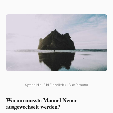
Symbolbild: Bild Einzelkritik (Bild: Picsum)
Warum musste Manuel Neuer
ausgewechselt werden?