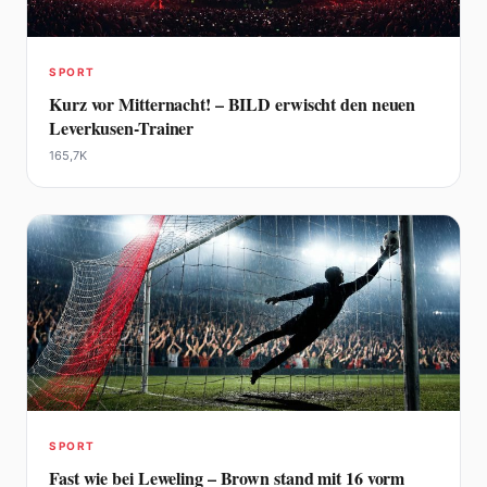
SPORT
Kurz vor Mitternacht! – BILD erwischt den neuen
Leverkusen-Trainer
165,7K
SPORT
Fast wie bei Leweling – Brown stand mit 16 vorm