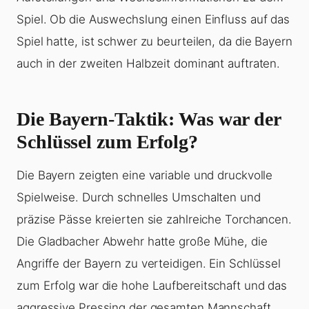
Spiel. Ob die Auswechslung einen Einfluss auf das
Spiel hatte, ist schwer zu beurteilen, da die Bayern
auch in der zweiten Halbzeit dominant auftraten.
Die Bayern-Taktik: Was war der
Schlüssel zum Erfolg?
Die Bayern zeigten eine variable und druckvolle
Spielweise. Durch schnelles Umschalten und
präzise Pässe kreierten sie zahlreiche Torchancen.
Die Gladbacher Abwehr hatte große Mühe, die
Angriffe der Bayern zu verteidigen. Ein Schlüssel
zum Erfolg war die hohe Laufbereitschaft und das
aggressive Pressing der gesamten Mannschaft.