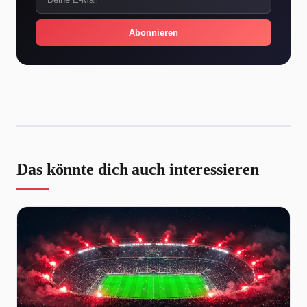
Abonnieren
Das könnte dich auch interessieren