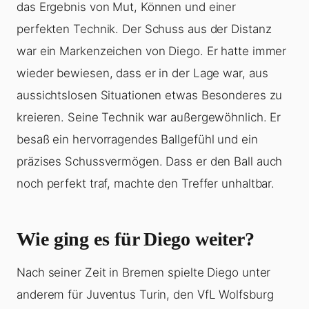
das Ergebnis von Mut, Können und einer
perfekten Technik. Der Schuss aus der Distanz
war ein Markenzeichen von Diego. Er hatte immer
wieder bewiesen, dass er in der Lage war, aus
aussichtslosen Situationen etwas Besonderes zu
kreieren. Seine Technik war außergewöhnlich. Er
besaß ein hervorragendes Ballgefühl und ein
präzises Schussvermögen. Dass er den Ball auch
noch perfekt traf, machte den Treffer unhaltbar.
Wie ging es für Diego weiter?
Nach seiner Zeit in Bremen spielte Diego unter
anderem für Juventus Turin, den VfL Wolfsburg