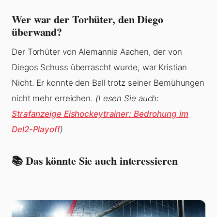
Wer war der Torhüter, den Diego
überwand?
Der Torhüter von Alemannia Aachen, der von
Diegos Schuss überrascht wurde, war Kristian
Nicht. Er konnte den Ball trotz seiner Bemühungen
nicht mehr erreichen.
(Lesen Sie auch:
Strafanzeige Eishockeytrainer: Bedrohung im
Del2-Playoff
)
📚 Das könnte Sie auch interessieren