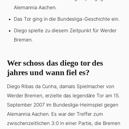
Alemannia Aachen.
Das Tor ging in die Bundesliga-Geschichte ein.
Diego spielte zu diesem Zeitpunkt für Werder
Bremen.
Wer schoss das diego tor des
jahres und wann fiel es?
Diego Ribas da Cunha, damals Spielmacher von
Werder Bremen, erzielte das legendäre Tor am 15.
September 2007 im Bundesliga-Heimspiel gegen
Alemannia Aachen. Es war der Treffer zum
zwischenzeitlichen 3:0 in einer Partie, die Bremen