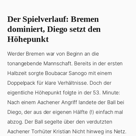
Der Spielverlauf: Bremen
dominiert, Diego setzt den
Höhepunkt
Werder Bremen war von Beginn an die
tonangebende Mannschaft. Bereits in der ersten
Halbzeit sorgte Boubacar Sanogo mit einem
Doppelpack für klare Verhältnisse. Doch der
eigentliche Höhepunkt folgte in der 53. Minute:
Nach einem Aachener Angriff landete der Ball bei
Diego, der aus der eigenen Hälfte (!) einfach mal
abzog. Der Ball segelte über den verdutzten
Aachener Torhüter Kristian Nicht hinweg ins Netz.