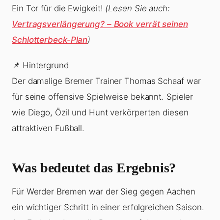
Ein Tor für die Ewigkeit!
(Lesen Sie auch:
Vertragsverlängerung? – Book verrät seinen
Schlotterbeck-Plan
)
📌 Hintergrund
Der damalige Bremer Trainer Thomas Schaaf war
für seine offensive Spielweise bekannt. Spieler
wie Diego, Özil und Hunt verkörperten diesen
attraktiven Fußball.
Was bedeutet das Ergebnis?
Für Werder Bremen war der Sieg gegen Aachen
ein wichtiger Schritt in einer erfolgreichen Saison.