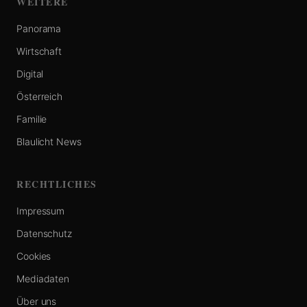
WEITERE
Panorama
Wirtschaft
Digital
Österreich
Familie
Blaulicht News
RECHTLICHES
Impressum
Datenschutz
Cookies
Mediadaten
Über uns