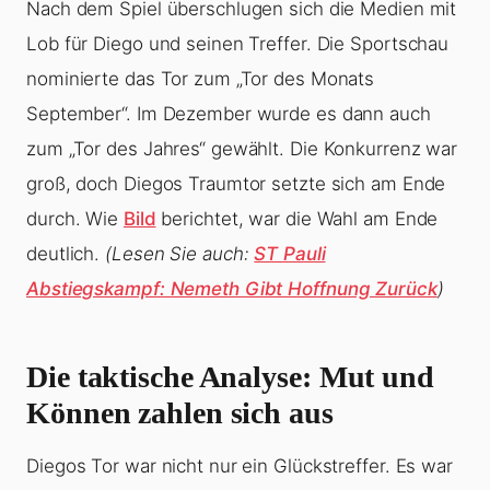
Nach dem Spiel überschlugen sich die Medien mit
Lob für Diego und seinen Treffer. Die Sportschau
nominierte das Tor zum „Tor des Monats
September“. Im Dezember wurde es dann auch
zum „Tor des Jahres“ gewählt. Die Konkurrenz war
groß, doch Diegos Traumtor setzte sich am Ende
durch. Wie
Bild
berichtet, war die Wahl am Ende
deutlich.
(Lesen Sie auch:
ST Pauli
Abstiegskampf: Nemeth Gibt Hoffnung Zurück
)
Die taktische Analyse: Mut und
Können zahlen sich aus
Diegos Tor war nicht nur ein Glückstreffer. Es war