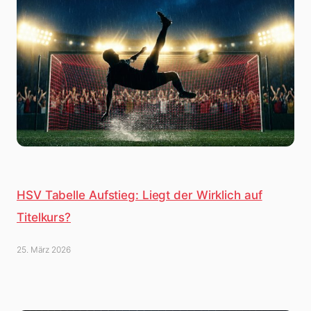
HSV Tabelle Aufstieg: Liegt der Wirklich auf
Titelkurs?
25. März 2026