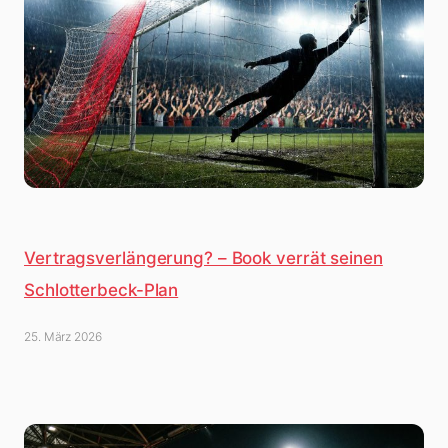
Vertragsverlängerung? – Book verrät seinen
Schlotterbeck-Plan
25. März 2026