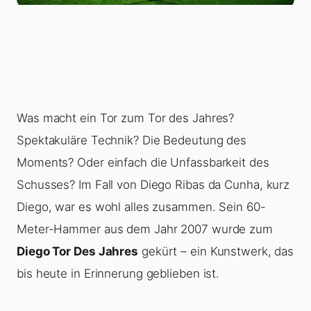
Was macht ein Tor zum Tor des Jahres?
Spektakuläre Technik? Die Bedeutung des
Moments? Oder einfach die Unfassbarkeit des
Schusses? Im Fall von Diego Ribas da Cunha, kurz
Diego, war es wohl alles zusammen. Sein 60-
Meter-Hammer aus dem Jahr 2007 wurde zum
Diego Tor Des Jahres
gekürt – ein Kunstwerk, das
bis heute in Erinnerung geblieben ist.