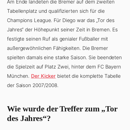
Am Ende landeten die Bremer auf dem zweiten
Tabellenplatz und qualifizierten sich für die
Champions League. Für Diego war das „Tor des
Jahres“ der Höhepunkt seiner Zeit in Bremen. Es
festigte seinen Ruf als genialer Fußballer mit
außergewöhnlichen Fähigkeiten. Die Bremer
spielten damals eine starke Saison. Sie beendeten
die Spielzeit auf Platz Zwei, hinter dem FC Bayern
München.
Der Kicker
bietet die komplette Tabelle
der Saison 2007/2008.
Wie wurde der Treffer zum „Tor
des Jahres“?