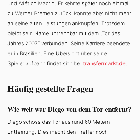
und Atlético Madrid. Er kehrte später noch einmal
zu Werder Bremen zurück, konnte aber nicht mehr
an seine alten Leistungen anknüpfen. Trotzdem
bleibt sein Name untrennbar mit dem „Tor des
Jahres 2007“ verbunden. Seine Karriere beendete
er in Brasilien. Eine Übersicht über seine
Spielerlaufbahn findet sich bei
transfermarkt.de
.
Häufig gestellte Fragen
Wie weit war Diego von dem Tor entfernt?
Diego schoss das Tor aus rund 60 Metern
Entfernung. Dies macht den Treffer noch