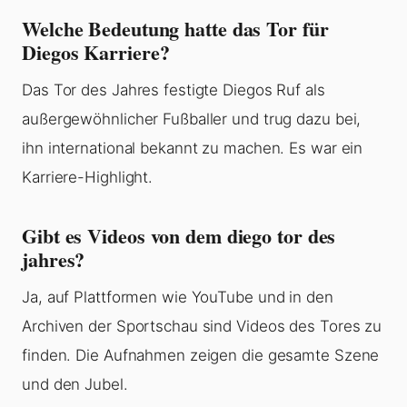
Welche Bedeutung hatte das Tor für
Diegos Karriere?
Das Tor des Jahres festigte Diegos Ruf als
außergewöhnlicher Fußballer und trug dazu bei,
ihn international bekannt zu machen. Es war ein
Karriere-Highlight.
Gibt es Videos von dem diego tor des
jahres?
Ja, auf Plattformen wie YouTube und in den
Archiven der Sportschau sind Videos des Tores zu
finden. Die Aufnahmen zeigen die gesamte Szene
und den Jubel.