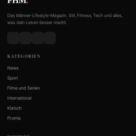
FHM
.
Das Männer-Lifestyle-Magazin. Stil, Fitness, Tech und alles,
was dein Leben besser macht.
KATEGORIEN
News
Sport
Filme und Serien
International
Klatsch
Promis