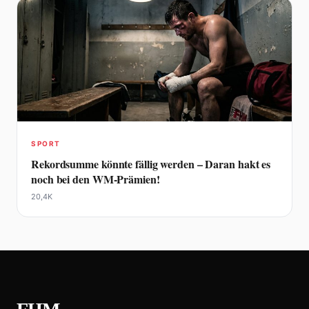
SPORT
Rekordsumme könnte fällig werden – Daran hakt es
noch bei den WM-Prämien!
20,4K