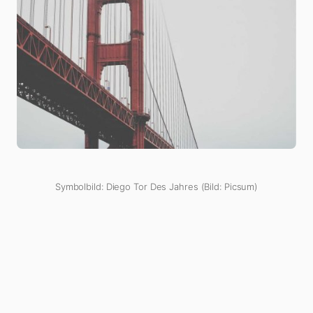
Symbolbild: Diego Tor Des Jahres (Bild: Picsum)