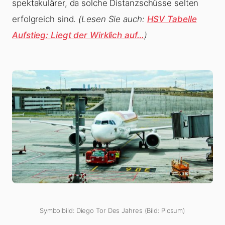
spektakulärer, da solche Distanzschüsse selten
erfolgreich sind.
(Lesen Sie auch:
HSV Tabelle
Aufstieg: Liegt der Wirklich auf…
)
Symbolbild: Diego Tor Des Jahres (Bild: Picsum)