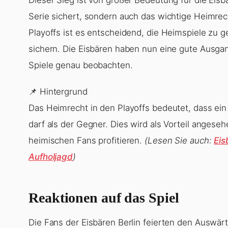
Serie sichert, sondern auch das wichtige Heimrec
Playoffs ist es entscheidend, die Heimspiele zu 
sichern. Die Eisbären haben nun eine gute Ausga
Spiele genau beobachten.
📌 Hintergrund
Das Heimrecht in den Playoffs bedeutet, dass ei
darf als der Gegner. Dies wird als Vorteil angese
heimischen Fans profitieren.
(Lesen Sie auch:
Eis
Aufholjagd
)
Reaktionen auf das Spiel
Die Fans der Eisbären Berlin feierten den Auswär