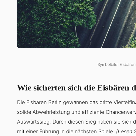
Symbolbild: Eisbären
Wie sicherten sich die Eisbären 
Die Eisbären Berlin gewannen das dritte Viertelfin
solide Abwehrleistung und effiziente Chancenve
Auswärtssieg. Durch diesen Sieg haben sie sich 
mit einer Führung in die nächsten Spiele.
(Lesen 