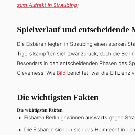
zum Auftakt in Straubing
)
Spielverlauf und entscheidende
Die Eisbären legten in Straubing einen starken Sta
Tigers kämpften sich zwar zurück, doch die Berl
Besonders in den entscheidenden Phasen des Spi
Cleverness. Wie
Bild
berichtet, war die Effizienz 
Die wichtigsten Fakten
Die wichtigsten Fakten
Eisbären Berlin gewinnen auswärts gegen Strau
Die Eisbären sichern sich das Heimrecht in den