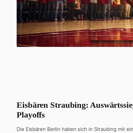
Eisbären Straubing: Auswärtssie
Playoffs
Die Eisbären Berlin haben sich in Straubing mit 