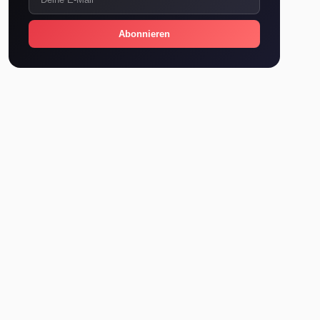
Abonnieren