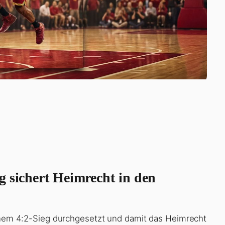
g sichert Heimrecht in den
einem 4:2-Sieg durchgesetzt und damit das Heimrecht