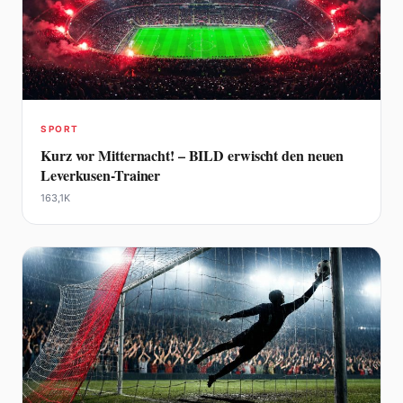
SPORT
Kurz vor Mitternacht! – BILD erwischt den neuen
Leverkusen-Trainer
163,1K