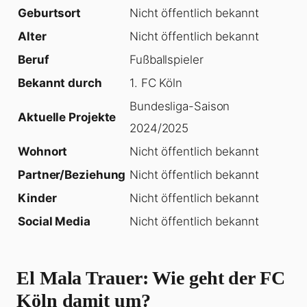
Geburtsort
Nicht öffentlich bekannt
Alter
Nicht öffentlich bekannt
Beruf
Fußballspieler
Bekannt durch
1. FC Köln
Bundesliga-Saison
Aktuelle Projekte
2024/2025
Wohnort
Nicht öffentlich bekannt
Partner/Beziehung
Nicht öffentlich bekannt
Kinder
Nicht öffentlich bekannt
Social Media
Nicht öffentlich bekannt
El Mala Trauer: Wie geht der FC
Köln damit um?