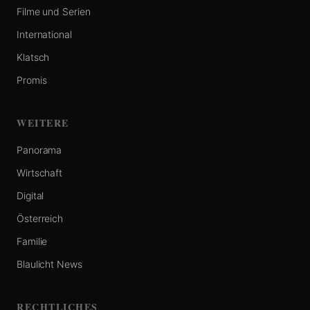
Filme und Serien
International
Klatsch
Promis
WEITERE
Panorama
Wirtschaft
Digital
Österreich
Familie
Blaulicht News
RECHTLICHES