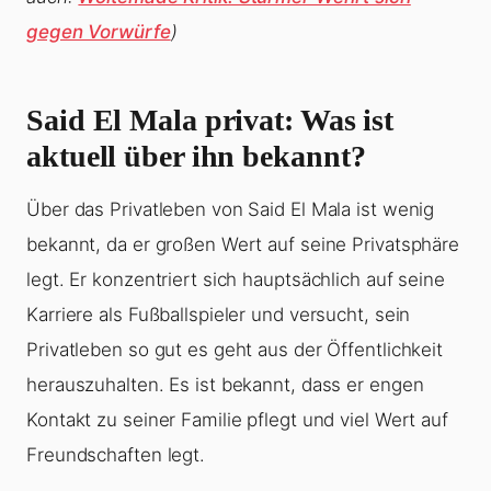
gegen Vorwürfe
)
Said El Mala privat: Was ist
aktuell über ihn bekannt?
Über das Privatleben von Said El Mala ist wenig
bekannt, da er großen Wert auf seine Privatsphäre
legt. Er konzentriert sich hauptsächlich auf seine
Karriere als Fußballspieler und versucht, sein
Privatleben so gut es geht aus der Öffentlichkeit
herauszuhalten. Es ist bekannt, dass er engen
Kontakt zu seiner Familie pflegt und viel Wert auf
Freundschaften legt.