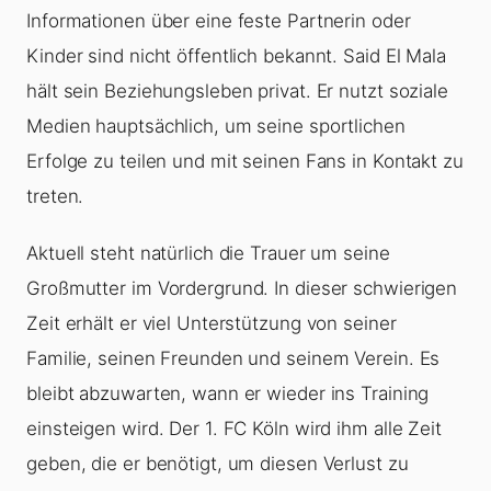
Informationen über eine feste Partnerin oder
Kinder sind nicht öffentlich bekannt. Said El Mala
hält sein Beziehungsleben privat. Er nutzt soziale
Medien hauptsächlich, um seine sportlichen
Erfolge zu teilen und mit seinen Fans in Kontakt zu
treten.
Aktuell steht natürlich die Trauer um seine
Großmutter im Vordergrund. In dieser schwierigen
Zeit erhält er viel Unterstützung von seiner
Familie, seinen Freunden und seinem Verein. Es
bleibt abzuwarten, wann er wieder ins Training
einsteigen wird. Der 1. FC Köln wird ihm alle Zeit
geben, die er benötigt, um diesen Verlust zu