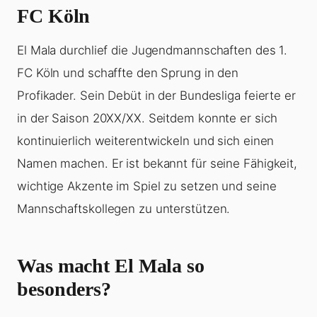
FC Köln
El Mala durchlief die Jugendmannschaften des 1.
FC Köln und schaffte den Sprung in den
Profikader. Sein Debüt in der Bundesliga feierte er
in der Saison 20XX/XX. Seitdem konnte er sich
kontinuierlich weiterentwickeln und sich einen
Namen machen. Er ist bekannt für seine Fähigkeit,
wichtige Akzente im Spiel zu setzen und seine
Mannschaftskollegen zu unterstützen.
Was macht El Mala so
besonders?