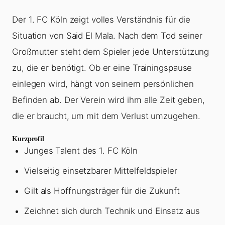
Der 1. FC Köln zeigt volles Verständnis für die
Situation von Said El Mala. Nach dem Tod seiner
Großmutter steht dem Spieler jede Unterstützung
zu, die er benötigt. Ob er eine Trainingspause
einlegen wird, hängt von seinem persönlichen
Befinden ab. Der Verein wird ihm alle Zeit geben,
die er braucht, um mit dem Verlust umzugehen.
Kurzprofil
Junges Talent des 1. FC Köln
Vielseitig einsetzbarer Mittelfeldspieler
Gilt als Hoffnungsträger für die Zukunft
Zeichnet sich durch Technik und Einsatz aus