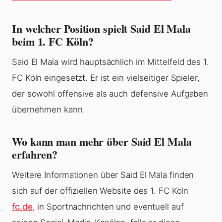
In welcher Position spielt Said El Mala
beim 1. FC Köln?
Said El Mala wird hauptsächlich im Mittelfeld des 1.
FC Köln eingesetzt. Er ist ein vielseitiger Spieler,
der sowohl offensive als auch defensive Aufgaben
übernehmen kann.
Wo kann man mehr über Said El Mala
erfahren?
Weitere Informationen über Said El Mala finden
sich auf der offiziellen Website des 1. FC Köln
fc.de
, in Sportnachrichten und eventuell auf