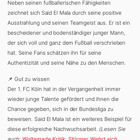
Neben seinen fußballerischen Fähigkeiten
zeichnet sich Said El Mala durch seine positive
Ausstrahlung und seinen Teamgeist aus. Er ist ein
bescheidener und bodenständiger junger Mann,
der sich voll und ganz dem Fußball verschrieben
hat. Seine Fans schätzen ihn für seine
Authentizität und seine Nähe zu den Menschen.
📌 Gut zu wissen
Der 1. FC Köln hat in der Vergangenheit immer
wieder junge Talente gefördert und ihnen die
Chance gegeben, sich in der Bundesliga zu
beweisen. Said El Mala ist ein weiteres Beispiel für
diese erfolgreiche Nachwuchsarbeit.
(Lesen Sie
auch:
Woltemade Kritik: Stürmer Wehrt sich