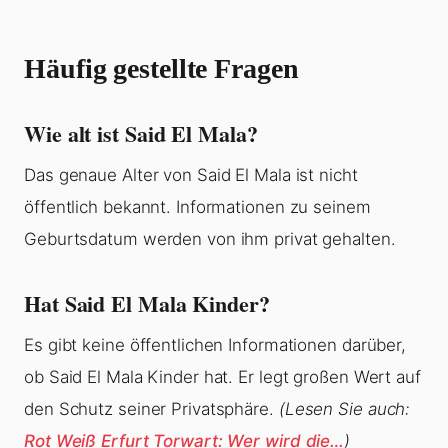
Häufig gestellte Fragen
Wie alt ist Said El Mala?
Das genaue Alter von Said El Mala ist nicht
öffentlich bekannt. Informationen zu seinem
Geburtsdatum werden von ihm privat gehalten.
Hat Said El Mala Kinder?
Es gibt keine öffentlichen Informationen darüber,
ob Said El Mala Kinder hat. Er legt großen Wert auf
den Schutz seiner Privatsphäre.
(Lesen Sie auch:
Rot Weiß Erfurt Torwart: Wer wird die…
)