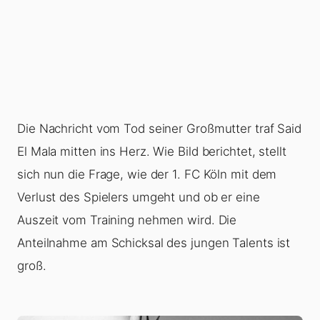
Die Nachricht vom Tod seiner Großmutter traf Said
El Mala mitten ins Herz. Wie Bild berichtet, stellt
sich nun die Frage, wie der 1. FC Köln mit dem
Verlust des Spielers umgeht und ob er eine
Auszeit vom Training nehmen wird. Die
Anteilnahme am Schicksal des jungen Talents ist
groß.