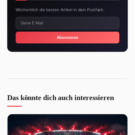
Wöchentlich die besten Artikel in dein Postfach.
Abonnieren
Das könnte dich auch interessieren