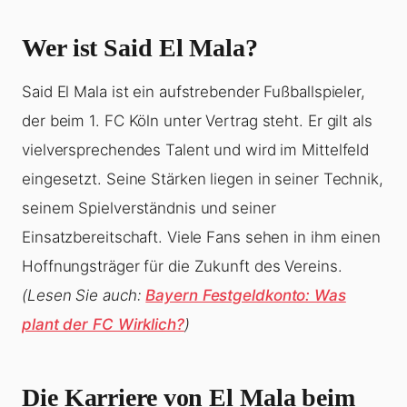
Wer ist Said El Mala?
Said El Mala ist ein aufstrebender Fußballspieler,
der beim 1. FC Köln unter Vertrag steht. Er gilt als
vielversprechendes Talent und wird im Mittelfeld
eingesetzt. Seine Stärken liegen in seiner Technik,
seinem Spielverständnis und seiner
Einsatzbereitschaft. Viele Fans sehen in ihm einen
Hoffnungsträger für die Zukunft des Vereins.
(Lesen Sie auch:
Bayern Festgeldkonto: Was
plant der FC Wirklich?
)
Die Karriere von El Mala beim