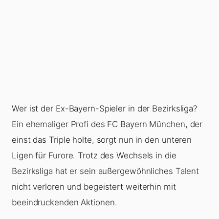
Wer ist der Ex-Bayern-Spieler in der Bezirksliga?
Ein ehemaliger Profi des FC Bayern München, der
einst das Triple holte, sorgt nun in den unteren
Ligen für Furore. Trotz des Wechsels in die
Bezirksliga hat er sein außergewöhnliches Talent
nicht verloren und begeistert weiterhin mit
beeindruckenden Aktionen.