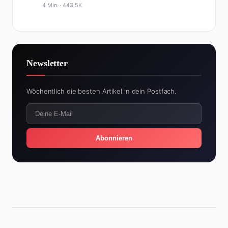
4 Min. ·
443,5K
Newsletter
Wöchentlich die besten Artikel in dein Postfach.
Abonnieren