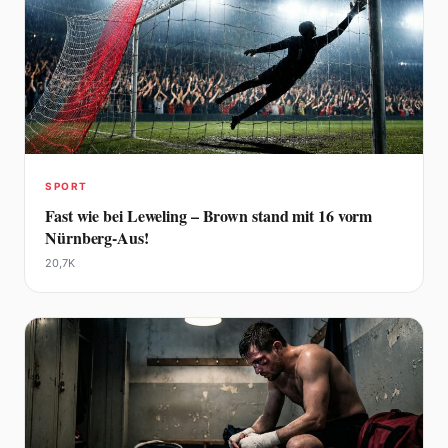
SPORT
Fast wie bei Leweling – Brown stand mit 16 vorm
Nürnberg-Aus!
20,7K