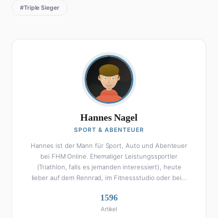
#Triple Sieger
Hannes Nagel
SPORT & ABENTEUER
Hannes ist der Mann für Sport, Auto und Abenteuer
bei FHM Online. Ehemaliger Leistungssportler
(Triathlon, falls es jemanden interessiert), heute
lieber auf dem Rennrad, im Fitnessstudio oder beim
Kochen am Smoker. Sein Wissen über Sport ist
1596
enzyklopädisch: Egal ob Bundesliga-Analyse, Formel 1,
Artikel
UFC oder Olympia – Hannes liefert fundierte