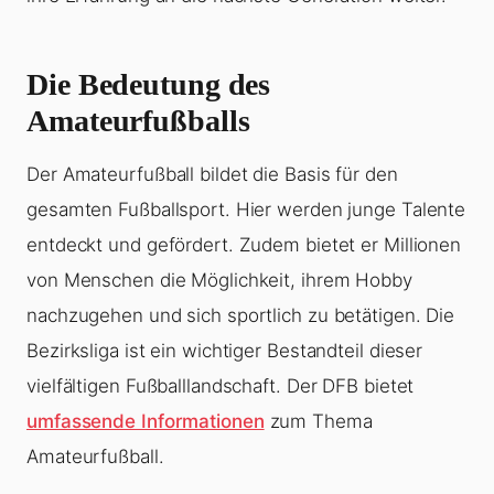
Die Bedeutung des
Amateurfußballs
Der Amateurfußball bildet die Basis für den
gesamten Fußballsport. Hier werden junge Talente
entdeckt und gefördert. Zudem bietet er Millionen
von Menschen die Möglichkeit, ihrem Hobby
nachzugehen und sich sportlich zu betätigen. Die
Bezirksliga ist ein wichtiger Bestandteil dieser
vielfältigen Fußballlandschaft. Der DFB bietet
umfassende Informationen
zum Thema
Amateurfußball.