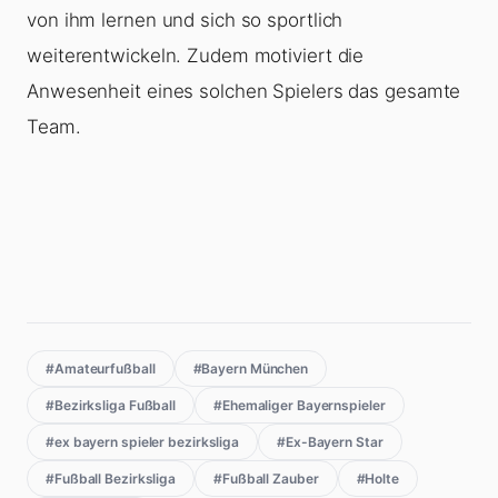
von ihm lernen und sich so sportlich
weiterentwickeln. Zudem motiviert die
Anwesenheit eines solchen Spielers das gesamte
Team.
#Amateurfußball
#Bayern München
#Bezirksliga Fußball
#Ehemaliger Bayernspieler
#ex bayern spieler bezirksliga
#Ex-Bayern Star
#Fußball Bezirksliga
#Fußball Zauber
#Holte