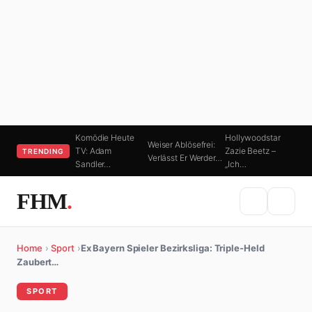
Komödie Heute
Hollywoodstar
Weiser Ablösefrei:
TV: Adam
Zazie Beetz –
TRENDING
Verlässt Er Werder…
Sandler…
„Ich…
FHM
.
Home
›
Sport
›
Ex Bayern Spieler Bezirksliga: Triple-Held
Zaubert…
SPORT