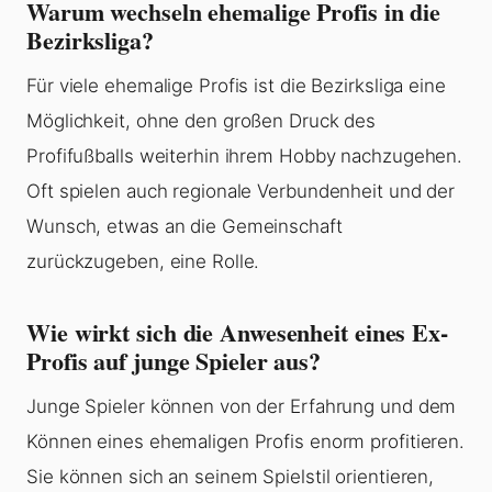
Warum wechseln ehemalige Profis in die
Bezirksliga?
Für viele ehemalige Profis ist die Bezirksliga eine
Möglichkeit, ohne den großen Druck des
Profifußballs weiterhin ihrem Hobby nachzugehen.
Oft spielen auch regionale Verbundenheit und der
Wunsch, etwas an die Gemeinschaft
zurückzugeben, eine Rolle.
Wie wirkt sich die Anwesenheit eines Ex-
Profis auf junge Spieler aus?
Junge Spieler können von der Erfahrung und dem
Können eines ehemaligen Profis enorm profitieren.
Sie können sich an seinem Spielstil orientieren,