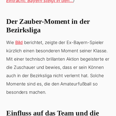
Eintracht: Bayern steigt in den…
)
Der Zauber-Moment in der
Bezirksliga
Wie
Bild
berichtet, zeigte der Ex-Bayern-Spieler
kürzlich einen besonderen Moment seiner Klasse.
Mit einer technisch brillanten Aktion begeisterte er
die Zuschauer und bewies, dass er sein Können
auch in der Bezirksliga nicht verlernt hat. Solche
Momente sind es, die den Amateurfußball so
besonders machen.
Einfluss auf das Team und die