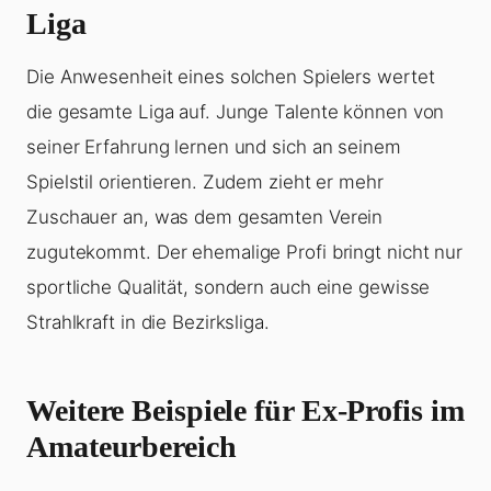
Liga
Die Anwesenheit eines solchen Spielers wertet
die gesamte Liga auf. Junge Talente können von
seiner Erfahrung lernen und sich an seinem
Spielstil orientieren. Zudem zieht er mehr
Zuschauer an, was dem gesamten Verein
zugutekommt. Der ehemalige Profi bringt nicht nur
sportliche Qualität, sondern auch eine gewisse
Strahlkraft in die Bezirksliga.
Weitere Beispiele für Ex-Profis im
Amateurbereich