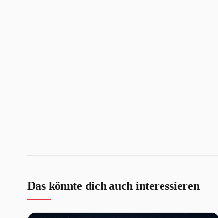
Das könnte dich auch interessieren