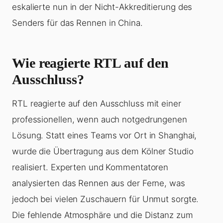
eskalierte nun in der Nicht-Akkreditierung des
Senders für das Rennen in China.
Wie reagierte RTL auf den
Ausschluss?
RTL reagierte auf den Ausschluss mit einer
professionellen, wenn auch notgedrungenen
Lösung. Statt eines Teams vor Ort in Shanghai,
wurde die Übertragung aus dem Kölner Studio
realisiert. Experten und Kommentatoren
analysierten das Rennen aus der Ferne, was
jedoch bei vielen Zuschauern für Unmut sorgte.
Die fehlende Atmosphäre und die Distanz zum