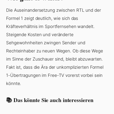
Die Auseinandersetzung zwischen RTL und der
Formel 1 zeigt deutlich, wie sich das
Kräfteverhältnis im Sportfernsehen wandelt.
Steigende Kosten und veränderte
Sehgewohnheiten zwingen Sender und
Rechteinhaber zu neuen Wegen. Ob diese Wege
im Sinne der Zuschauer sind, bleibt abzuwarten.
Fakt ist, dass die Ära der unkomplizierten Formel
1-Übertragungen im Free-TV vorerst vorbei sein
könnte.
📚 Das könnte Sie auch interessieren