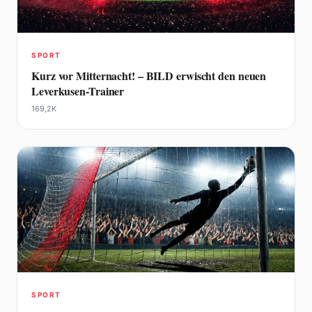
SPORT
Kurz vor Mitternacht! – BILD erwischt den neuen
Leverkusen-Trainer
169,2K
SPORT