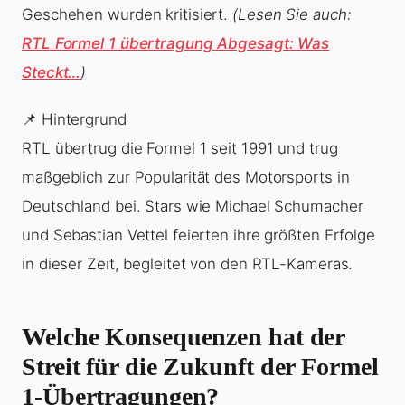
Geschehen wurden kritisiert.
(Lesen Sie auch:
RTL Formel 1 übertragung Abgesagt: Was
Steckt…
)
📌 Hintergrund
RTL übertrug die Formel 1 seit 1991 und trug
maßgeblich zur Popularität des Motorsports in
Deutschland bei. Stars wie Michael Schumacher
und Sebastian Vettel feierten ihre größten Erfolge
in dieser Zeit, begleitet von den RTL-Kameras.
Welche Konsequenzen hat der
Streit für die Zukunft der Formel
1-Übertragungen?