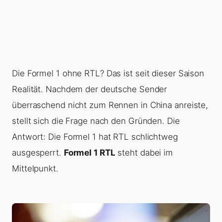
Die Formel 1 ohne RTL? Das ist seit dieser Saison
Realität. Nachdem der deutsche Sender
überraschend nicht zum Rennen in China anreiste,
stellt sich die Frage nach den Gründen. Die
Antwort: Die Formel 1 hat RTL schlichtweg
ausgesperrt.
Formel 1 RTL
steht dabei im
Mittelpunkt.