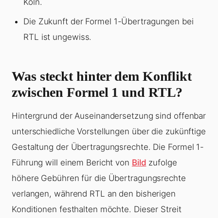
Köln.
Die Zukunft der Formel 1-Übertragungen bei
RTL ist ungewiss.
Was steckt hinter dem Konflikt
zwischen Formel 1 und RTL?
Hintergrund der Auseinandersetzung sind offenbar
unterschiedliche Vorstellungen über die zukünftige
Gestaltung der Übertragungsrechte. Die Formel 1-
Führung will einem Bericht von
Bild
zufolge
höhere Gebühren für die Übertragungsrechte
verlangen, während RTL an den bisherigen
Konditionen festhalten möchte. Dieser Streit