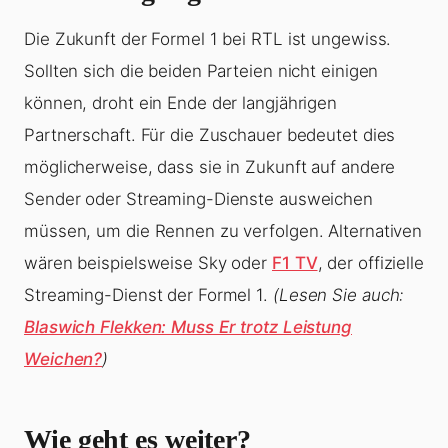
Die Zukunft der Formel 1 bei RTL ist ungewiss.
Sollten sich die beiden Parteien nicht einigen
können, droht ein Ende der langjährigen
Partnerschaft. Für die Zuschauer bedeutet dies
möglicherweise, dass sie in Zukunft auf andere
Sender oder Streaming-Dienste ausweichen
müssen, um die Rennen zu verfolgen. Alternativen
wären beispielsweise Sky oder
F1 TV
, der offizielle
Streaming-Dienst der Formel 1.
(Lesen Sie auch:
Blaswich Flekken: Muss Er trotz Leistung
Weichen?
)
Wie geht es weiter?