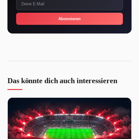
Abonnieren
Das könnte dich auch interessieren