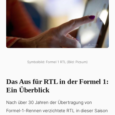
Symbolbild: Formel 1 RTL (Bild: Picsum)
Das Aus für RTL in der Formel 1:
Ein Überblick
Nach über 30 Jahren der Übertragung von
Formel-1-Rennen verzichtete RTL in dieser Saison