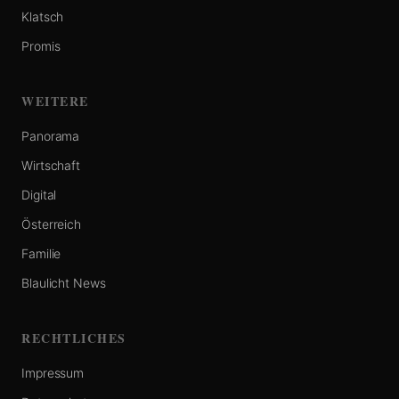
Klatsch
Promis
WEITERE
Panorama
Wirtschaft
Digital
Österreich
Familie
Blaulicht News
RECHTLICHES
Impressum