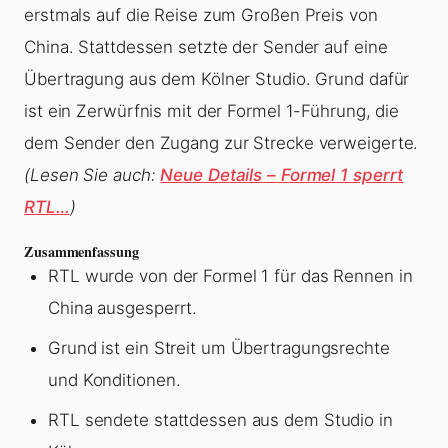
erstmals auf die Reise zum Großen Preis von
China. Stattdessen setzte der Sender auf eine
Übertragung aus dem Kölner Studio. Grund dafür
ist ein Zerwürfnis mit der Formel 1-Führung, die
dem Sender den Zugang zur Strecke verweigerte.
(Lesen Sie auch:
Neue Details – Formel 1 sperrt
RTL…
)
Zusammenfassung
RTL wurde von der Formel 1 für das Rennen in
China ausgesperrt.
Grund ist ein Streit um Übertragungsrechte
und Konditionen.
RTL sendete stattdessen aus dem Studio in