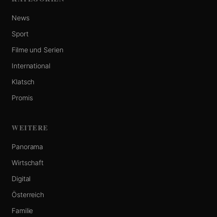
News
Sport
Filme und Serien
International
Klatsch
Promis
WEITERE
Panorama
Wirtschaft
Digital
Österreich
Familie