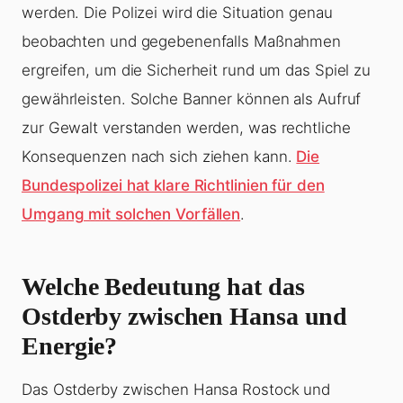
werden. Die Polizei wird die Situation genau
beobachten und gegebenenfalls Maßnahmen
ergreifen, um die Sicherheit rund um das Spiel zu
gewährleisten. Solche Banner können als Aufruf
zur Gewalt verstanden werden, was rechtliche
Konsequenzen nach sich ziehen kann.
Die
Bundespolizei hat klare Richtlinien für den
Umgang mit solchen Vorfällen
.
Welche Bedeutung hat das
Ostderby zwischen Hansa und
Energie?
Das Ostderby zwischen Hansa Rostock und