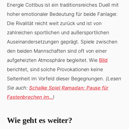
Energie Cottbus ist ein traditionsreiches Duell mit
hoher emotionaler Bedeutung für beide Fanlager.
Die Rivalität reicht weit zurück und ist von
zahlreichen sportlichen und außersportlichen
Auseinandersetzungen geprägt. Spiele zwischen
den beiden Mannschaften sind oft von einer
aufgeheizten Atmosphäre begleitet. Wie
Bild
berichtet, sind solche Provokationen keine
Seltenheit im Vorfeld dieser Begegnungen.
(Lesen
Sie auch:
Schalke Spiel Ramadan: Pause für
Fastenbrechen im…
)
Wie geht es weiter?