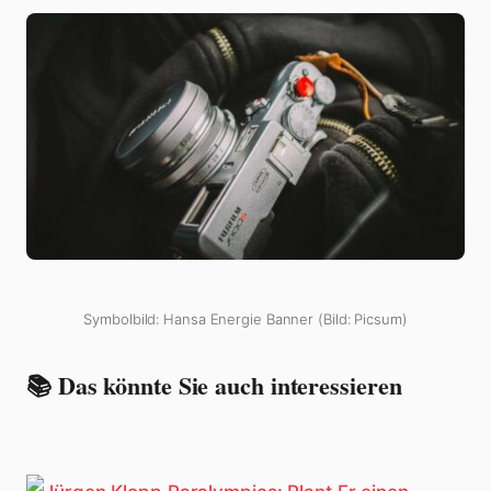
Symbolbild: Hansa Energie Banner (Bild: Picsum)
📚 Das könnte Sie auch interessieren