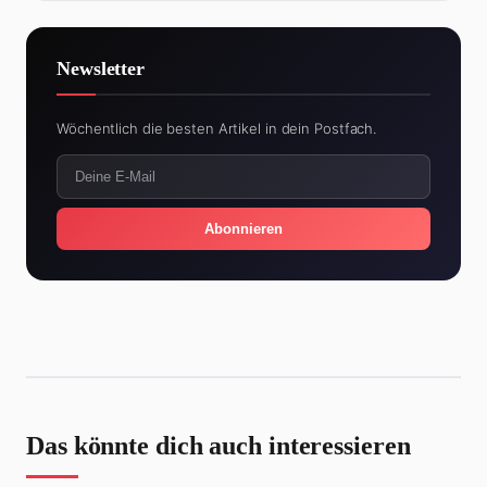
Newsletter
Wöchentlich die besten Artikel in dein Postfach.
Abonnieren
Das könnte dich auch interessieren