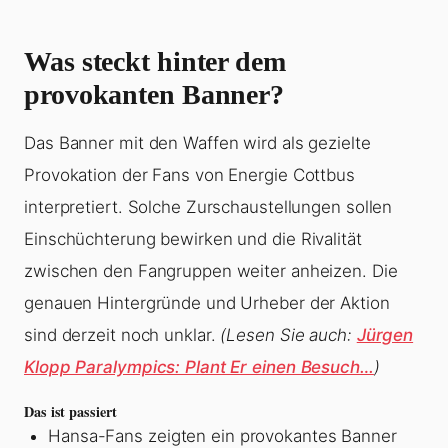
Was steckt hinter dem
provokanten Banner?
Das Banner mit den Waffen wird als gezielte
Provokation der Fans von Energie Cottbus
interpretiert. Solche Zurschaustellungen sollen
Einschüchterung bewirken und die Rivalität
zwischen den Fangruppen weiter anheizen. Die
genauen Hintergründe und Urheber der Aktion
sind derzeit noch unklar.
(Lesen Sie auch:
Jürgen
Klopp Paralympics: Plant Er einen Besuch…
)
Das ist passiert
Hansa-Fans zeigten ein provokantes Banner