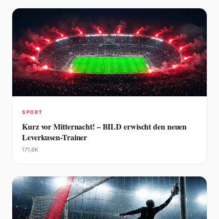
SPORT
Kurz vor Mitternacht! – BILD erwischt den neuen
Leverkusen-Trainer
171,6K