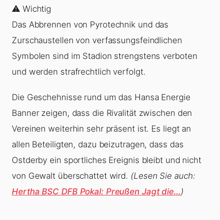
⚠️ Wichtig
Das Abbrennen von Pyrotechnik und das
Zurschaustellen von verfassungsfeindlichen
Symbolen sind im Stadion strengstens verboten
und werden strafrechtlich verfolgt.
Die Geschehnisse rund um das Hansa Energie
Banner zeigen, dass die Rivalität zwischen den
Vereinen weiterhin sehr präsent ist. Es liegt an
allen Beteiligten, dazu beizutragen, dass das
Ostderby ein sportliches Ereignis bleibt und nicht
von Gewalt überschattet wird.
(Lesen Sie auch:
Hertha BSC DFB Pokal: Preußen Jagt die…
)