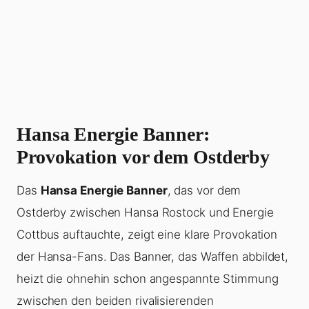
Hansa Energie Banner:
Provokation vor dem Ostderby
Das
Hansa Energie Banner
, das vor dem
Ostderby zwischen Hansa Rostock und Energie
Cottbus auftauchte, zeigt eine klare Provokation
der Hansa-Fans. Das Banner, das Waffen abbildet,
heizt die ohnehin schon angespannte Stimmung
zwischen den beiden rivalisierenden