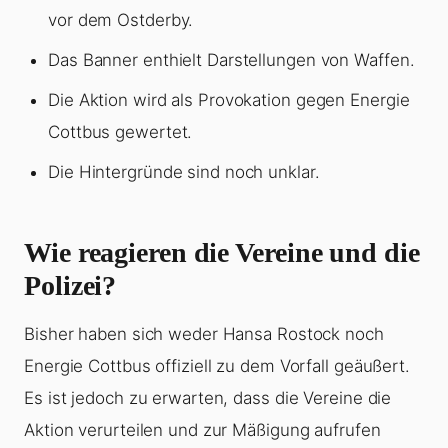
vor dem Ostderby.
Das Banner enthielt Darstellungen von Waffen.
Die Aktion wird als Provokation gegen Energie
Cottbus gewertet.
Die Hintergründe sind noch unklar.
Wie reagieren die Vereine und die
Polizei?
Bisher haben sich weder Hansa Rostock noch
Energie Cottbus offiziell zu dem Vorfall geäußert.
Es ist jedoch zu erwarten, dass die Vereine die
Aktion verurteilen und zur Mäßigung aufrufen