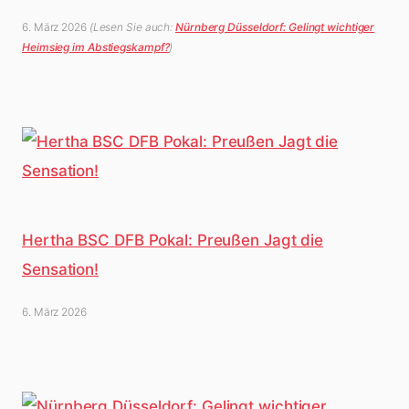
6. März 2026
(Lesen Sie auch:
Nürnberg Düsseldorf: Gelingt wichtiger
Heimsieg im Abstiegskampf?
)
Hertha BSC DFB Pokal: Preußen Jagt die
Sensation!
6. März 2026