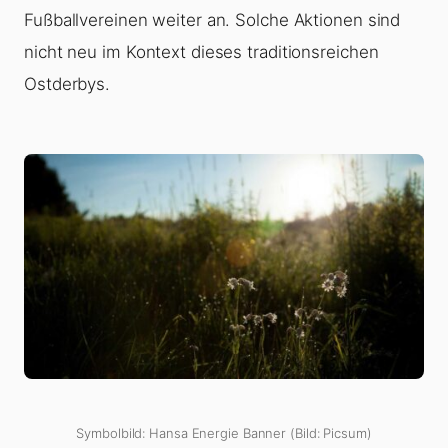
Fußballvereinen weiter an. Solche Aktionen sind
nicht neu im Kontext dieses traditionsreichen
Ostderbys.
Symbolbild: Hansa Energie Banner (Bild: Picsum)