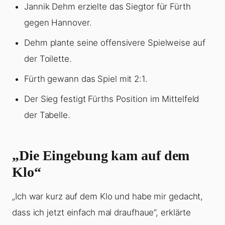
Jannik Dehm erzielte das Siegtor für Fürth
gegen Hannover.
Dehm plante seine offensivere Spielweise auf
der Toilette.
Fürth gewann das Spiel mit 2:1.
Der Sieg festigt Fürths Position im Mittelfeld
der Tabelle.
„Die Eingebung kam auf dem
Klo“
„Ich war kurz auf dem Klo und habe mir gedacht,
dass ich jetzt einfach mal draufhaue“, erklärte