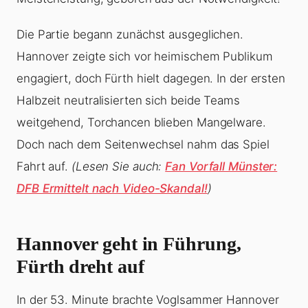
Die Partie begann zunächst ausgeglichen.
Hannover zeigte sich vor heimischem Publikum
engagiert, doch Fürth hielt dagegen. In der ersten
Halbzeit neutralisierten sich beide Teams
weitgehend, Torchancen blieben Mangelware.
Doch nach dem Seitenwechsel nahm das Spiel
Fahrt auf.
(Lesen Sie auch:
Fan Vorfall Münster:
DFB Ermittelt nach Video-Skandal!
)
Hannover geht in Führung,
Fürth dreht auf
In der 53. Minute brachte Voglsammer Hannover