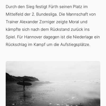
Durch den Sieg festigt Fürth seinen Platz im
Mittelfeld der 2. Bundesliga. Die Mannschaft von
Trainer Alexander Zorniger zeigte Moral und
kämpfte sich nach dem Rückstand zurück ins
Spiel. Für Hannover dagegen ist die Niederlage ein
Rückschlag im Kampf um die Aufstiegsplätze.