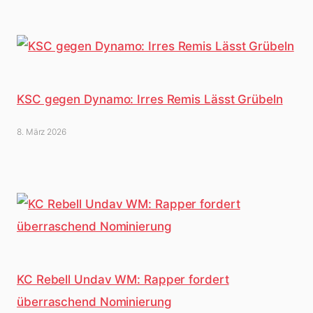
KSC gegen Dynamo: Irres Remis Lässt Grübeln
8. März 2026
KC Rebell Undav WM: Rapper fordert
überraschend Nominierung