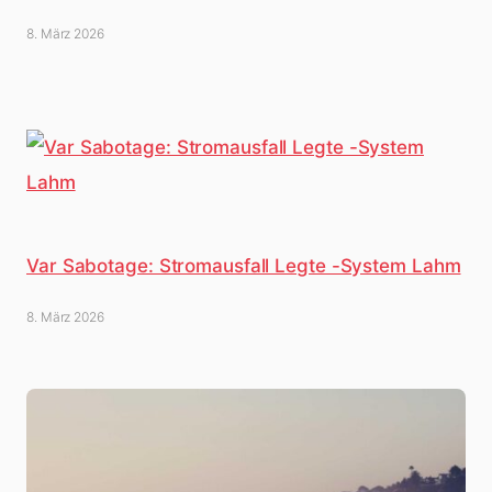
8. März 2026
Var Sabotage: Stromausfall Legte -System Lahm
8. März 2026