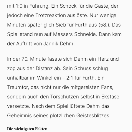
mit 1:0 in Führung. Ein Schock für die Gäste, der
jedoch eine Trotzreaktion auslöste. Nur wenige
Minuten später glich Sieb für Fürth aus (58.). Das
Spiel stand nun auf Messers Schneide. Dann kam
der Auftritt von Jannik Dehm.
In der 70. Minute fasste sich Dehm ein Herz und
zog aus der Distanz ab. Sein Schuss schlug
unhaltbar im Winkel ein – 2:1 für Fürth. Ein
Traumtor, das nicht nur die mitgereisten Fans,
sondern auch den Torschützen selbst in Ekstase
versetzte. Nach dem Spiel lüftete Dehm das
Geheimnis seines plötzlichen Geistesblitzes.
Die wichtigsten Fakten