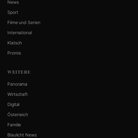
News
Sport
Filme und Serien
International
Klatsch
Promis
WEITERE
Panorama
Wirtschaft
Digital
Österreich
Familie
Blaulicht News