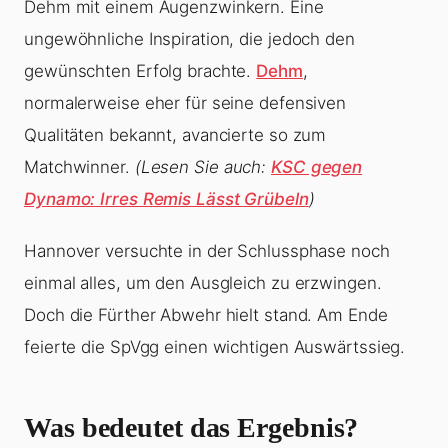
Dehm mit einem Augenzwinkern. Eine
ungewöhnliche Inspiration, die jedoch den
gewünschten Erfolg brachte.
Dehm
,
normalerweise eher für seine defensiven
Qualitäten bekannt, avancierte so zum
Matchwinner.
(Lesen Sie auch:
KSC gegen
Dynamo: Irres Remis Lässt Grübeln
)
Hannover versuchte in der Schlussphase noch
einmal alles, um den Ausgleich zu erzwingen.
Doch die Fürther Abwehr hielt stand. Am Ende
feierte die SpVgg einen wichtigen Auswärtssieg.
Was bedeutet das Ergebnis?