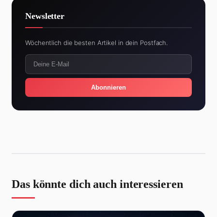
Newsletter
Wöchentlich die besten Artikel in dein Postfach.
Abonnieren
Das könnte dich auch interessieren