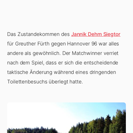
Das Zustandekommen des
Jannik Dehm Siegtor
für Greuther Fürth gegen Hannover 96 war alles
andere als gewöhnlich. Der Matchwinner verriet
nach dem Spiel, dass er sich die entscheidende
taktische Änderung während eines dringenden
Toilettenbesuchs überlegt hatte.