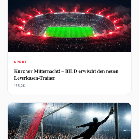
SPORT
Kurz vor Mitternacht! – BILD erwischt den neuen
Leverkusen-Trainer
165,2K