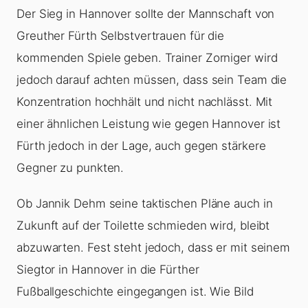
Der Sieg in Hannover sollte der Mannschaft von
Greuther Fürth Selbstvertrauen für die
kommenden Spiele geben. Trainer Zorniger wird
jedoch darauf achten müssen, dass sein Team die
Konzentration hochhält und nicht nachlässt. Mit
einer ähnlichen Leistung wie gegen Hannover ist
Fürth jedoch in der Lage, auch gegen stärkere
Gegner zu punkten.
Ob Jannik Dehm seine taktischen Pläne auch in
Zukunft auf der Toilette schmieden wird, bleibt
abzuwarten. Fest steht jedoch, dass er mit seinem
Siegtor in Hannover in die Fürther
Fußballgeschichte eingegangen ist. Wie Bild