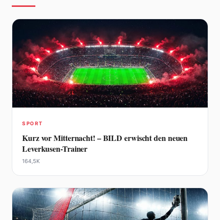
SPORT
Kurz vor Mitternacht! – BILD erwischt den neuen
Leverkusen-Trainer
164,5K