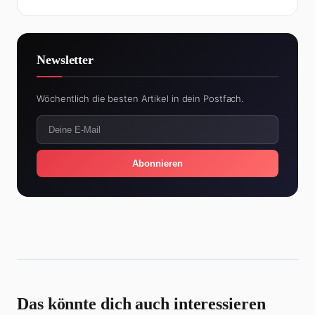
Newsletter
Wöchentlich die besten Artikel in dein Postfach.
Abonnieren
Das könnte dich auch interessieren