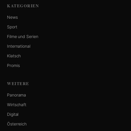
KATEGORIEN
News
Sport
Filme und Serien
International
Klatsch
Promis
WEITERE
Panorama
Wirtschaft
Digital
Österreich