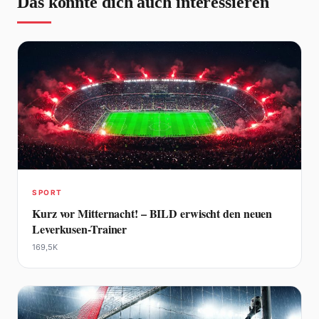
Das könnte dich auch interessieren
SPORT
Kurz vor Mitternacht! – BILD erwischt den neuen
Leverkusen-Trainer
169,5K