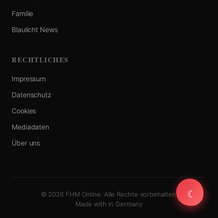
Familie
Blaulicht News
RECHTLICHES
Impressum
Datenschutz
Cookies
Mediadaten
Über uns
☾
☾
© 2026 FHM Online. Alle Rechte vorbehalten.
Made with
in Germany