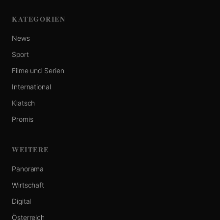
KATEGORIEN
News
Sport
Filme und Serien
International
Klatsch
Promis
WEITERE
Panorama
Wirtschaft
Digital
Österreich