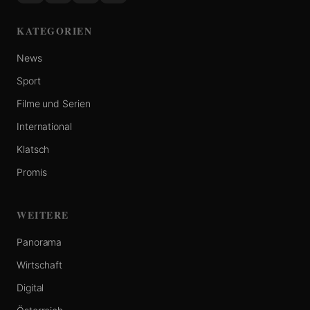
KATEGORIEN
News
Sport
Filme und Serien
International
Klatsch
Promis
WEITERE
Panorama
Wirtschaft
Digital