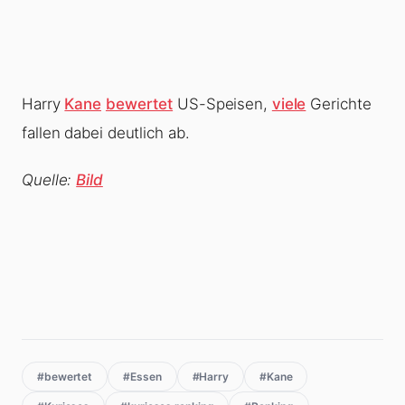
Harry
Kane
bewertet
US-Speisen,
viele
Gerichte
fallen dabei deutlich ab.
Quelle:
Bild
#bewertet
#Essen
#Harry
#Kane