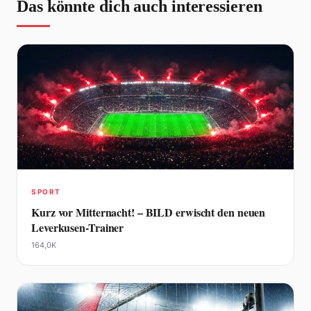
Das könnte dich auch interessieren
SPORT
Kurz vor Mitternacht! – BILD erwischt den neuen
Leverkusen-Trainer
164,0K