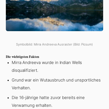
Symbolbild: Mirra Andreeva Ausraster (Bild: Picsum)
Die wichtigsten Fakten
Mirra Andreeva wurde in Indian Wells
disqualifiziert.
Grund war ein Wutausbruch und unsportliches
Verhalten.
Die 16-jährige hatte zuvor bereits eine
Verwarnung erhalten.