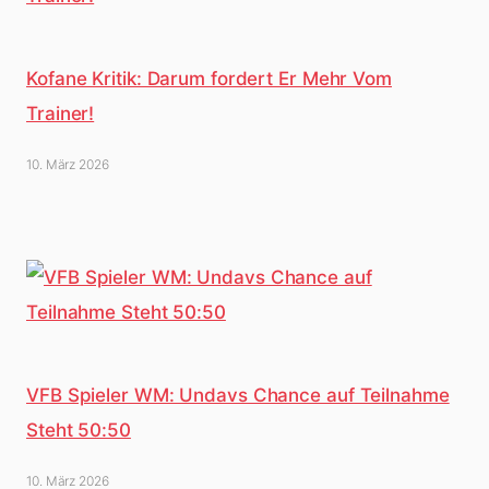
Kofane Kritik: Darum fordert Er Mehr Vom
Trainer!
10. März 2026
VFB Spieler WM: Undavs Chance auf Teilnahme
Steht 50:50
10. März 2026