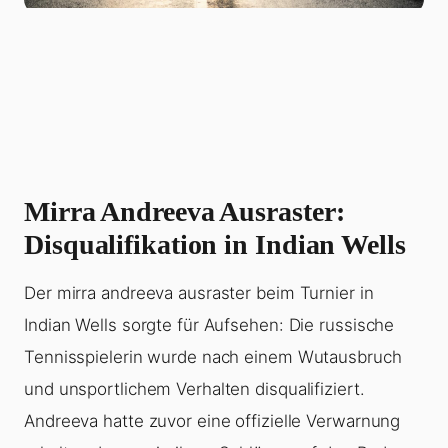
Mirra Andreeva Ausraster:
Disqualifikation in Indian Wells
Der mirra andreeva ausraster beim Turnier in
Indian Wells sorgte für Aufsehen: Die russische
Tennisspielerin wurde nach einem Wutausbruch
und unsportlichem Verhalten disqualifiziert.
Andreeva hatte zuvor eine offizielle Verwarnung