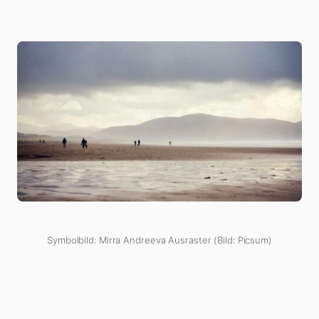
Symbolbild: Mirra Andreeva Ausraster (Bild: Picsum)