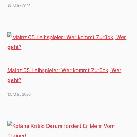
10. März 2026
Mainz 05 Leihspieler: Wer kommt Zurück, Wer
geht?
10. März 2026