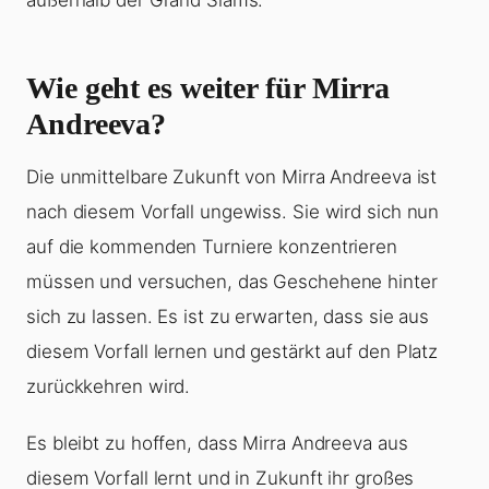
außerhalb der Grand Slams.
Wie geht es weiter für Mirra
Andreeva?
Die unmittelbare Zukunft von Mirra Andreeva ist
nach diesem Vorfall ungewiss. Sie wird sich nun
auf die kommenden Turniere konzentrieren
müssen und versuchen, das Geschehene hinter
sich zu lassen. Es ist zu erwarten, dass sie aus
diesem Vorfall lernen und gestärkt auf den Platz
zurückkehren wird.
Es bleibt zu hoffen, dass Mirra Andreeva aus
diesem Vorfall lernt und in Zukunft ihr großes