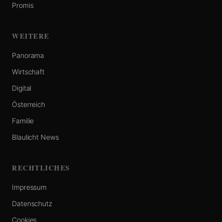
Promis
WEITERE
Panorama
Wirtschaft
Digital
Österreich
Familie
Blaulicht News
RECHTLICHES
Impressum
Datenschutz
Cookies