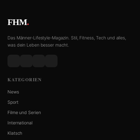
FHM
.
Das Männer-Lifestyle-Magazin. Stil, Fitness, Tech und alles,
was dein Leben besser macht.
KATEGORIEN
News
Sport
Filme und Serien
International
Klatsch