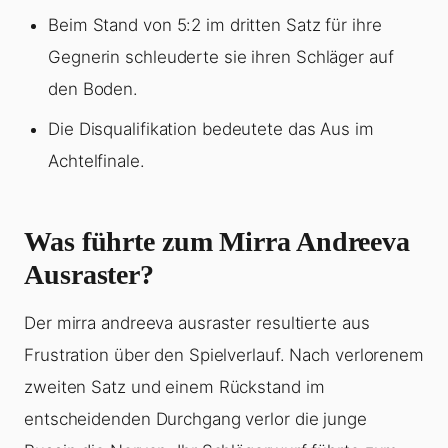
Beim Stand von 5:2 im dritten Satz für ihre
Gegnerin schleuderte sie ihren Schläger auf
den Boden.
Die Disqualifikation bedeutete das Aus im
Achtelfinale.
Was führte zum Mirra Andreeva
Ausraster?
Der mirra andreeva ausraster resultierte aus
Frustration über den Spielverlauf. Nach verlorenem
zweiten Satz und einem Rückstand im
entscheidenden Durchgang verlor die junge