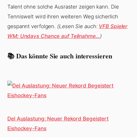
Talent ohne solche Ausraster zeigen kann. Die
Tenniswelt wird ihren weiteren Weg sicherlich
gespannt verfolgen.
(Lesen Sie auch:
VFB Spieler
WM: Undavs Chance auf Teilnahme…
)
📚 Das könnte Sie auch interessieren
Del Auslastung: Neuer Rekord Begeistert
Eishockey-Fans