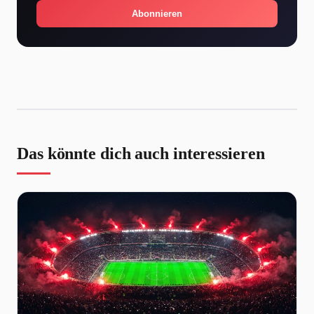
Abonnieren
Das könnte dich auch interessieren