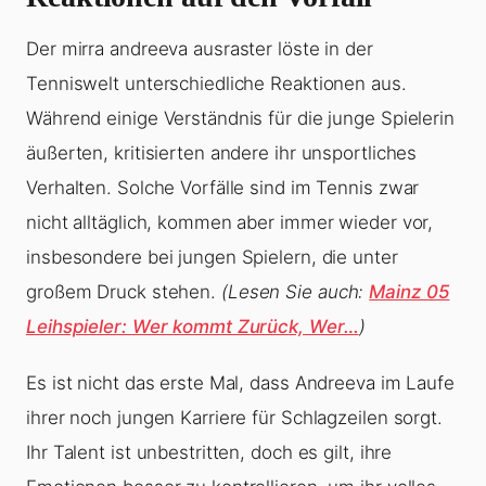
Der mirra andreeva ausraster löste in der
Tenniswelt unterschiedliche Reaktionen aus.
Während einige Verständnis für die junge Spielerin
äußerten, kritisierten andere ihr unsportliches
Verhalten. Solche Vorfälle sind im Tennis zwar
nicht alltäglich, kommen aber immer wieder vor,
insbesondere bei jungen Spielern, die unter
großem Druck stehen.
(Lesen Sie auch:
Mainz 05
Leihspieler: Wer kommt Zurück, Wer…
)
Es ist nicht das erste Mal, dass Andreeva im Laufe
ihrer noch jungen Karriere für Schlagzeilen sorgt.
Ihr Talent ist unbestritten, doch es gilt, ihre