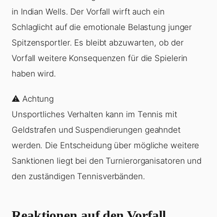
in Indian Wells. Der Vorfall wirft auch ein
Schlaglicht auf die emotionale Belastung junger
Spitzensportler. Es bleibt abzuwarten, ob der
Vorfall weitere Konsequenzen für die Spielerin
haben wird.
⚠️ Achtung
Unsportliches Verhalten kann im Tennis mit
Geldstrafen und Suspendierungen geahndet
werden. Die Entscheidung über mögliche weitere
Sanktionen liegt bei den Turnierorganisatoren und
den zuständigen Tennisverbänden.
Reaktionen auf den Vorfall