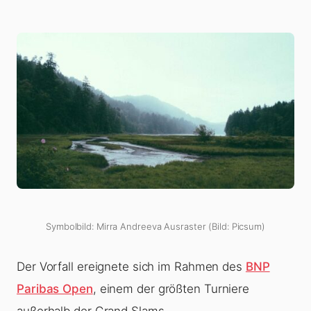
Symbolbild: Mirra Andreeva Ausraster (Bild: Picsum)
Der Vorfall ereignete sich im Rahmen des
BNP
Paribas Open
, einem der größten Turniere