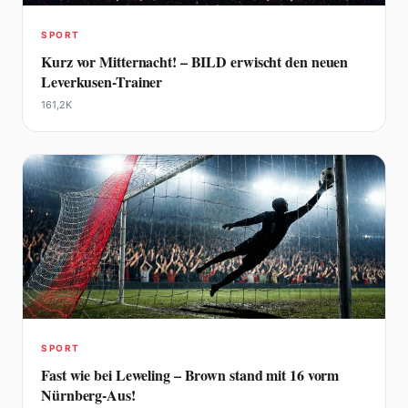
SPORT
Kurz vor Mitternacht! – BILD erwischt den neuen
Leverkusen-Trainer
161,2K
SPORT
Fast wie bei Leweling – Brown stand mit 16 vorm
Nürnberg-Aus!