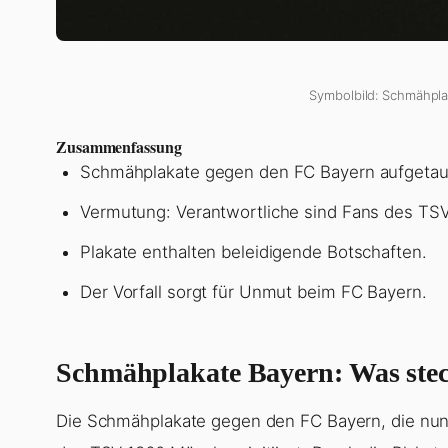
Symbolbild: Schmähpla
Zusammenfassung
Schmähplakate gegen den FC Bayern aufgetau
Vermutung: Verantwortliche sind Fans des TS
Plakate enthalten beleidigende Botschaften.
Der Vorfall sorgt für Unmut beim FC Bayern.
Schmähplakate Bayern: Was steck
Die Schmähplakate gegen den FC Bayern, die nun