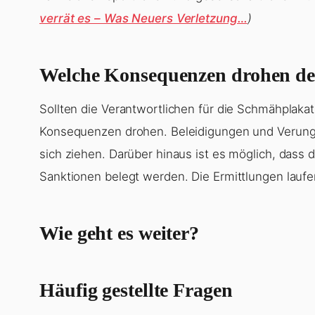
verrät es – Was Neuers Verletzung…
)
Welche Konsequenzen drohen de
Sollten die Verantwortlichen für die Schmähplakat
Konsequenzen drohen. Beleidigungen und Verungl
sich ziehen. Darüber hinaus ist es möglich, dass 
Sanktionen belegt werden. Die Ermittlungen laufe
Wie geht es weiter?
Häufig gestellte Fragen