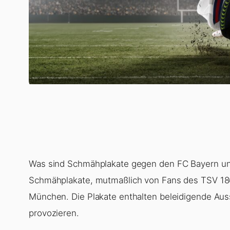
Was sind Schmähplakate gegen den FC Bayern und
Schmähplakate, mutmaßlich von Fans des TSV 18
München. Die Plakate enthalten beleidigende Auss
provozieren.