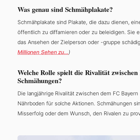
Was genau sind Schmähplakate?
Schmähplakate sind Plakate, die dazu dienen, ein
öffentlich zu diffamieren oder zu beleidigen. Si
das Ansehen der Zielperson oder -gruppe schädi
Millionen Sehen zu…
)
Welche Rolle spielt die Rivalität zwisch
Schmähungen?
Die langjährige Rivalität zwischen dem FC Baye
Nährboden für solche Aktionen. Schmähungen sind
Misserfolg oder dem Wunsch, den Rivalen zu pro