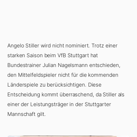
Angelo Stiller wird nicht nominiert. Trotz einer
starken Saison beim VfB Stuttgart hat
Bundestrainer Julian Nagelsmann entschieden,
den Mittelfeldspieler nicht für die kommenden
Länderspiele zu berücksichtigen. Diese
Entscheidung kommt überraschend, da Stiller als
einer der Leistungsträger in der Stuttgarter
Mannschaft gilt.