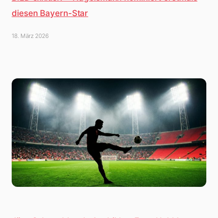
diesen Bayern-Star
18. März 2026