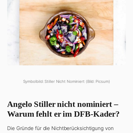
Symbolbild: Stiller Nicht Nominiert (Bild: Picsum)
Angelo Stiller nicht nominiert –
Warum fehlt er im DFB-Kader?
Die Gründe für die Nichtberücksichtigung von