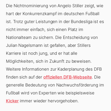
Die Nichtnominierung von Angelo Stiller zeigt, wie
hart der Konkurrenzkampf im deutschen Fußball
ist. Trotz guter Leistungen in der Bundesliga ist es
nicht immer einfach, sich einen Platz im
Nationalteam zu sichern. Die Entscheidung von
Julian Nagelsmann ist gefallen, aber Stillers
Karriere ist noch jung, und er hat alle
Möglichkeiten, sich in Zukunft zu beweisen.
Weitere Informationen zur Kaderplanung des DFB
finden sich auf der
offiziellen DFB-Webseite
. Die
generelle Bedeutung von Nachwuchsförderung im
Fußball wird von Experten wie beispielsweise
Kicker
immer wieder hervorgehoben.