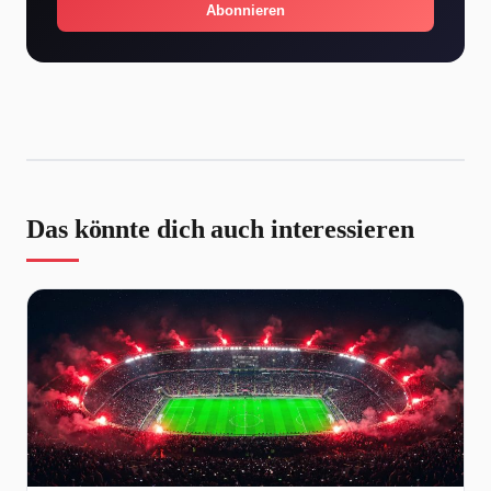
Abonnieren
Das könnte dich auch interessieren