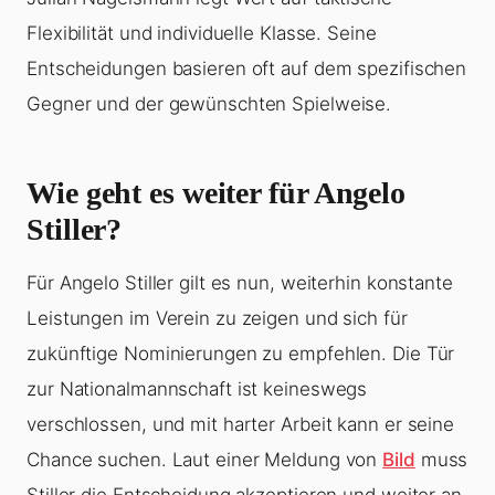
Flexibilität und individuelle Klasse. Seine
Entscheidungen basieren oft auf dem spezifischen
Gegner und der gewünschten Spielweise.
Wie geht es weiter für Angelo
Stiller?
Für Angelo Stiller gilt es nun, weiterhin konstante
Leistungen im Verein zu zeigen und sich für
zukünftige Nominierungen zu empfehlen. Die Tür
zur Nationalmannschaft ist keineswegs
verschlossen, und mit harter Arbeit kann er seine
Chance suchen. Laut einer Meldung von
Bild
muss