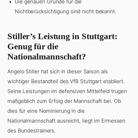
Die genauen Gründe für die
Nichtberücksichtigung sind nicht bekannt.
Stiller’s Leistung in Stuttgart:
Genug für die
Nationalmannschaft?
Angelo Stiller hat sich in dieser Saison als
wichtiger Bestandteil des VfB Stuttgart etabliert.
Seine Leistungen im defensiven Mittelfeld trugen
maßgeblich zum Erfolg der Mannschaft bei. Ob
dies für eine Nominierung in die
Nationalmannschaft ausreicht, liegt im Ermessen
des Bundestrainers.