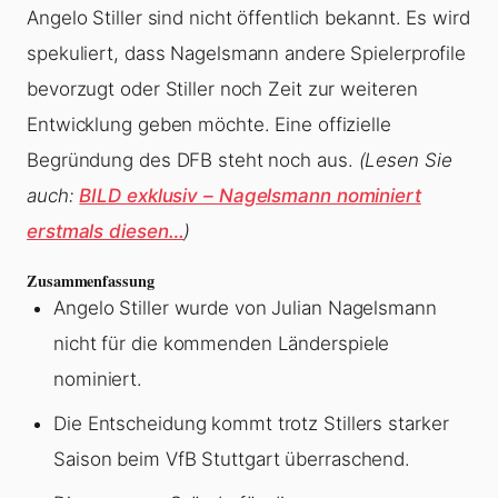
Angelo Stiller sind nicht öffentlich bekannt. Es wird
spekuliert, dass Nagelsmann andere Spielerprofile
bevorzugt oder Stiller noch Zeit zur weiteren
Entwicklung geben möchte. Eine offizielle
Begründung des DFB steht noch aus.
(Lesen Sie
auch:
BILD exklusiv – Nagelsmann nominiert
erstmals diesen…
)
Zusammenfassung
Angelo Stiller wurde von Julian Nagelsmann
nicht für die kommenden Länderspiele
nominiert.
Die Entscheidung kommt trotz Stillers starker
Saison beim VfB Stuttgart überraschend.