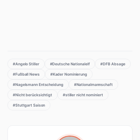
#Angelo Stiller
#Deutsche Nationalelf
#DFB Absage
#Fußball News
#Kader Nominierung
#Nagelsmann Entscheidung
#Nationalmannschaft
#Nicht berücksichtigt
#stiller nicht nominiert
#Stuttgart Saison