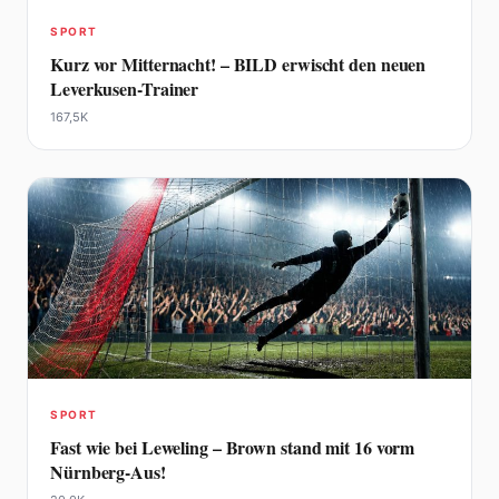
SPORT
Kurz vor Mitternacht! – BILD erwischt den neuen
Leverkusen-Trainer
167,5K
SPORT
Fast wie bei Leweling – Brown stand mit 16 vorm
Nürnberg-Aus!