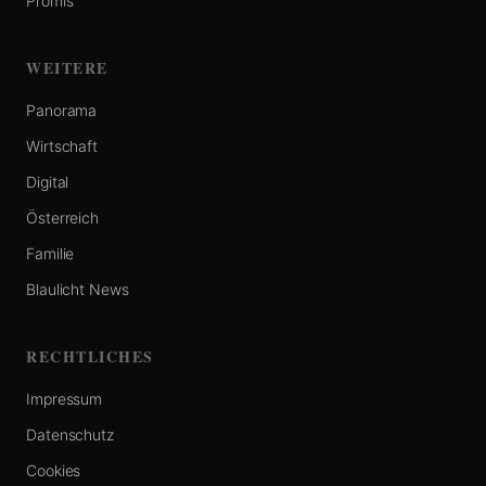
Promis
WEITERE
Panorama
Wirtschaft
Digital
Österreich
Familie
Blaulicht News
RECHTLICHES
Impressum
Datenschutz
Cookies