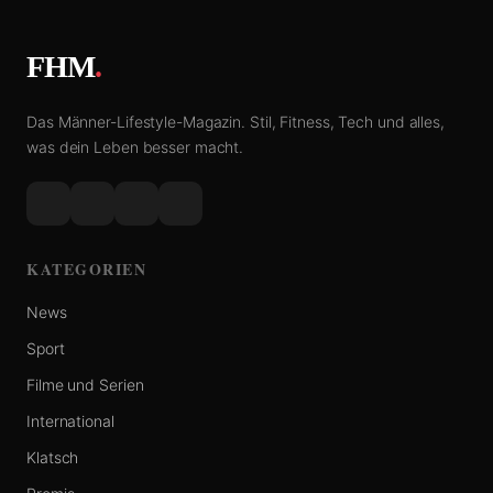
FHM
.
Das Männer-Lifestyle-Magazin. Stil, Fitness, Tech und alles,
was dein Leben besser macht.
KATEGORIEN
News
Sport
Filme und Serien
International
Klatsch