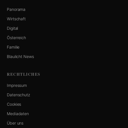
Panorama
Wirtschaft
Digital
Österreich
Familie
Blaulicht News
RECHTLICHES
Impressum
Datenschutz
Cookies
Mediadaten
Über uns