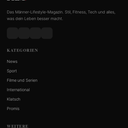
Das Männer-Lifestyle-Magazin. Stil, Fitness, Tech und alles,
was dein Leben besser macht.
KATEGORIEN
News
Sport
Filme und Serien
International
Klatsch
Promis
WEITERE