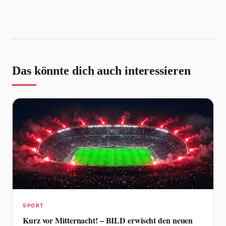
Das könnte dich auch interessieren
SPORT
Kurz vor Mitternacht! – BILD erwischt den neuen