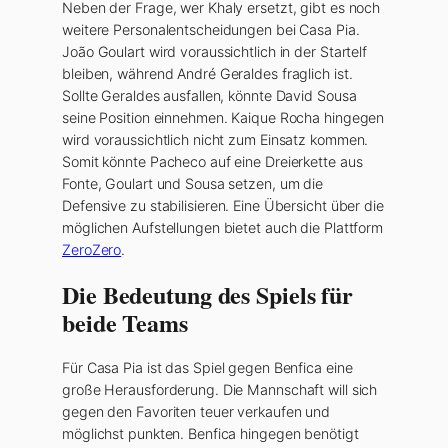
Neben der Frage, wer Khaly ersetzt, gibt es noch
weitere Personalentscheidungen bei Casa Pia.
João Goulart wird voraussichtlich in der Startelf
bleiben, während André Geraldes fraglich ist.
Sollte Geraldes ausfallen, könnte David Sousa
seine Position einnehmen. Kaique Rocha hingegen
wird voraussichtlich nicht zum Einsatz kommen.
Somit könnte Pacheco auf eine Dreierkette aus
Fonte, Goulart und Sousa setzen, um die
Defensive zu stabilisieren. Eine Übersicht über die
möglichen Aufstellungen bietet auch die Plattform
ZeroZero
.
Die Bedeutung des Spiels für
beide Teams
Für Casa Pia ist das Spiel gegen Benfica eine
große Herausforderung. Die Mannschaft will sich
gegen den Favoriten teuer verkaufen und
möglichst punkten. Benfica hingegen benötigt