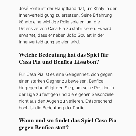
José Fonte ist der Hauptkandidat, um Khaly in der
Innenverteidigung zu ersetzen. Seine Erfahrung
könnte eine wichtige Rolle spielen, um die
Defensive von Casa Pia zu stabilisieren. Es wird
erwartet, dass er neben João Goulart in der
Innenverteidigung spielen wird.
Welche Bedeutung hat das Spiel für
Casa Pia und Benfica Lissabon?
Für Casa Pia ist es eine Gelegenheit, sich gegen
einen starken Gegner zu beweisen. Benfica
hingegen benötigt den Sieg, um seine Position in
der Liga zu festigen und die eigenen Saisonziele
nicht aus den Augen zu verlieren. Entsprechend
hoch ist die Bedeutung der Partie.
Wann und wo findet das Spiel Casa Pia
gegen Benfica statt?