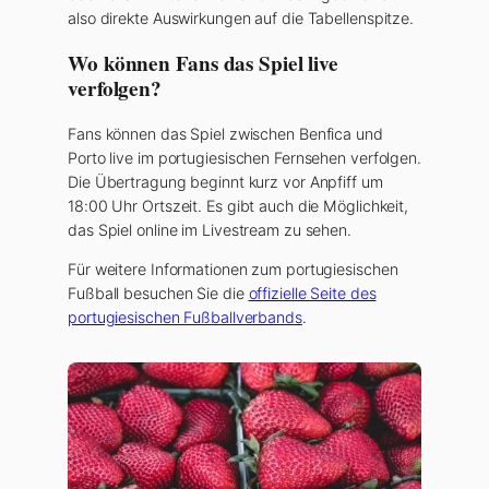
also direkte Auswirkungen auf die Tabellenspitze.
Wo können Fans das Spiel live
verfolgen?
Fans können das Spiel zwischen Benfica und
Porto live im portugiesischen Fernsehen verfolgen.
Die Übertragung beginnt kurz vor Anpfiff um
18:00 Uhr Ortszeit. Es gibt auch die Möglichkeit,
das Spiel online im Livestream zu sehen.
Für weitere Informationen zum portugiesischen
Fußball besuchen Sie die
offizielle Seite des
portugiesischen Fußballverbands
.