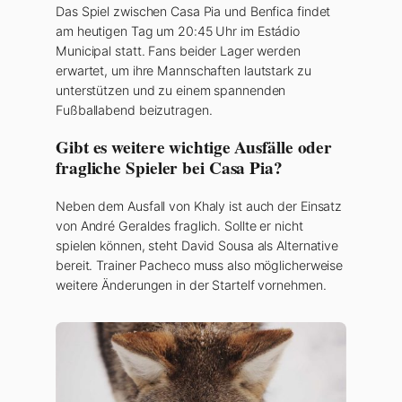
Das Spiel zwischen Casa Pia und Benfica findet
am heutigen Tag um 20:45 Uhr im Estádio
Municipal statt. Fans beider Lager werden
erwartet, um ihre Mannschaften lautstark zu
unterstützen und zu einem spannenden
Fußballabend beizutragen.
Gibt es weitere wichtige Ausfälle oder
fragliche Spieler bei Casa Pia?
Neben dem Ausfall von Khaly ist auch der Einsatz
von André Geraldes fraglich. Sollte er nicht
spielen können, steht David Sousa als Alternative
bereit. Trainer Pacheco muss also möglicherweise
weitere Änderungen in der Startelf vornehmen.