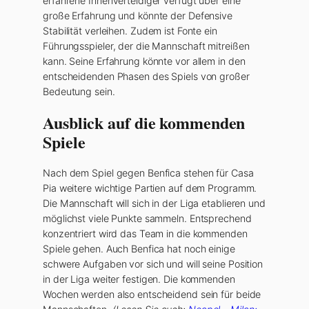
erfahrene Innenverteidiger verfügt über eine
große Erfahrung und könnte der Defensive
Stabilität verleihen. Zudem ist Fonte ein
Führungsspieler, der die Mannschaft mitreißen
kann. Seine Erfahrung könnte vor allem in den
entscheidenden Phasen des Spiels von großer
Bedeutung sein.
Ausblick auf die kommenden
Spiele
Nach dem Spiel gegen Benfica stehen für Casa
Pia weitere wichtige Partien auf dem Programm.
Die Mannschaft will sich in der Liga etablieren und
möglichst viele Punkte sammeln. Entsprechend
konzentriert wird das Team in die kommenden
Spiele gehen. Auch Benfica hat noch einige
schwere Aufgaben vor sich und will seine Position
in der Liga weiter festigen. Die kommenden
Wochen werden also entscheidend sein für beide