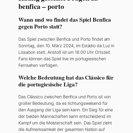
benfica – porto
Wann und wo findet das Spiel Benfica
gegen Porto statt?
Das Spiel zwischen Benfica und Porto findet am
Sonntag, den 10. März 2024, im Estádio da Luz in
Lissabon statt. Anstoß ist um 18:00 Uhr Ortszeit.
Fans können das Spiel live im portugiesischen
Fernsehen verfolgen.
Welche Bedeutung hat das Clássico für
die portugiesische Liga?
Das Clássico zwischen Benfica und Porto ist von
großer Bedeutung, da es richtungsweisend für
den Ausgang der Liga sein kann. Ein Sieg für eine
der beiden Mannschaften kann entscheidend im
Kampf um die Meisterschaft sein. Das Spiel zieht
die Aufmerksamkeit der gesamten Nation auf