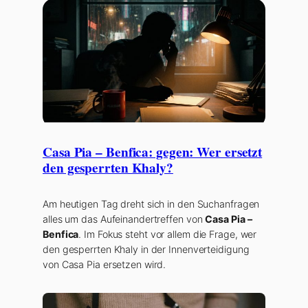
Casa Pia – Benfica: gegen: Wer ersetzt
den gesperrten Khaly?
Am heutigen Tag dreht sich in den Suchanfragen
alles um das Aufeinandertreffen von
Casa Pia –
Benfica
. Im Fokus steht vor allem die Frage, wer
den gesperrten Khaly in der Innenverteidigung
von Casa Pia ersetzen wird.