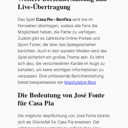
Live-Übertragung
Das Spiel
Casa Pia – Benfica
wird live im
Fernsehen übertragen, sodass alle Fans die
Möglichkeit haben, die Partie zu verfolgen.
Zudem gibt es zahlreiche Online-Portale und
Sport-Ticker, die über das Spielgeschehen
berichten. Auch in den sozialen Medien wird das
Spiel sicherlich ein großes Thema sein. Es lohnt
sich also, die verschiedenen Kanäle im Auge zu
behalten, um keine wichtigen Informationen zu
verpassen. Eine umfassende Berichterstattung
bietet beispielsweise der
Maisfutebol-Blog
.
Die Bedeutung von José Fonte
für Casa Pia
Die mögliche Verpflichtung von José Fonte könnte
sich als Glücksfall für Casa Pia erweisen. Der