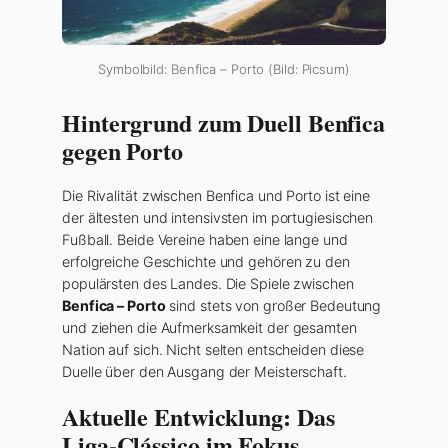
Symbolbild: Benfica – Porto (Bild: Picsum)
Hintergrund zum Duell Benfica
gegen Porto
Die Rivalität zwischen Benfica und Porto ist eine
der ältesten und intensivsten im portugiesischen
Fußball. Beide Vereine haben eine lange und
erfolgreiche Geschichte und gehören zu den
populärsten des Landes. Die Spiele zwischen
Benfica – Porto
sind stets von großer Bedeutung
und ziehen die Aufmerksamkeit der gesamten
Nation auf sich. Nicht selten entscheiden diese
Duelle über den Ausgang der Meisterschaft.
Aktuelle Entwicklung: Das
Liga-Clássico im Fokus