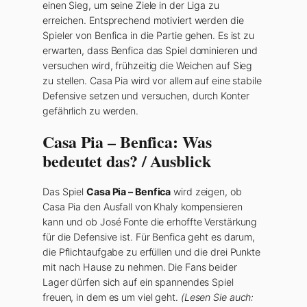
einen Sieg, um seine Ziele in der Liga zu
erreichen. Entsprechend motiviert werden die
Spieler von Benfica in die Partie gehen. Es ist zu
erwarten, dass Benfica das Spiel dominieren und
versuchen wird, frühzeitig die Weichen auf Sieg
zu stellen. Casa Pia wird vor allem auf eine stabile
Defensive setzen und versuchen, durch Konter
gefährlich zu werden.
Casa Pia – Benfica: Was
bedeutet das? / Ausblick
Das Spiel
Casa Pia – Benfica
wird zeigen, ob
Casa Pia den Ausfall von Khaly kompensieren
kann und ob José Fonte die erhoffte Verstärkung
für die Defensive ist. Für Benfica geht es darum,
die Pflichtaufgabe zu erfüllen und die drei Punkte
mit nach Hause zu nehmen. Die Fans beider
Lager dürfen sich auf ein spannendes Spiel
freuen, in dem es um viel geht.
(Lesen Sie auch: