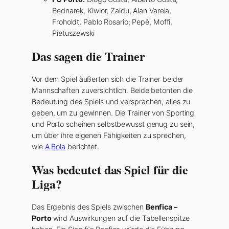
Bednarek, Kiwior, Zaidu; Alan Varela,
Froholdt, Pablo Rosario; Pepê, Moffi,
Pietuszewski
Das sagen die Trainer
Vor dem Spiel äußerten sich die Trainer beider
Mannschaften zuversichtlich. Beide betonten die
Bedeutung des Spiels und versprachen, alles zu
geben, um zu gewinnen. Die Trainer von Sporting
und Porto scheinen selbstbewusst genug zu sein,
um über ihre eigenen Fähigkeiten zu sprechen,
wie
A Bola
berichtet.
Was bedeutet das Spiel für die
Liga?
Das Ergebnis des Spiels zwischen
Benfica –
Porto
wird Auswirkungen auf die Tabellenspitze