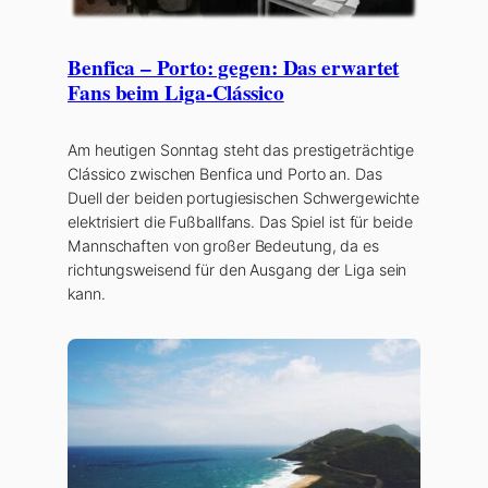
Benfica – Porto: gegen: Das erwartet
Fans beim Liga-Clássico
Am heutigen Sonntag steht das prestigeträchtige
Clássico zwischen Benfica und Porto an. Das
Duell der beiden portugiesischen Schwergewichte
elektrisiert die Fußballfans. Das Spiel ist für beide
Mannschaften von großer Bedeutung, da es
richtungsweisend für den Ausgang der Liga sein
kann.