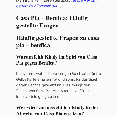
Mannschaften.
(Lesen Sie auch:
Neapel – Milan:
gegen: Das Topspiel der…
)
Casa Pia – Benfica: Häufig
gestellte Fragen
Häufig gestellte Fragen zu casa
pia – benfica
Warum fehlt Khaly im Spiel von Casa
Pia gegen Benfica?
Khaly fehlt, weil er im vorherigen Spiel seine fünfte
Gelbe Karte erhalten hat und somit für das Spiel
gegen Benfica gesperrt ist. Dies zwingt den
Trainer von Casa Pia, eine Alternative für die
Innenverteidigung zu finden.
Wer wird voraussichtlich Khaly in der
Abwehr von Casa Pia ersetzen?