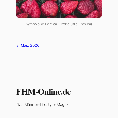
Symbolbild: Benfica – Porto (Bild: Picsum)
8. März 2026
FHM-Online.de
Das Männer-Lifestyle-Magazin