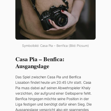
Symbolbild: Casa Pia – Benfica (Bild: Picsum)
Casa Pia – Benfica:
Ausgangslage
Das Spiel zwischen Casa Pia und Benfica
Lissabon findet heute um 20:45 Uhr statt. Casa
Pia muss dabei auf seinen Abwehrspieler Khaly
verzichten, der aufgrund einer Gelbsperre fehlt.
Benfica hingegen möchte seine Position in der
Liga festigen und benötigt dafür einen Sieg. Die
Ausgangslage verspricht also ein spannendes