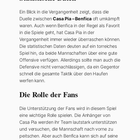
Ein Blick in die Vergangenheit zeigt, dass die
Duelle zwischen
Casa Pia – Benfica
oft umkämpft
waren. Auch wenn Benfica in der Regel als Favorit
in die Spiele geht, hat Casa Pia in der
Vergangenheit immer wieder überraschen können.
Die statistischen Daten deuten auf ein torreiches
Spiel hin, da beide Mannschaften über eine gute
Offensive verfügen. Allerdings sollte man auch die
Defensive nicht vernachlässigen, da ein Gegentor
schnell die gesamte Taktik über den Haufen
werfen kann.
Die Rolle der Fans
Die Unterstützung der Fans wird in diesem Spiel
eine wichtige Rolle spielen. Die Anhänger von
Casa Pia werden ihr Team lautstark unterstützen
und versuchen, die Mannschaft nach vorne zu
peitschen. Aber auch Benfica kann sich auf seine