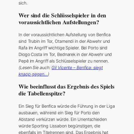
sich.
Wer sind die Schlüsselspieler in den
voraussichtlichen Aufstellungen?
In der voraussichtlichen Aufstellung von Benfica
sind Trubin im Tor, Otamendi in der Abwehr und
Rafa im Angriff wichtige Spieler. Bei Porto sind
Diogo Costa im Tor, Bednarek in der Abwehr und
Pepê im Angriff als Schlüsselspieler zu nennen.
(Lesen Sie auch:
Gil Vicente – Benfica: siegt
knapp gegen…
)
Wie beeinflusst das Ergebnis des Spiels
die Tabellenspitze?
Ein Sieg für Benfica würde die Führung in der Liga
ausbauen, während ein Sieg für Porto den
Abstand verkürzen würde. Ein Unentschieden
würde Sporting Lissabon begünstigen, die
ebenfalls im Titelrennen sind. Das Ergebnis hat