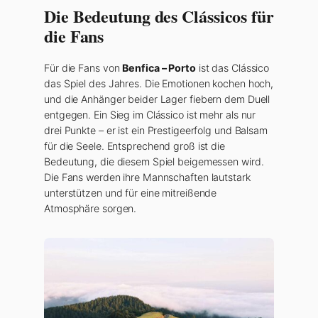
Die Bedeutung des Clássicos für
die Fans
Für die Fans von
Benfica – Porto
ist das Clássico
das Spiel des Jahres. Die Emotionen kochen hoch,
und die Anhänger beider Lager fiebern dem Duell
entgegen. Ein Sieg im Clássico ist mehr als nur
drei Punkte – er ist ein Prestigeerfolg und Balsam
für die Seele. Entsprechend groß ist die
Bedeutung, die diesem Spiel beigemessen wird.
Die Fans werden ihre Mannschaften lautstark
unterstützen und für eine mitreißende
Atmosphäre sorgen.