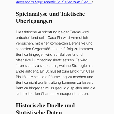
Alessandro Vogt schießt St. Gallen zum Sieg…
)
Spielanalyse und Taktische
Überlegungen
Die taktische Ausrichtung beider Teams wird
entscheidend sein. Casa Pia wird vermutlich
versuchen, mit einer kompakten Defensive und
schnellen Gegenstößen zum Erfolg zu kommen.
Benfica hingegen wird auf Ballbesitz und
offensive Durchschlagskraft setzen. Es wird
interessant zu sehen sein, welche Strategie am
Ende aufgeht. Ein Schlüssel zum Erfolg für Casa
Pia könnte sein, die Räume eng zu machen und
Benfica nicht zur Entfaltung kommen zu lassen.
Benfica hingegen muss geduldig spielen und die
sich bietenden Chancen konsequent nutzen.
Historische Duelle und
Statistische Daten