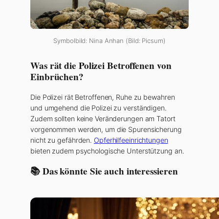
Symbolbild: Nina Anhan (Bild: Picsum)
Was rät die Polizei Betroffenen von
Einbrüchen?
Die Polizei rät Betroffenen, Ruhe zu bewahren
und umgehend die Polizei zu verständigen.
Zudem sollten keine Veränderungen am Tatort
vorgenommen werden, um die Spurensicherung
nicht zu gefährden.
Opferhilfeeinrichtungen
bieten zudem psychologische Unterstützung an.
📚 Das könnte Sie auch interessieren