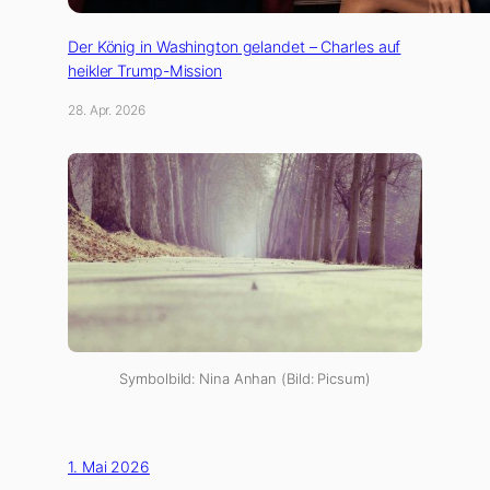
Der König in Washington gelandet – Charles auf
heikler Trump-Mission
28. Apr. 2026
Symbolbild: Nina Anhan (Bild: Picsum)
1. Mai 2026