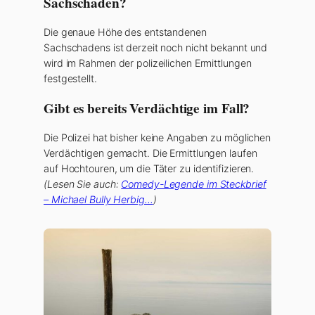
Sachschaden?
Die genaue Höhe des entstandenen
Sachschadens ist derzeit noch nicht bekannt und
wird im Rahmen der polizeilichen Ermittlungen
festgestellt.
Gibt es bereits Verdächtige im Fall?
Die Polizei hat bisher keine Angaben zu möglichen
Verdächtigen gemacht. Die Ermittlungen laufen
auf Hochtouren, um die Täter zu identifizieren.
(Lesen Sie auch:
Comedy-Legende im Steckbrief
– Michael Bully Herbig…
)