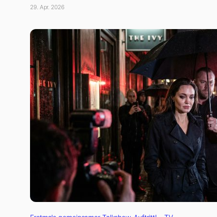
29. Apr. 2026