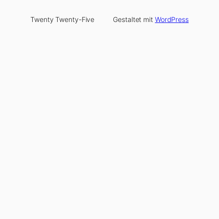
Twenty Twenty-Five
Gestaltet mit
WordPress