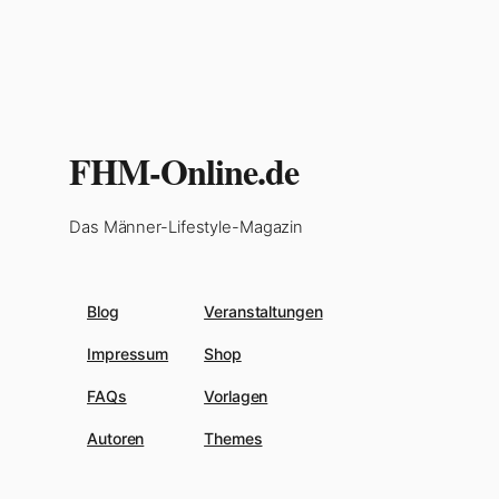
FHM-Online.de
Das Männer-Lifestyle-Magazin
Blog
Veranstaltungen
Impressum
Shop
FAQs
Vorlagen
Autoren
Themes