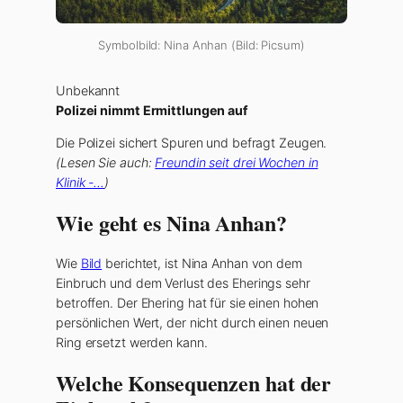
Symbolbild: Nina Anhan (Bild: Picsum)
Unbekannt
Polizei nimmt Ermittlungen auf
Die Polizei sichert Spuren und befragt Zeugen.
(Lesen Sie auch:
Freundin seit drei Wochen in
Klinik -…
)
Wie geht es Nina Anhan?
Wie
Bild
berichtet, ist Nina Anhan von dem
Einbruch und dem Verlust des Eherings sehr
betroffen. Der Ehering hat für sie einen hohen
persönlichen Wert, der nicht durch einen neuen
Ring ersetzt werden kann.
Welche Konsequenzen hat der