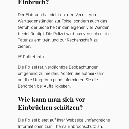
Einbruch?
Der Einbruch hat nicht nur den Verlust von
Wertgegenständen zur Folge, sondern auch das
Gefühl der Sicherheit in den eigenen vier Wänden
beeinträchtigt. Die Polizei wird nun versuchen, die
Täter zu ermitteln und zur Rechenschaft zu
ziehen.
🚨 Polizei-Info
Die Polizei rät, verdächtige Beobachtungen
umgehend zu melden. Achten Sie aufmerksam
auf Ihre Umgebung und informieren Sie die
Behörden bei Auffälligkeiten.
Wie kann man sich vor
Einbrüchen schützen?
Die Polizei bietet auf ihrer Webseite umfangreiche
Informationen zum Thema Einbruchschutz an.