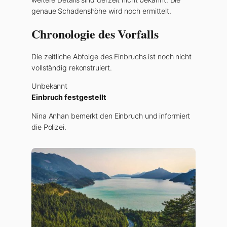
genaue Schadenshöhe wird noch ermittelt.
Chronologie des Vorfalls
Die zeitliche Abfolge des Einbruchs ist noch nicht
vollständig rekonstruiert.
Unbekannt
Einbruch festgestellt
Nina Anhan bemerkt den Einbruch und informiert
die Polizei.