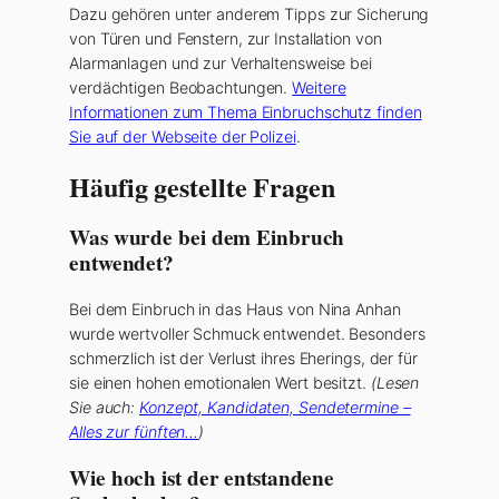
Dazu gehören unter anderem Tipps zur Sicherung
von Türen und Fenstern, zur Installation von
Alarmanlagen und zur Verhaltensweise bei
verdächtigen Beobachtungen.
Weitere
Informationen zum Thema Einbruchschutz finden
Sie auf der Webseite der Polizei
.
Häufig gestellte Fragen
Was wurde bei dem Einbruch
entwendet?
Bei dem Einbruch in das Haus von Nina Anhan
wurde wertvoller Schmuck entwendet. Besonders
schmerzlich ist der Verlust ihres Eherings, der für
sie einen hohen emotionalen Wert besitzt.
(Lesen
Sie auch:
Konzept, Kandidaten, Sendetermine –
Alles zur fünften…
)
Wie hoch ist der entstandene