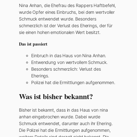
Nina Anhan, die Ehefrau des Rappers Haftbefehl,
wurde Opfer eines Einbruchs, bei dem wertvoller
Schmuck entwendet wurde. Besonders
schmerzlich ist der Verlust des Eherings, der für
sie einen hohen emotionalen Wert besitzt.
Das ist passiert
Einbruch in das Haus von Nina Anhan.
Entwendung von wertvollem Schmuck.
Besonders schmerzlich: Verlust des
Eherings.
Polizei hat die Ermittlungen aufgenommen.
Was ist bisher bekannt?
Bisher ist bekannt, dass in das Haus von nina
anhan eingebrochen wurde. Dabei wurde
Schmuck entwendet, darunter auch ihr Ehering.
Die Polizei hat die Ermittlungen aufgenommen,
weitere Details sind derzeit nicht bekannt. Die