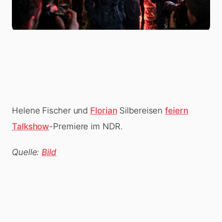
Helene Fischer und
Florian
Silbereisen
feiern
Talkshow
-Premiere im NDR.
Quelle:
Bild