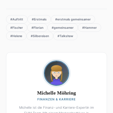
#Auftritt
#Erstmals
#erstmals gemeinsamer
#Fischer
#Florian
#gemeinsamer
#Hammer
#Helene
#Silbereisen
#Talkshow
Michelle Möhring
FINANZEN & KARRIERE
Michelle ist die Finanz- und Karriere-Expertin im