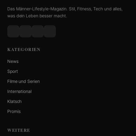
Das Männer-Lifestyle-Magazin. Stil, Fitness, Tech und alles,
was dein Leben besser macht.
KATEGORIEN
News
Sport
Filme und Serien
International
Klatsch
Promis
WEITERE