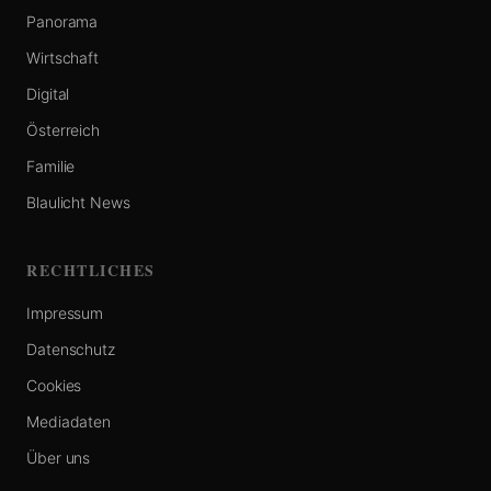
Panorama
Wirtschaft
Digital
Österreich
Familie
Blaulicht News
RECHTLICHES
Impressum
Datenschutz
Cookies
Mediadaten
Über uns