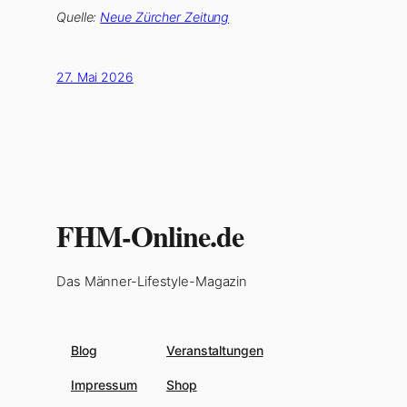
Quelle:
Neue Zürcher Zeitung
27. Mai 2026
FHM-Online.de
Das Männer-Lifestyle-Magazin
Blog
Veranstaltungen
Impressum
Shop