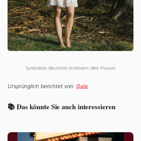
Symbolbild: Mechthild Großmann (Bild: Picsum)
Ursprünglich berichtet von:
Gala
📚 Das könnte Sie auch interessieren