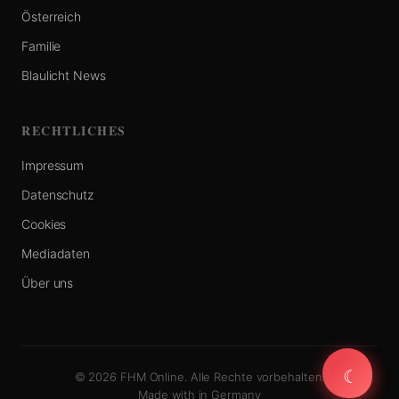
Österreich
Familie
Blaulicht News
RECHTLICHES
Impressum
Datenschutz
Cookies
Mediadaten
Über uns
☾
☾
© 2026 FHM Online. Alle Rechte vorbehalten.
Made with
in Germany