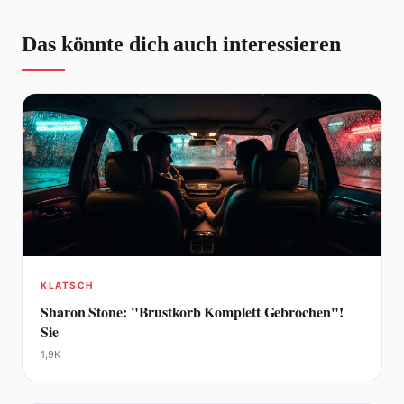
Das könnte dich auch interessieren
KLATSCH
Sharon Stone: "Brustkorb Komplett Gebrochen"!
Sie
1,9K