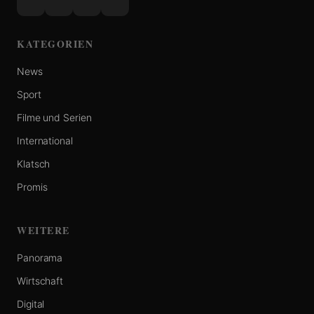
KATEGORIEN
News
Sport
Filme und Serien
International
Klatsch
Promis
WEITERE
Panorama
Wirtschaft
Digital