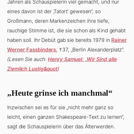
Jahren als Schauspielerin viel gemacht, und nur
eines davon ist der ‚Tatort‘ gewesen“, so
Großmann, deren Markenzeichen ihre tiefe,
rauchige Stimme ist, die sie schon als Kind gehabt
haben soll. Ihr Debüt gab sie bereits 1979 in
Rainer
Werner Fassbinders
, †37, „Berlin Alexanderplatz“.
(Lesen Sie auch:
Henry Samuel: „Wir Sind alle
Ziemlich Lustig&quot
)
„Heute grinse ich manchmal“
Inzwischen sei es für sie „nicht mehr ganz so
leicht, einen ganzen Shakespeare-Text zu lernen“,
sagt die Schauspielerin über das Älterwerden.