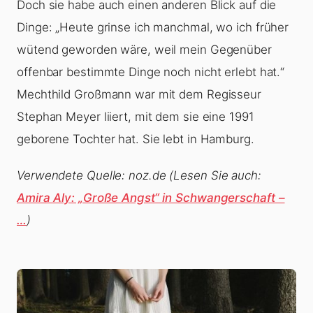
Doch sie habe auch einen anderen Blick auf die
Dinge: „Heute grinse ich manchmal, wo ich früher
wütend geworden wäre, weil mein Gegenüber
offenbar bestimmte Dinge noch nicht erlebt hat.“
Mechthild Großmann war mit dem Regisseur
Stephan Meyer liiert, mit dem sie eine 1991
geborene Tochter hat. Sie lebt in Hamburg.
Verwendete Quelle: noz.de
(Lesen Sie auch:
Amira Aly: „Große Angst“ in Schwangerschaft –
…
)