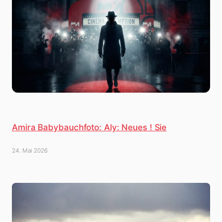
Amira Babybauchfoto: Aly: Neues ! Sie
24. Mai 2026