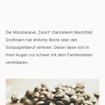
Die Münsteraner „Tatort“-Darstellerin Mechthild
Großmann hat ehrliche Worte über den
Schauspielberuf verloren. Dieser lasse sich in
ihren Augen nur schwer mit dem Familienleben
vereinbaren.