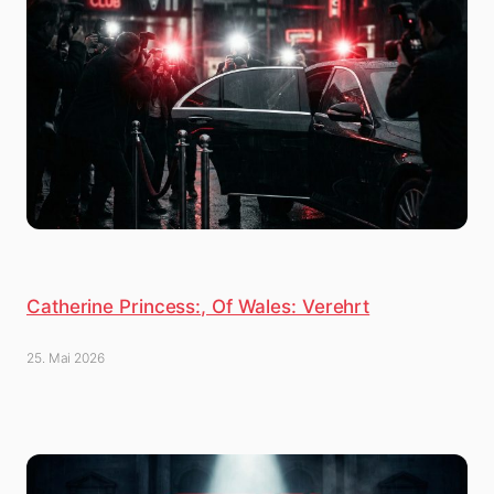
Catherine Princess:, Of Wales: Verehrt
25. Mai 2026