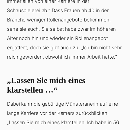
immer allen von einer Karriere in der
Schauspielerei ab.“ Dass Frauen ab 40 in der
Branche weniger Rollenangebote bekommen,
sehe sie auch. Sie selbst habe zwar im höheren
Alter noch hin und wieder ein Rollenangebot
ergattert, doch sie gibt auch zu: „Ich bin nicht sehr
reich geworden, obwohl ich immer Arbeit hatte.“
„Lassen Sie mich eines
klarstellen …“
Dabei kann die gebürtige Münsteranerin auf eine
lange Karriere vor der Kamera zurückblicken:
„Lassen Sie mich eines klarstellen: Ich habe in 56