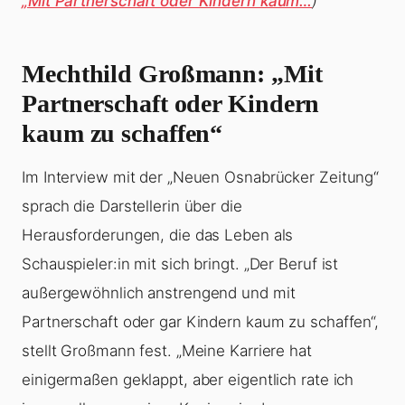
„Mit Partnerschaft oder Kindern kaum…
)
Mechthild Großmann: „Mit
Partnerschaft oder Kindern
kaum zu schaffen“
Im Interview mit der „Neuen Osnabrücker Zeitung“
sprach die Darstellerin über die
Herausforderungen, die das Leben als
Schauspieler:in mit sich bringt. „Der Beruf ist
außergewöhnlich anstrengend und mit
Partnerschaft oder gar Kindern kaum zu schaffen“,
stellt Großmann fest. „Meine Karriere hat
einigermaßen geklappt, aber eigentlich rate ich