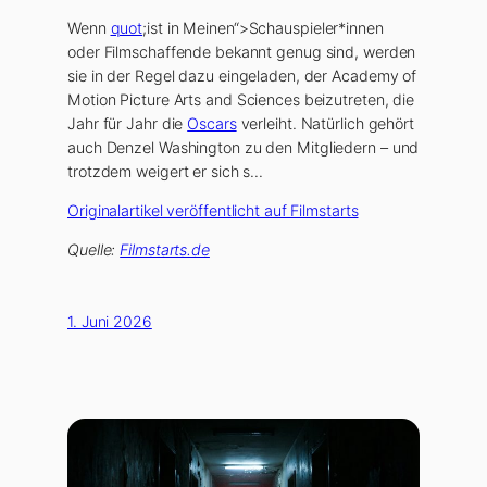
Wenn
quot
;ist in Meinen“>Schauspieler*innen
oder Filmschaffende bekannt genug sind, werden
sie in der Regel dazu eingeladen, der Academy of
Motion Picture Arts and Sciences beizutreten, die
Jahr für Jahr die
Oscars
verleiht. Natürlich gehört
auch
Denzel Washington
zu den Mitgliedern – und
trotzdem weigert er sich s…
Originalartikel veröffentlicht auf Filmstarts
Quelle:
Filmstarts.de
1. Juni 2026