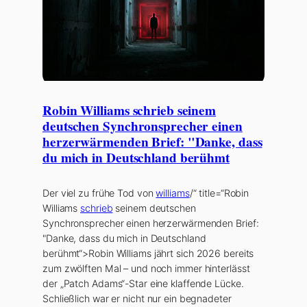
Robin Williams schrieb seinem
deutschen Synchronsprecher einen
herzerwärmenden Brief: "Danke, dass
du mich in Deutschland berühmt
Der viel zu frühe Tod von
williams
/“ title=“Robin
Williams
schrieb
seinem deutschen
Synchronsprecher einen herzerwärmenden Brief:
"Danke, dass du mich in Deutschland
berühmt“>Robin Williams
jährt sich 2026 bereits
zum zwölften Mal – und noch immer hinterlässt
der „Patch Adams“-Star eine klaffende Lücke.
Schließlich war er nicht nur ein begnadeter