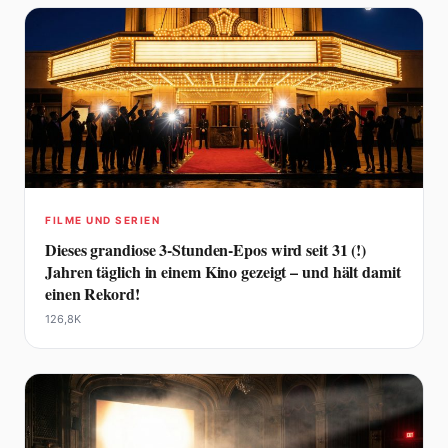
FILME UND SERIEN
Dieses grandiose 3-Stunden-Epos wird seit 31 (!)
Jahren täglich in einem Kino gezeigt – und hält damit
einen Rekord!
126,8K