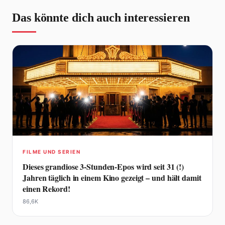
Das könnte dich auch interessieren
FILME UND SERIEN
Dieses grandiose 3-Stunden-Epos wird seit 31 (!)
Jahren täglich in einem Kino gezeigt – und hält damit
einen Rekord!
86,6K