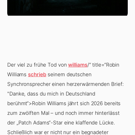
Der viel zu frühe Tod von
williams
/“ title=“Robin
Williams
schrieb
seinem deutschen
Synchronsprecher einen herzerwärmenden Brief:
"Danke, dass du mich in Deutschland
berühmt“>Robin Williams
jährt sich 2026 bereits
zum zwölften Mal – und noch immer hinterlässt
der „Patch Adams“-Star eine klaffende Lücke.
Schließlich war er nicht nur ein begnadeter