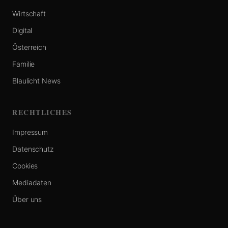
Wirtschaft
Digital
Österreich
Familie
Blaulicht News
RECHTLICHES
Impressum
Datenschutz
Cookies
Mediadaten
Über uns