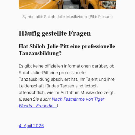
Symbolbild: Shiloh Jolie Musikvideo (Bild: Picsum)
Häufig gestellte Fragen
Hat Shiloh Jolie-Pitt eine professionelle
Tanzausbildung?
Es gibt keine offiziellen Informationen darüber, ob
Shiloh Jolie-Pitt eine professionelle
Tanzausbildung absolviert hat. Ihr Talent und ihre
Leidenschaft für das Tanzen sind jedoch
offensichtlich, wie ihr Auftritt im Musikvideo zeigt.
(Lesen Sie auch:
Nach Festnahme von Tiger
Woods – Freundin…
)
4. April 2026