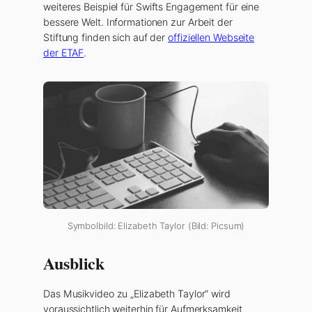
weiteres Beispiel für Swifts Engagement für eine
bessere Welt. Informationen zur Arbeit der
Stiftung finden sich auf der
offiziellen Webseite
der ETAF
.
Symbolbild: Elizabeth Taylor (Bild: Picsum)
Ausblick
Das Musikvideo zu „Elizabeth Taylor“ wird
voraussichtlich weiterhin für Aufmerksamkeit