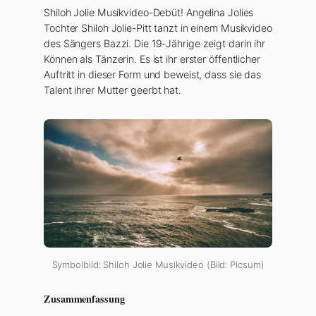
Shiloh Jolie Musikvideo-Debüt! Angelina Jolies
Tochter Shiloh Jolie-Pitt tanzt in einem Musikvideo
des Sängers Bazzi. Die 19-Jährige zeigt darin ihr
Können als Tänzerin. Es ist ihr erster öffentlicher
Auftritt in dieser Form und beweist, dass sie das
Talent ihrer Mutter geerbt hat.
Symbolbild: Shiloh Jolie Musikvideo (Bild: Picsum)
Zusammenfassung