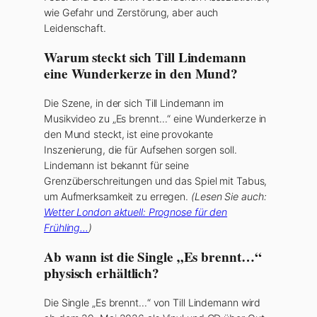
wie Gefahr und Zerstörung, aber auch
Leidenschaft.
Warum steckt sich Till Lindemann
eine Wunderkerze in den Mund?
Die Szene, in der sich Till Lindemann im
Musikvideo zu „Es brennt…“ eine Wunderkerze in
den Mund steckt, ist eine provokante
Inszenierung, die für Aufsehen sorgen soll.
Lindemann ist bekannt für seine
Grenzüberschreitungen und das Spiel mit Tabus,
um Aufmerksamkeit zu erregen.
(Lesen Sie auch:
Wetter London aktuell: Prognose für den
Frühling…
)
Ab wann ist die Single „Es brennt…“
physisch erhältlich?
Die Single „Es brennt…“ von Till Lindemann wird