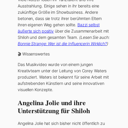
Ausstrahlung. Einige sehen in ihr bereits eine
zukünftige Größe im Showbusiness. Andere
betonen, dass sie trotz ihrer berühmten Eltern
ihren eigenen Weg gehen sollte.
Bazzi selbst
äußerte sich positiv
über die Zusammenarbeit mit
Shiloh und dem gesamten Team.
(Lesen Sie auch:
Bonnie Strange: Wer ist die Influencerin Wirklich?
)
🎬 Wissenswertes
Das Musikvideo wurde von einem jungen
Kreativteam unter der Leitung von Corey Waters
produziert. Waters ist bekannt für seine Arbeit mit
aufstrebenden Künstlern und seine innovativen
visuellen Konzepte.
Angelina Jolie und ihre
Unterstützung für Shiloh
Angelina Jolie hat sich bisher nicht öffentlich zu