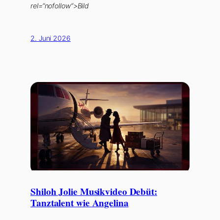
rel=“nofollow“>Bild
2. Juni 2026
Shiloh Jolie Musikvideo Debüt:
Tanztalent wie Angelina