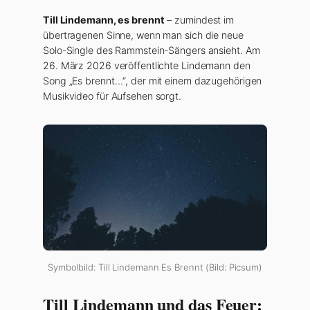
Till Lindemann, es brennt
– zumindest im
übertragenen Sinne, wenn man sich die neue
Solo-Single des Rammstein-Sängers ansieht. Am
26. März 2026 veröffentlichte Lindemann den
Song „Es brennt…“, der mit einem dazugehörigen
Musikvideo für Aufsehen sorgt.
Symbolbild: Till Lindemann Es Brennt (Bild: Picsum)
Till Lindemann und das Feuer: