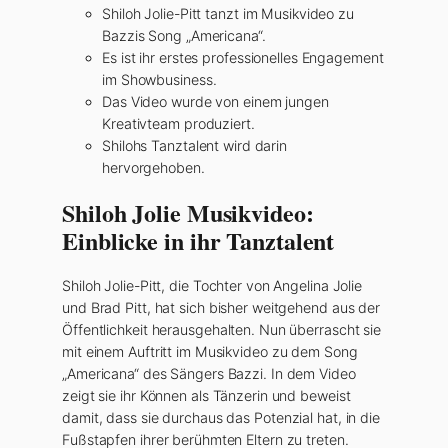
Shiloh Jolie-Pitt tanzt im Musikvideo zu
Bazzis Song „Americana“.
Es ist ihr erstes professionelles Engagement
im Showbusiness.
Das Video wurde von einem jungen
Kreativteam produziert.
Shilohs Tanztalent wird darin
hervorgehoben.
Shiloh Jolie Musikvideo:
Einblicke in ihr Tanztalent
Shiloh Jolie-Pitt, die Tochter von Angelina Jolie
und Brad Pitt, hat sich bisher weitgehend aus der
Öffentlichkeit herausgehalten. Nun überrascht sie
mit einem Auftritt im Musikvideo zu dem Song
„Americana“ des Sängers Bazzi. In dem Video
zeigt sie ihr Können als Tänzerin und beweist
damit, dass sie durchaus das Potenzial hat, in die
Fußstapfen ihrer berühmten Eltern zu treten.