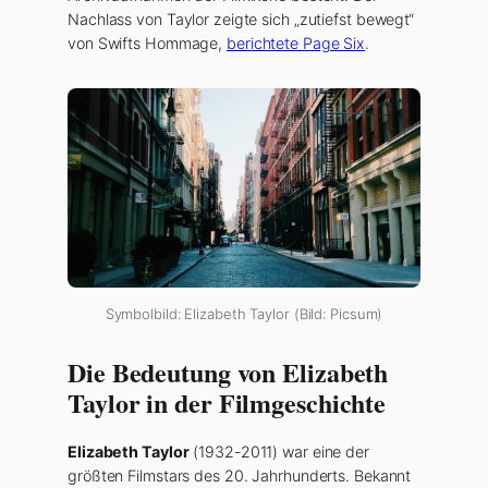
Nachlass von Taylor zeigte sich „zutiefst bewegt“
von Swifts Hommage,
berichtete Page Six
.
Symbolbild: Elizabeth Taylor (Bild: Picsum)
Die Bedeutung von Elizabeth
Taylor in der Filmgeschichte
Elizabeth Taylor
(1932-2011) war eine der
größten Filmstars des 20. Jahrhunderts. Bekannt