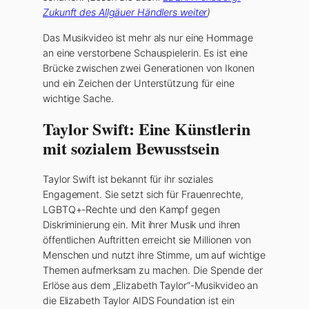
Zukunft des Allgäuer Händlers weiter
)
Das Musikvideo ist mehr als nur eine Hommage
an eine verstorbene Schauspielerin. Es ist eine
Brücke zwischen zwei Generationen von Ikonen
und ein Zeichen der Unterstützung für eine
wichtige Sache.
Taylor Swift: Eine Künstlerin
mit sozialem Bewusstsein
Taylor Swift ist bekannt für ihr soziales
Engagement. Sie setzt sich für Frauenrechte,
LGBTQ+-Rechte und den Kampf gegen
Diskriminierung ein. Mit ihrer Musik und ihren
öffentlichen Auftritten erreicht sie Millionen von
Menschen und nutzt ihre Stimme, um auf wichtige
Themen aufmerksam zu machen. Die Spende der
Erlöse aus dem „Elizabeth Taylor“-Musikvideo an
die Elizabeth Taylor AIDS Foundation ist ein