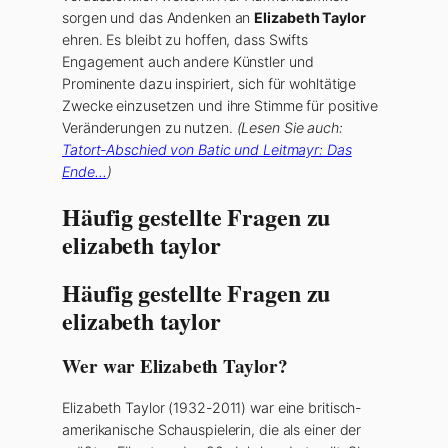
sorgen und das Andenken an
Elizabeth Taylor
ehren. Es bleibt zu hoffen, dass Swifts
Engagement auch andere Künstler und
Prominente dazu inspiriert, sich für wohltätige
Zwecke einzusetzen und ihre Stimme für positive
Veränderungen zu nutzen.
(Lesen Sie auch:
Tatort-Abschied von Batic und Leitmayr: Das
Ende…
)
Häufig gestellte Fragen zu
elizabeth taylor
Häufig gestellte Fragen zu
elizabeth taylor
Wer war Elizabeth Taylor?
Elizabeth Taylor (1932-2011) war eine britisch-
amerikanische Schauspielerin, die als einer der