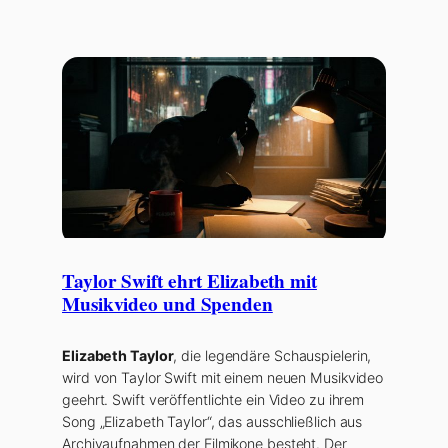
Taylor Swift ehrt Elizabeth mit
Musikvideo und Spenden
Elizabeth Taylor
, die legendäre Schauspielerin,
wird von Taylor Swift mit einem neuen Musikvideo
geehrt. Swift veröffentlichte ein Video zu ihrem
Song „Elizabeth Taylor“, das ausschließlich aus
Archivaufnahmen der Filmikone besteht. Der