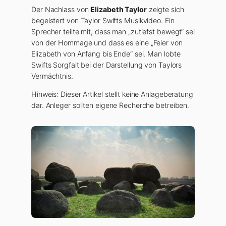
Der Nachlass von
Elizabeth Taylor
zeigte sich
begeistert von Taylor Swifts Musikvideo. Ein
Sprecher teilte mit, dass man „zutiefst bewegt“ sei
von der Hommage und dass es eine „Feier von
Elizabeth von Anfang bis Ende“ sei. Man lobte
Swifts Sorgfalt bei der Darstellung von Taylors
Vermächtnis.
Hinweis: Dieser Artikel stellt keine Anlageberatung
dar. Anleger sollten eigene Recherche betreiben.