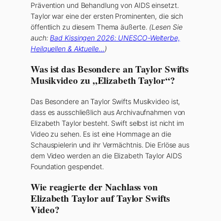
Prävention und Behandlung von AIDS einsetzt.
Taylor war eine der ersten Prominenten, die sich
öffentlich zu diesem Thema äußerte.
(Lesen Sie
auch:
Bad Kissingen 2026: UNESCO-Welterbe,
Heilquellen & Aktuelle…
)
Was ist das Besondere an Taylor Swifts
Musikvideo zu „Elizabeth Taylor“?
Das Besondere an Taylor Swifts Musikvideo ist,
dass es ausschließlich aus Archivaufnahmen von
Elizabeth Taylor besteht. Swift selbst ist nicht im
Video zu sehen. Es ist eine Hommage an die
Schauspielerin und ihr Vermächtnis. Die Erlöse aus
dem Video werden an die Elizabeth Taylor AIDS
Foundation gespendet.
Wie reagierte der Nachlass von
Elizabeth Taylor auf Taylor Swifts
Video?