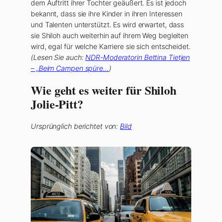
dem Auftritt ihrer Tochter geäußert. Es ist jedoch
bekannt, dass sie ihre Kinder in ihren Interessen
und Talenten unterstützt. Es wird erwartet, dass
sie Shiloh auch weiterhin auf ihrem Weg begleiten
wird, egal für welche Karriere sie sich entscheidet.
(Lesen Sie auch:
NDR-Moderatorin Bettina Tietjen
– „Beim Campen spüre…
)
Wie geht es weiter für Shiloh
Jolie-Pitt?
Ursprünglich berichtet von:
Bild