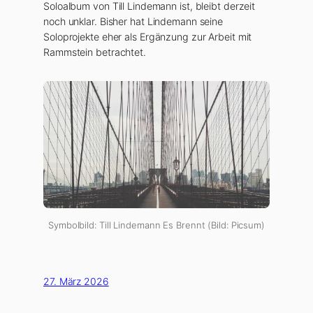
Soloalbum von Till Lindemann ist, bleibt derzeit
noch unklar. Bisher hat Lindemann seine
Soloprojekte eher als Ergänzung zur Arbeit mit
Rammstein betrachtet.
Symbolbild: Till Lindemann Es Brennt (Bild: Picsum)
27. März 2026