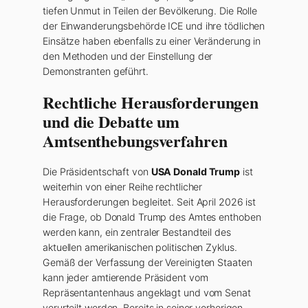
tiefen Unmut in Teilen der Bevölkerung. Die Rolle
der Einwanderungsbehörde ICE und ihre tödlichen
Einsätze haben ebenfalls zu einer Veränderung in
den Methoden und der Einstellung der
Demonstranten geführt.
Rechtliche Herausforderungen
und die Debatte um
Amtsenthebungsverfahren
Die Präsidentschaft von
USA Donald Trump
ist
weiterhin von einer Reihe rechtlicher
Herausforderungen begleitet. Seit April 2026 ist
die Frage, ob Donald Trump des Amtes enthoben
werden kann, ein zentraler Bestandteil des
aktuellen amerikanischen politischen Zyklus.
Gemäß der Verfassung der Vereinigten Staaten
kann jeder amtierende Präsident vom
Repräsentantenhaus angeklagt und vom Senat
verurteilt werden. Bereits in seiner vorherigen