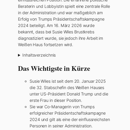
Beraterin und Lobbyistin spielt eine zentrale Rolle
in der Administration und war maßgeblich am
Erfolg von Trumps Präsidentschaftskampagne
2024 beteiligt. Am 16. März 2026 wurde
bekannt, dass bei Susie Wiles Brustkrebs
diagnostiziert wurde, sie jedoch ihre Arbeit im
Weißen Haus fortsetzen wird.
Inhaltsverzeichnis
Das Wichtigste in Kürze
Susie Wiles ist seit dem 20. Januar 2025
die 32. Stabschefin des Weißen Hauses
unter US-Präsident Donald Trump und die
erste Frau in dieser Position.
Sie war Co-Managerin von Trumps
erfolgreicher Präsidentschaftskampagne
2024 und gilt als eine der einflussreichsten
Personen in seiner Administration.