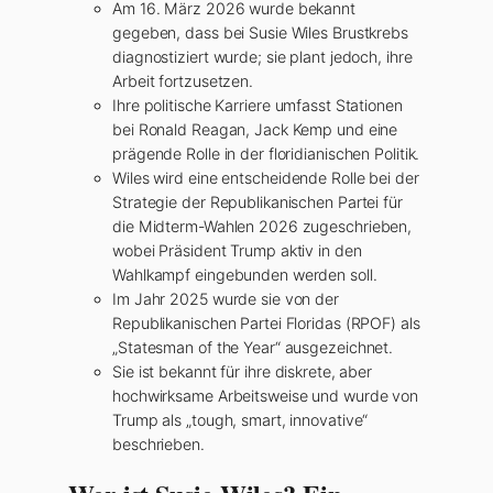
Am 16. März 2026 wurde bekannt
gegeben, dass bei Susie Wiles Brustkrebs
diagnostiziert wurde; sie plant jedoch, ihre
Arbeit fortzusetzen.
Ihre politische Karriere umfasst Stationen
bei Ronald Reagan, Jack Kemp und eine
prägende Rolle in der floridianischen Politik.
Wiles wird eine entscheidende Rolle bei der
Strategie der Republikanischen Partei für
die Midterm-Wahlen 2026 zugeschrieben,
wobei Präsident Trump aktiv in den
Wahlkampf eingebunden werden soll.
Im Jahr 2025 wurde sie von der
Republikanischen Partei Floridas (RPOF) als
„Statesman of the Year“ ausgezeichnet.
Sie ist bekannt für ihre diskrete, aber
hochwirksame Arbeitsweise und wurde von
Trump als „tough, smart, innovative“
beschrieben.