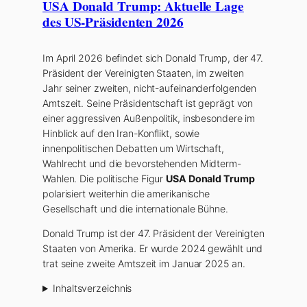
USA Donald Trump: Aktuelle Lage
des US-Präsidenten 2026
Im April 2026 befindet sich Donald Trump, der 47.
Präsident der Vereinigten Staaten, im zweiten
Jahr seiner zweiten, nicht-aufeinanderfolgenden
Amtszeit. Seine Präsidentschaft ist geprägt von
einer aggressiven Außenpolitik, insbesondere im
Hinblick auf den Iran-Konflikt, sowie
innenpolitischen Debatten um Wirtschaft,
Wahlrecht und die bevorstehenden Midterm-
Wahlen. Die politische Figur
USA Donald Trump
polarisiert weiterhin die amerikanische
Gesellschaft und die internationale Bühne.
Donald Trump ist der 47. Präsident der Vereinigten
Staaten von Amerika. Er wurde 2024 gewählt und
trat seine zweite Amtszeit im Januar 2025 an.
Inhaltsverzeichnis