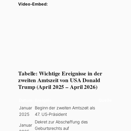
Video-Embed:
Tabelle: Wichtige Ereignisse in der
zweiten Amtszeit von USA Donald
Trump (April 2025 – April 2026)
Datum
Ereignis
Quelle
Januar
Beginn der zweiten Amtszeit als
2025
47. US-Präsident
Dekret zur Abschaffung des
Januar
Geburtsrechts auf