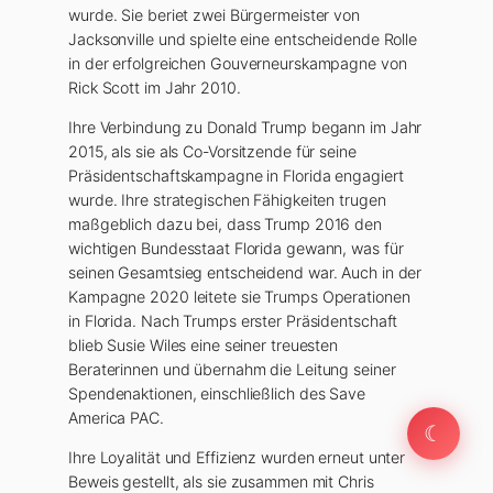
wurde. Sie beriet zwei Bürgermeister von
Jacksonville und spielte eine entscheidende Rolle
in der erfolgreichen Gouverneurskampagne von
Rick Scott im Jahr 2010.
Ihre Verbindung zu Donald Trump begann im Jahr
2015, als sie als Co-Vorsitzende für seine
Präsidentschaftskampagne in Florida engagiert
wurde. Ihre strategischen Fähigkeiten trugen
maßgeblich dazu bei, dass Trump 2016 den
wichtigen Bundesstaat Florida gewann, was für
seinen Gesamtsieg entscheidend war. Auch in der
Kampagne 2020 leitete sie Trumps Operationen
in Florida. Nach Trumps erster Präsidentschaft
blieb Susie Wiles eine seiner treuesten
Beraterinnen und übernahm die Leitung seiner
Spendenaktionen, einschließlich des Save
America PAC.
☾
Ihre Loyalität und Effizienz wurden erneut unter
Beweis gestellt, als sie zusammen mit Chris