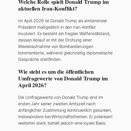
Welche Rolle spielt Donald Trump im
aktuellen Iran-Konflikt?
Im April 2026 ist Donald Trump als amtierender
Präsident maßgeblich in den Iran-Konflikt
involviert. Es besteht ein fragiler Waffenstillstand,
dessen Ablauf er mit der Drohung einer
Wiederaufnahme von Bombardierungen
kommentierte, während gleichzeitig diplomatische
Gespräche stattfinden.
Wie steht es um die öffentlichen
Umfragewerte von Donald Trump im
April 2026?
Die Umfragewerte von Donald Trump sind im
ersten Jahr seiner zweiten Amtszeit nach
anfänglicher Zustimmung kontinuierlich gesunken,
insbesondere bei Wirtschaftsthemen. Er polarisiert
weiterhin stark, behält jedoch eine loyale Basis.