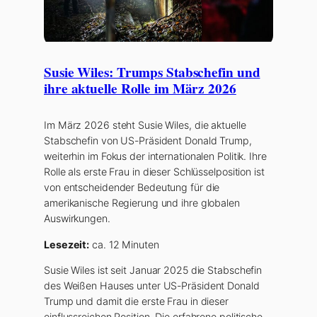
Susie Wiles: Trumps Stabschefin und
ihre aktuelle Rolle im März 2026
Im März 2026 steht Susie Wiles, die aktuelle
Stabschefin von US-Präsident Donald Trump,
weiterhin im Fokus der internationalen Politik. Ihre
Rolle als erste Frau in dieser Schlüsselposition ist
von entscheidender Bedeutung für die
amerikanische Regierung und ihre globalen
Auswirkungen.
Lesezeit:
ca. 12 Minuten
Susie Wiles ist seit Januar 2025 die Stabschefin
des Weißen Hauses unter US-Präsident Donald
Trump und damit die erste Frau in dieser
einflussreichen Position. Die erfahrene politische