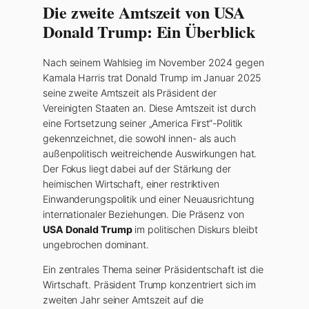
Die zweite Amtszeit von USA
Donald Trump: Ein Überblick
Nach seinem Wahlsieg im November 2024 gegen
Kamala Harris trat Donald Trump im Januar 2025
seine zweite Amtszeit als Präsident der
Vereinigten Staaten an. Diese Amtszeit ist durch
eine Fortsetzung seiner „America First“-Politik
gekennzeichnet, die sowohl innen- als auch
außenpolitisch weitreichende Auswirkungen hat.
Der Fokus liegt dabei auf der Stärkung der
heimischen Wirtschaft, einer restriktiven
Einwanderungspolitik und einer Neuausrichtung
internationaler Beziehungen. Die Präsenz von
USA Donald Trump
im politischen Diskurs bleibt
ungebrochen dominant.
Ein zentrales Thema seiner Präsidentschaft ist die
Wirtschaft. Präsident Trump konzentriert sich im
zweiten Jahr seiner Amtszeit auf die