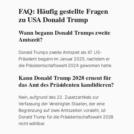
FAQ: Häufig gestellte Fragen
zu USA Donald Trump
Wann begann Donald Trumps zweite
Amtszeit?
Donald Trumps zweite Amtszeit als 47. US-
Präsident begann im Januar 2025, nachdem er
die Präsidentschaftswahl 2024 gewonnen hatte.
Kann Donald Trump 2028 erneut für
das Amt des Präsidenten kandidieren?
Nein, aufgrund des 22. Zusatzartikels zur
Verfassung der Vereinigten Staaten, der eine
Begrenzung auf zwei Amtszeiten vorsieht, ist
Donald Trump für die Präsidentschaftswahl 2028
nicht wählbar.