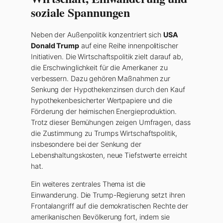
soziale Spannungen
Neben der Außenpolitik konzentriert sich
USA
Donald Trump
auf eine Reihe innenpolitischer
Initiativen. Die Wirtschaftspolitik zielt darauf ab,
die Erschwinglichkeit für die Amerikaner zu
verbessern. Dazu gehören Maßnahmen zur
Senkung der Hypothekenzinsen durch den Kauf
hypothekenbesicherter Wertpapiere und die
Förderung der heimischen Energieproduktion.
Trotz dieser Bemühungen zeigen Umfragen, dass
die Zustimmung zu Trumps Wirtschaftspolitik,
insbesondere bei der Senkung der
Lebenshaltungskosten, neue Tiefstwerte erreicht
hat.
Ein weiteres zentrales Thema ist die
Einwanderung. Die Trump-Regierung setzt ihren
Frontalangriff auf die demokratischen Rechte der
amerikanischen Bevölkerung fort, indem sie