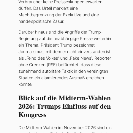
Verbraucher keine Preissenkungen erwarten
dürfen. Das Urteil markiert eine
Machtbegrenzung der Exekutive und eine
handelspolitische Zäsur.
Darüber hinaus sind die Angriffe der Trump-
Regierung auf die unabhängige Presse weiterhin
ein Thema. Präsident Trump bezeichnet
Journalismus, mit dem er nicht einverstanden ist,
als „Feind des Volkes“ und „Fake News“. Reporter
ohne Grenzen (RSF) befürchtet, dass diese
zunehmend autoritäre Taktik in den Vereinigten
Staaten ein alarmierendes Ausmaß erreichen
könnte.
Blick auf die Midterm-Wahlen
2026: Trumps Einfluss auf den
Kongress
Die Midterm-Wahlen im November 2026 sind ein