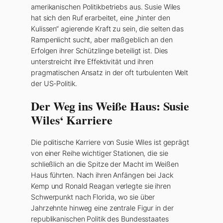
amerikanischen Politikbetriebs aus. Susie Wiles
hat sich den Ruf erarbeitet, eine „hinter den
Kulissen“ agierende Kraft zu sein, die selten das
Rampenlicht sucht, aber maßgeblich an den
Erfolgen ihrer Schützlinge beteiligt ist. Dies
unterstreicht ihre Effektivität und ihren
pragmatischen Ansatz in der oft turbulenten Welt
der US-Politik.
Der Weg ins Weiße Haus: Susie
Wiles‘ Karriere
Die politische Karriere von Susie Wiles ist geprägt
von einer Reihe wichtiger Stationen, die sie
schließlich an die Spitze der Macht im Weißen
Haus führten. Nach ihren Anfängen bei Jack
Kemp und Ronald Reagan verlegte sie ihren
Schwerpunkt nach Florida, wo sie über
Jahrzehnte hinweg eine zentrale Figur in der
republikanischen Politik des Bundesstaates