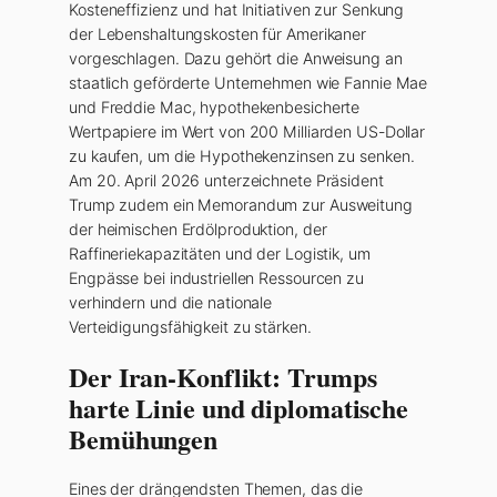
Kosteneffizienz und hat Initiativen zur Senkung
der Lebenshaltungskosten für Amerikaner
vorgeschlagen. Dazu gehört die Anweisung an
staatlich geförderte Unternehmen wie Fannie Mae
und Freddie Mac, hypothekenbesicherte
Wertpapiere im Wert von 200 Milliarden US-Dollar
zu kaufen, um die Hypothekenzinsen zu senken.
Am 20. April 2026 unterzeichnete Präsident
Trump zudem ein Memorandum zur Ausweitung
der heimischen Erdölproduktion, der
Raffineriekapazitäten und der Logistik, um
Engpässe bei industriellen Ressourcen zu
verhindern und die nationale
Verteidigungsfähigkeit zu stärken.
Der Iran-Konflikt: Trumps
harte Linie und diplomatische
Bemühungen
Eines der drängendsten Themen, das die