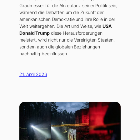
Gradmesser für die Akzeptanz seiner Politik sein,
während die Debatten um die Zukunft der
amerikanischen Demokratie und ihre Rolle in der
Welt weitergehen. Die Art und Weise, wie
USA
Donald Trump
diese Herausforderungen
meistert, wird nicht nur die Vereinigten Staaten,
sondern auch die globalen Beziehungen
nachhaltig beeinflussen.
21. April 2026