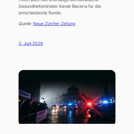
Gesundheitsminister Xavier Becerra für die
entscheidende Runde.
Quelle:
Neue Zürcher Zeitung
3. Juni 2026