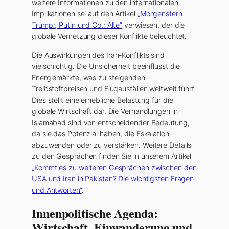
weitere Informationen zu den internationalen
Implikationen sei auf den Artikel
„Morgenstern
Trump:, Putin und Co.: Alte“
verwiesen, der die
globale Vernetzung dieser Konflikte beleuchtet.
Die Auswirkungen des Iran-Konflikts sind
vielschichtig. Die Unsicherheit beeinflusst die
Energiemärkte, was zu steigenden
Treibstoffpreisen und Flugausfällen weltweit führt.
Dies stellt eine erhebliche Belastung für die
globale Wirtschaft dar. Die Verhandlungen in
Islamabad sind von entscheidender Bedeutung,
da sie das Potenzial haben, die Eskalation
abzuwenden oder zu verstärken. Weitere Details
zu den Gesprächen finden Sie in unserem Artikel
„Kommt es zu weiteren Gesprächen zwischen den
USA und Iran in Pakistan? Die wichtigsten Fragen
und Antworten“
.
Innenpolitische Agenda:
Wirtschaft, Einwanderung und