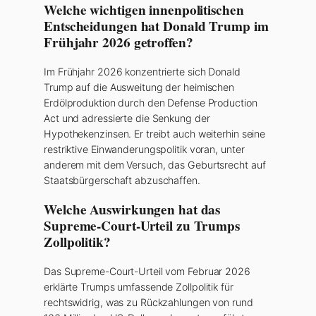
Welche wichtigen innenpolitischen
Entscheidungen hat Donald Trump im
Frühjahr 2026 getroffen?
Im Frühjahr 2026 konzentrierte sich Donald
Trump auf die Ausweitung der heimischen
Erdölproduktion durch den Defense Production
Act und adressierte die Senkung der
Hypothekenzinsen. Er treibt auch weiterhin seine
restriktive Einwanderungspolitik voran, unter
anderem mit dem Versuch, das Geburtsrecht auf
Staatsbürgerschaft abzuschaffen.
Welche Auswirkungen hat das
Supreme-Court-Urteil zu Trumps
Zollpolitik?
Das Supreme-Court-Urteil vom Februar 2026
erklärte Trumps umfassende Zollpolitik für
rechtswidrig, was zu Rückzahlungen von rund