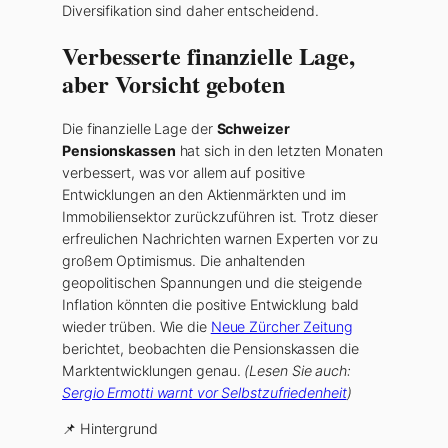
Diversifikation sind daher entscheidend.
Verbesserte finanzielle Lage,
aber Vorsicht geboten
Die finanzielle Lage der
Schweizer
Pensionskassen
hat sich in den letzten Monaten
verbessert, was vor allem auf positive
Entwicklungen an den Aktienmärkten und im
Immobiliensektor zurückzuführen ist. Trotz dieser
erfreulichen Nachrichten warnen Experten vor zu
großem Optimismus. Die anhaltenden
geopolitischen Spannungen und die steigende
Inflation könnten die positive Entwicklung bald
wieder trüben. Wie die
Neue Zürcher Zeitung
berichtet, beobachten die Pensionskassen die
Marktentwicklungen genau.
(Lesen Sie auch:
Sergio Ermotti warnt vor Selbstzufriedenheit
)
📌 Hintergrund