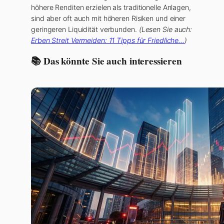
höhere Renditen erzielen als traditionelle Anlagen,
sind aber oft auch mit höheren Risiken und einer
geringeren Liquidität verbunden.
(Lesen Sie auch:
Erben Streit Vermeiden: 11 Tipps für Friedliche…
)
📚 Das könnte Sie auch interessieren