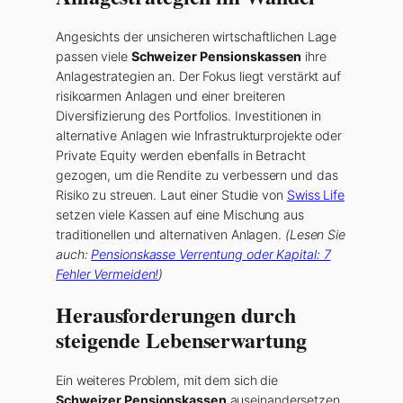
Angesichts der unsicheren wirtschaftlichen Lage
passen viele
Schweizer Pensionskassen
ihre
Anlagestrategien an. Der Fokus liegt verstärkt auf
risikoarmen Anlagen und einer breiteren
Diversifizierung des Portfolios. Investitionen in
alternative Anlagen wie Infrastrukturprojekte oder
Private Equity werden ebenfalls in Betracht
gezogen, um die Rendite zu verbessern und das
Risiko zu streuen. Laut einer Studie von
Swiss Life
setzen viele Kassen auf eine Mischung aus
traditionellen und alternativen Anlagen.
(Lesen Sie
auch:
Pensionskasse Verrentung oder Kapital: 7
Fehler Vermeiden!
)
Herausforderungen durch
steigende Lebenserwartung
Ein weiteres Problem, mit dem sich die
Schweizer Pensionskassen
auseinandersetzen