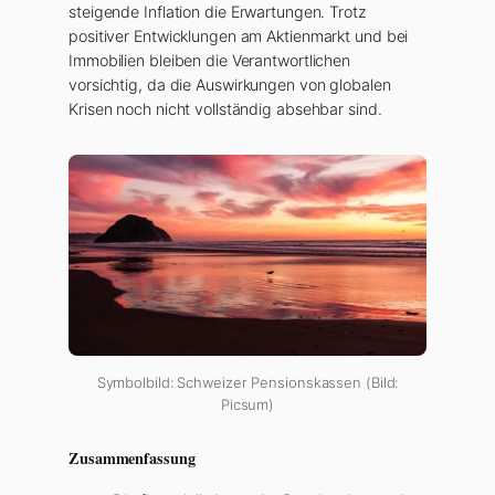
steigende Inflation die Erwartungen. Trotz
positiver Entwicklungen am Aktienmarkt und bei
Immobilien bleiben die Verantwortlichen
vorsichtig, da die Auswirkungen von globalen
Krisen noch nicht vollständig absehbar sind.
Symbolbild: Schweizer Pensionskassen (Bild:
Picsum)
Zusammenfassung