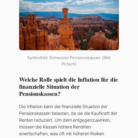
Symbolbild: Schweizer Pensionskassen (Bild:
Picsum)
Welche Rolle spielt die Inflation für die
finanzielle Situation der
Pensionskassen?
Die Inflation kann die finanzielle Situation der
Pensionskassen belasten, da sie die Kaufkraft der
Renten reduziert. Um dem entgegenzuwirken,
müssen die Kassen höhere Renditen
erwirtschaften, was oft mit höheren Risiken