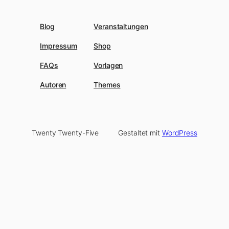
Blog
Veranstaltungen
Impressum
Shop
FAQs
Vorlagen
Autoren
Themes
Twenty Twenty-Five
Gestaltet mit
WordPress