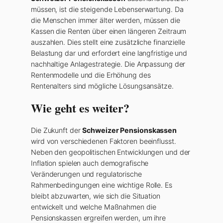
müssen, ist die steigende Lebenserwartung. Da
die Menschen immer älter werden, müssen die
Kassen die Renten über einen längeren Zeitraum
auszahlen. Dies stellt eine zusätzliche finanzielle
Belastung dar und erfordert eine langfristige und
nachhaltige Anlagestrategie. Die Anpassung der
Rentenmodelle und die Erhöhung des
Rentenalters sind mögliche Lösungsansätze.
Wie geht es weiter?
Die Zukunft der
Schweizer Pensionskassen
wird von verschiedenen Faktoren beeinflusst.
Neben den geopolitischen Entwicklungen und der
Inflation spielen auch demografische
Veränderungen und regulatorische
Rahmenbedingungen eine wichtige Rolle. Es
bleibt abzuwarten, wie sich die Situation
entwickelt und welche Maßnahmen die
Pensionskassen ergreifen werden, um ihre