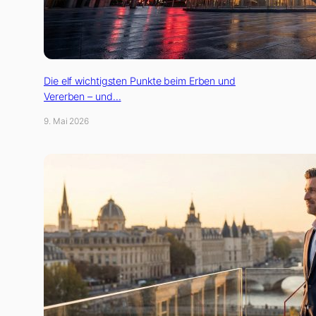
Die elf wichtigsten Punkte beim Erben und
Vererben – und…
9. Mai 2026