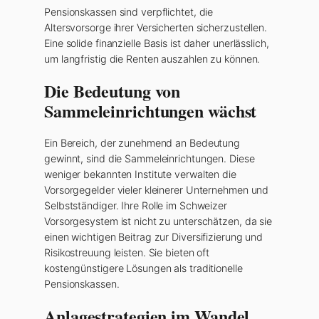
Pensionskassen sind verpflichtet, die
Altersvorsorge ihrer Versicherten sicherzustellen.
Eine solide finanzielle Basis ist daher unerlässlich,
um langfristig die Renten auszahlen zu können.
Die Bedeutung von
Sammeleinrichtungen wächst
Ein Bereich, der zunehmend an Bedeutung
gewinnt, sind die Sammeleinrichtungen. Diese
weniger bekannten Institute verwalten die
Vorsorgegelder vieler kleinerer Unternehmen und
Selbstständiger. Ihre Rolle im Schweizer
Vorsorgesystem ist nicht zu unterschätzen, da sie
einen wichtigen Beitrag zur Diversifizierung und
Risikostreuung leisten. Sie bieten oft
kostengünstigere Lösungen als traditionelle
Pensionskassen.
Anlagestrategien im Wandel