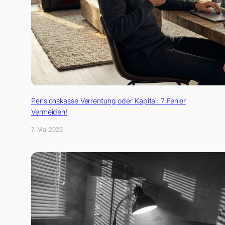
Pensionskasse Verrentung oder Kapital: 7 Fehler
Vermeiden!
7. Mai 2026