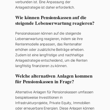
verbunden ist. Eine Anpassung der
Anlagestrategie ist daher erforderlich.
Wie können Pensionskassen auf die
steigende Lebenserwartung reagieren?
Pensionskassen können auf die steigende
Lebenserwartung reagieren, indem sie ihre
Rentenmodelle anpassen, das Rentenalter
erhöhen oder zusätzliche Beiträge erheben.
Zudem ist eine langfristige und nachhaltige
Anlagestrategie entscheidend, um die Renten
langfristig finanzieren zu können.
Welche alternativen Anlagen kommen
für Pensionskassen in Frage?
Alternative Anlagen für Pensionskassen umfassen
beispielsweise Investitionen in
Infrastrukturprojekte, Private Equity, Immobilien
oder erneuerbare Energien. Diese Anlagen können