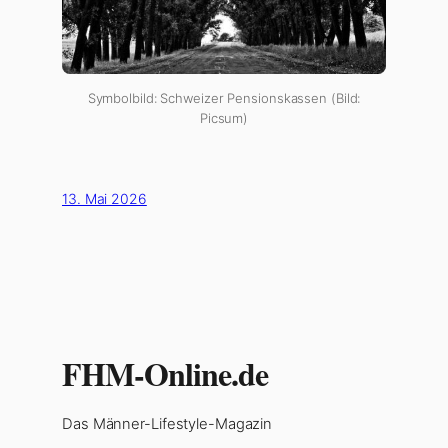
Symbolbild: Schweizer Pensionskassen (Bild:
Picsum)
13. Mai 2026
FHM-Online.de
Das Männer-Lifestyle-Magazin