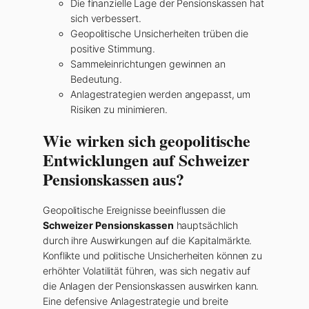
Die finanzielle Lage der Pensionskassen hat
sich verbessert.
Geopolitische Unsicherheiten trüben die
positive Stimmung.
Sammeleinrichtungen gewinnen an
Bedeutung.
Anlagestrategien werden angepasst, um
Risiken zu minimieren.
Wie wirken sich geopolitische
Entwicklungen auf Schweizer
Pensionskassen aus?
Geopolitische Ereignisse beeinflussen die
Schweizer Pensionskassen
hauptsächlich
durch ihre Auswirkungen auf die Kapitalmärkte.
Konflikte und politische Unsicherheiten können zu
erhöhter Volatilität führen, was sich negativ auf
die Anlagen der Pensionskassen auswirken kann.
Eine defensive Anlagestrategie und breite