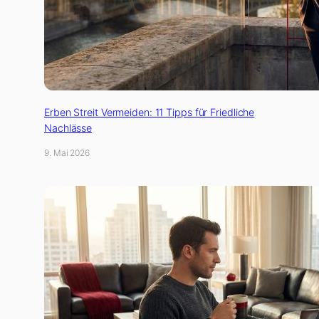
Erben Streit Vermeiden: 11 Tipps für Friedliche
Nachlässe
9. Mai 2026