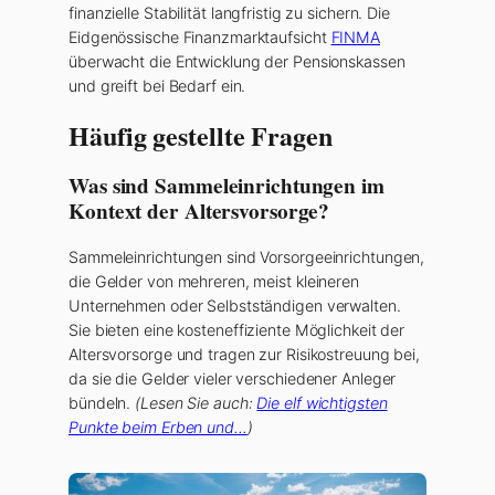
finanzielle Stabilität langfristig zu sichern. Die
Eidgenössische Finanzmarktaufsicht
FINMA
überwacht die Entwicklung der Pensionskassen
und greift bei Bedarf ein.
Häufig gestellte Fragen
Was sind Sammeleinrichtungen im
Kontext der Altersvorsorge?
Sammeleinrichtungen sind Vorsorgeeinrichtungen,
die Gelder von mehreren, meist kleineren
Unternehmen oder Selbstständigen verwalten.
Sie bieten eine kosteneffiziente Möglichkeit der
Altersvorsorge und tragen zur Risikostreuung bei,
da sie die Gelder vieler verschiedener Anleger
bündeln.
(Lesen Sie auch:
Die elf wichtigsten
Punkte beim Erben und…
)