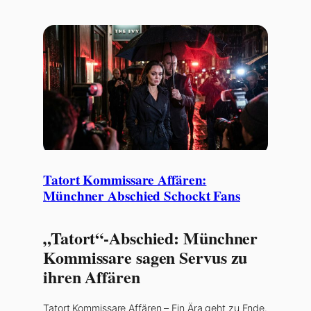
Tatort Kommissare Affären:
Münchner Abschied Schockt Fans
„Tatort“-Abschied: Münchner
Kommissare sagen Servus zu
ihren Affären
Tatort Kommissare Affären – Ein Ära geht zu Ende.