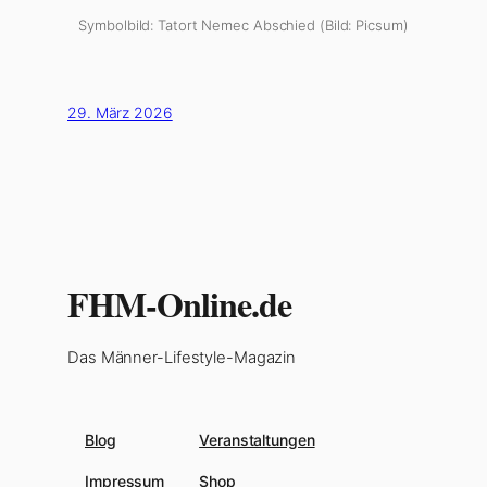
Symbolbild: Tatort Nemec Abschied (Bild: Picsum)
29. März 2026
FHM-Online.de
Das Männer-Lifestyle-Magazin
Blog
Veranstaltungen
Impressum
Shop