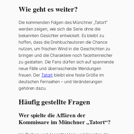
Wie geht es weiter?
Die kommenden Folgen des Münchner „Tatort“
werden zeigen, wie sich die Serie ohne die
bekannten Gesichter entwickelt. Es bleibt zu
hoffen, dass die Drehbuchautoren die Chance
nutzen, um frischen Wind in die Geschichten zu
bringen und die Charaktere noch facettenreicher
zu gestalten. Die Fans dürfen sich auf spannende
neue Fälle und überraschende Wendungen
freuen. Der
Tatort
bleibt eine feste Größe im
deutschen Fernsehen – und Veränderungen
gehören dazu.
Häufig gestellte Fragen
Wer spielte die Affären der
Kommissare im Münchner „Tatort“?