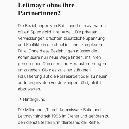
Leitmayr ohne ihre
Partnerinnen?
Die Beziehungen von Batic und Leitmayr waren
oft ein Spiegelbild ihrer Arbeit. Die privaten
Verwicklungen brachten zusätzliche Spannung
und Konflikte in die ohnehin schon komplexen
Fälle. Ohne diese Beziehungen müssen die
Kommissare nun neue Wege finden, mit ihren
persönlichen Dämonen und Herausforderungen
umzugehen. Ob dies zu einer stärkeren
Fokussierung auf die Polizeiarbeit oder zu neuen,
anderen privaten Verstrickungen führt, bleibt
abzuwarten.
📌 Hintergrund
Die Münchner „Tatort“-Kommissare Batic und
Leitmayr sind seit 1996 im Dienst und gehören zu
den dienstältesten Ermittlerteams der Reihe.