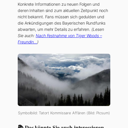
Konkrete Informationen zu neuen Folgen und
deren Inhalten sind zum aktuellen Zeitpunkt noch
nicht bekannt. Fans müssen sich gedulden und
die Ankündigungen des Bayerischen Rundfunks
abwarten, um mehr Details zu erfahren.
(Lesen
Sie auch:
Nach Festnahme von Tiger Woods –
Freundin…
)
Symbolbild: Tatort Kommissare Affären (Bild: Picsum)
📚 Das könnte Sie auch interessieren