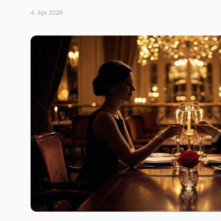
4. Apr. 2026