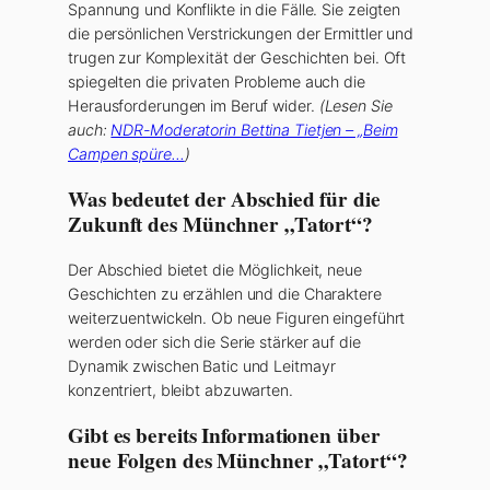
Spannung und Konflikte in die Fälle. Sie zeigten
die persönlichen Verstrickungen der Ermittler und
trugen zur Komplexität der Geschichten bei. Oft
spiegelten die privaten Probleme auch die
Herausforderungen im Beruf wider.
(Lesen Sie
auch:
NDR-Moderatorin Bettina Tietjen – „Beim
Campen spüre…
)
Was bedeutet der Abschied für die
Zukunft des Münchner „Tatort“?
Der Abschied bietet die Möglichkeit, neue
Geschichten zu erzählen und die Charaktere
weiterzuentwickeln. Ob neue Figuren eingeführt
werden oder sich die Serie stärker auf die
Dynamik zwischen Batic und Leitmayr
konzentriert, bleibt abzuwarten.
Gibt es bereits Informationen über
neue Folgen des Münchner „Tatort“?