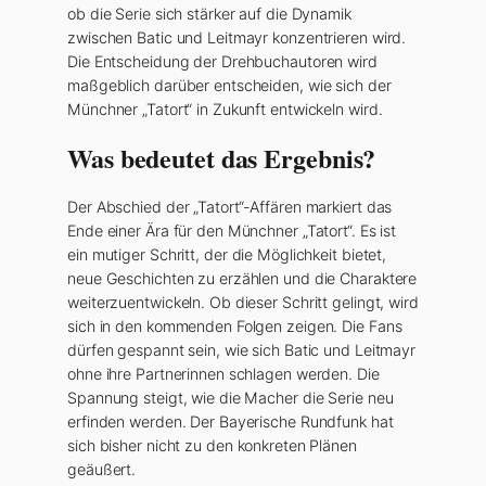
ob die Serie sich stärker auf die Dynamik
zwischen Batic und Leitmayr konzentrieren wird.
Die Entscheidung der Drehbuchautoren wird
maßgeblich darüber entscheiden, wie sich der
Münchner „Tatort“ in Zukunft entwickeln wird.
Was bedeutet das Ergebnis?
Der Abschied der „Tatort“-Affären markiert das
Ende einer Ära für den Münchner „Tatort“. Es ist
ein mutiger Schritt, der die Möglichkeit bietet,
neue Geschichten zu erzählen und die Charaktere
weiterzuentwickeln. Ob dieser Schritt gelingt, wird
sich in den kommenden Folgen zeigen. Die Fans
dürfen gespannt sein, wie sich Batic und Leitmayr
ohne ihre Partnerinnen schlagen werden. Die
Spannung steigt, wie die Macher die Serie neu
erfinden werden. Der Bayerische Rundfunk hat
sich bisher nicht zu den konkreten Plänen
geäußert.