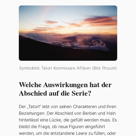
Symbolbild: Tatort Kommissare Affären (Bild: Picsum)
Welche Auswirkungen hat der
Abschied auf die Serie?
Der „Tatort“ lebt von seinen Charakteren und ihren
Beziehungen. Der Abschied von Berben und Hain
hinterlässt eine Lücke, die gefüllt werden muss. Es
bleibt die Frage, ob neue Figuren eingeführt
werden, um die entstandene Leere zu füllen, oder