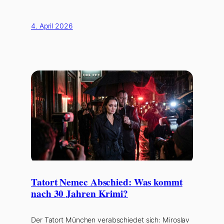
4. April 2026
Tatort Nemec Abschied: Was kommt
nach 30 Jahren Krimi?
Der Tatort München verabschiedet sich: Miroslav