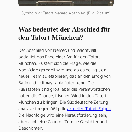
Symbolbild: Tatort Nemec Abschied (Bild: Picsum)
Was bedeutet der Abschied für
den Tatort München?
Der Abschied von Nemec und Wachtveitl
bedeutet das Ende einer Ära für den Tatort
München. Es stellt sich die Frage, wie die
Nachfolge geregelt wird und ob es gelingt, ein
neues Team zu etablieren, das an den Erfolg von
Batic und Leitmayr anknüpfen kann. Die
Fußstapfen sind groß, aber die Verantwortlichen
haben die Chance, frischen Wind in den Tatort
München zu bringen. Die Süddeutsche Zeitung
analysiert regelmäßig die
aktuellen Tatort-Folgen
.
Die Nachfolge wird eine Herausforderung sein,
aber auch eine Chance für neue Gesichter und
Geschichten.