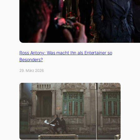
Ross Antony: Was macht Ihn als Entertainer so
Besonders?
29. März 2026