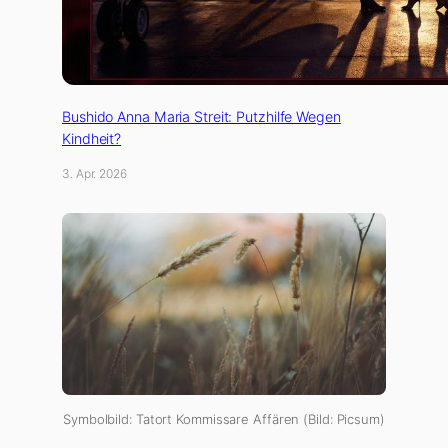
Bushido Anna Maria Streit: Putzhilfe Wegen
Kindheit?
3. Apr. 2026
Symbolbild: Tatort Kommissare Affären (Bild: Picsum)