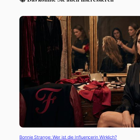
Bonnie Strange: Wer ist die Influencerin Wirklich?