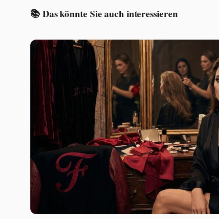
📚 Das könnte Sie auch interessieren