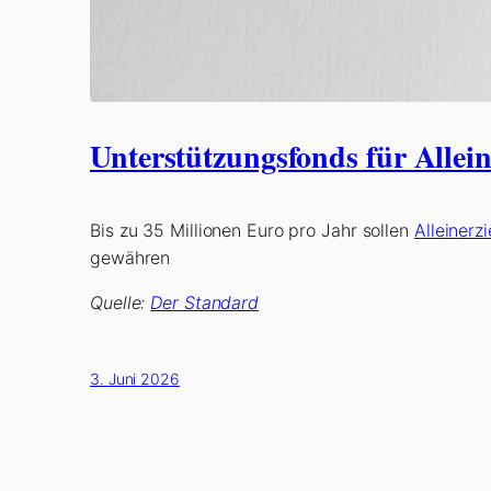
Unterstützungsfonds für Allein
Bis zu 35 Millionen Euro pro Jahr sollen
Alleinerz
gewähren
Quelle:
Der Standard
3. Juni 2026