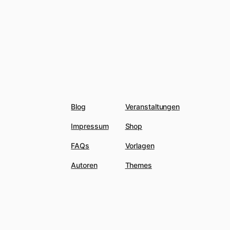
Blog
Veranstaltungen
Impressum
Shop
FAQs
Vorlagen
Autoren
Themes