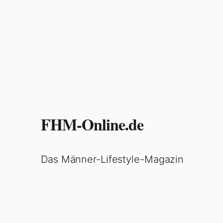
FHM-Online.de
Das Männer-Lifestyle-Magazin