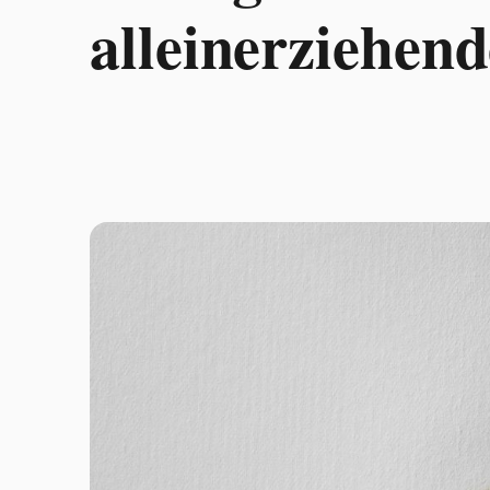
alleinerziehend