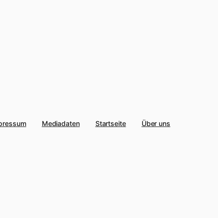
pressum
Mediadaten
Startseite
Über uns