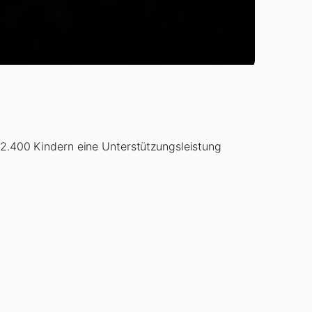
2.400 Kindern eine Unterstützungsleistung