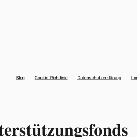
Blog
Cookie-Richtlinie
Datenschutzerklärung
Im
terstützungsfonds