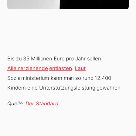
Bis zu 35 Millionen Euro pro Jahr sollen
Alleinerziehende
entlasten
.
Laut
Sozialministerium kann man so rund 12.400
Kindern eine Unterstützungsleistung gewähren
Quelle:
Der Standard