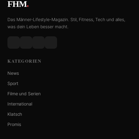
FHM
.
Das Männer-Lifestyle-Magazin. Stil, Fitness, Tech und alles,
was dein Leben besser macht.
KATEGORIEN
News
Sport
Filme und Serien
International
Klatsch
Promis