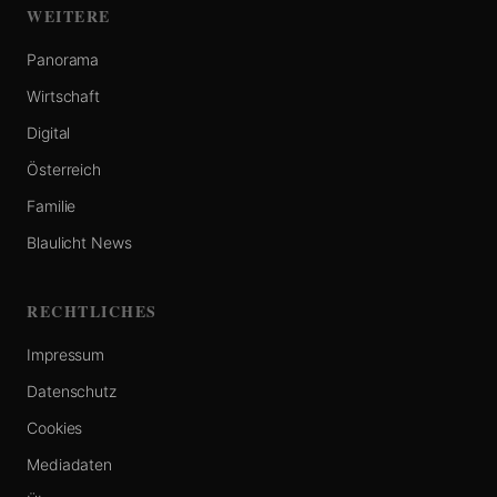
WEITERE
Panorama
Wirtschaft
Digital
Österreich
Familie
Blaulicht News
RECHTLICHES
Impressum
Datenschutz
Cookies
Mediadaten