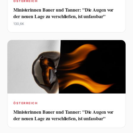
ÖSTERREICH
Ministerinnen Bauer und Tanner: "Die Augen vor
der neuen Lage zu verschließen, ist unfassbar"
130,6K
ÖSTERREICH
Ministerinnen Bauer und Tanner: "Die Augen vor
der neuen Lage zu verschließen, ist unfassbar"