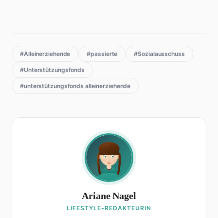
#Alleinerziehende
#passierte
#Sozialausschuss
#Unterstützungsfonds
#unterstützungsfonds alleinerziehende
Ariane Nagel
LIFESTYLE-REDAKTEURIN