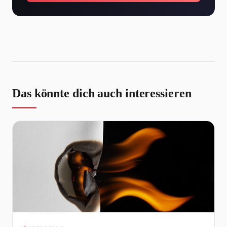
Das könnte dich auch interessieren