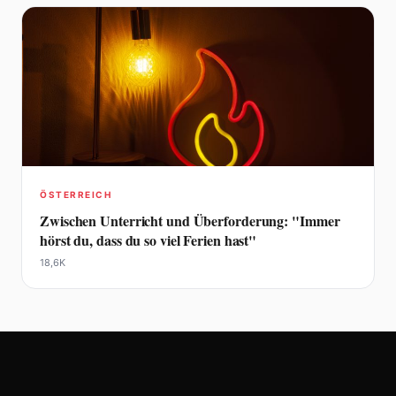
ÖSTERREICH
Zwischen Unterricht und Überforderung: "Immer
hörst du, dass du so viel Ferien hast"
18,6K