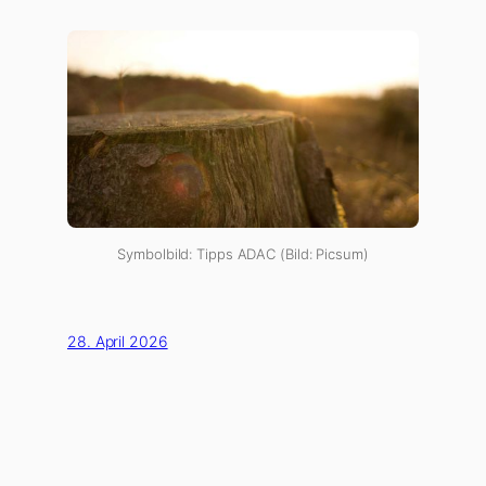
Symbolbild: Tipps ADAC (Bild: Picsum)
28. April 2026