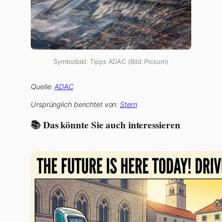
Symbolbild: Tipps ADAC (Bild: Picsum)
Quelle:
ADAC
Ursprünglich berichtet von:
Stern
📚 Das könnte Sie auch interessieren