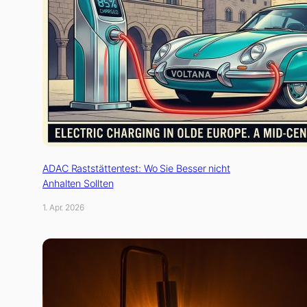
ADAC Raststättentest: Wo Sie Besser nicht
Anhalten Sollten
1. Apr. 2026