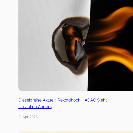
Dieselpreise Aktuell: Rekordhoch – ADAC Sieht
Ursachen Anders
3. Apr. 2026