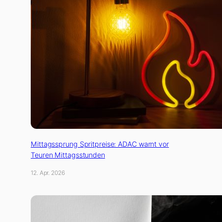
Mittagssprung Spritpreise: ADAC warnt vor
Teuren Mittagsstunden
12. Apr. 2026