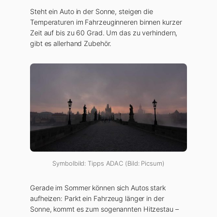
Steht ein Auto in der Sonne, steigen die
Temperaturen im Fahrzeuginneren binnen kurzer
Zeit auf bis zu 60 Grad. Um das zu verhindern,
gibt es allerhand Zubehör.
Symbolbild: Tipps ADAC (Bild: Picsum)
Gerade im Sommer können sich Autos stark
aufheizen: Parkt ein Fahrzeug länger in der
Sonne, kommt es zum sogenannten Hitzestau –