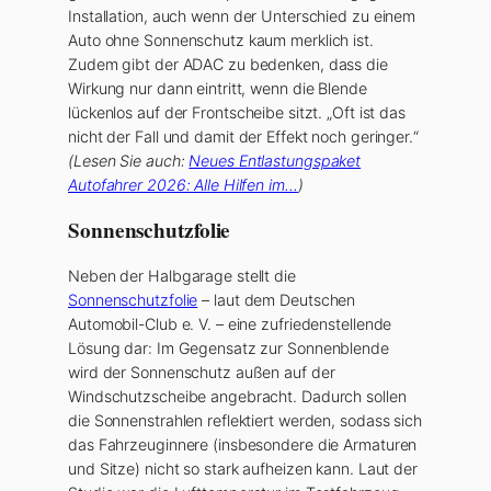
Installation, auch wenn der Unterschied zu einem
Auto ohne Sonnenschutz kaum merklich ist.
Zudem gibt der ADAC zu bedenken, dass die
Wirkung nur dann eintritt, wenn die Blende
lückenlos auf der Frontscheibe sitzt. „Oft ist das
nicht der Fall und damit der Effekt noch geringer.“
(Lesen Sie auch:
Neues Entlastungspaket
Autofahrer 2026: Alle Hilfen im…
)
Sonnenschutzfolie
Neben der Halbgarage stellt die
Sonnenschutzfolie
– laut dem Deutschen
Automobil-Club e. V. – eine zufriedenstellende
Lösung dar: Im Gegensatz zur Sonnenblende
wird der Sonnenschutz außen auf der
Windschutzscheibe angebracht. Dadurch sollen
die Sonnenstrahlen reflektiert werden, sodass sich
das Fahrzeuginnere (insbesondere die Armaturen
und Sitze) nicht so stark aufheizen kann. Laut der