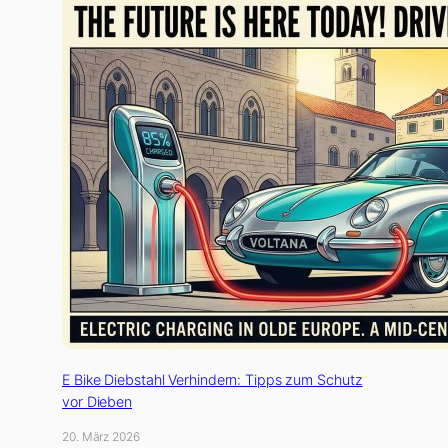
E Bike Diebstahl Verhindern: Tipps zum Schutz
vor Dieben
20. März 2026