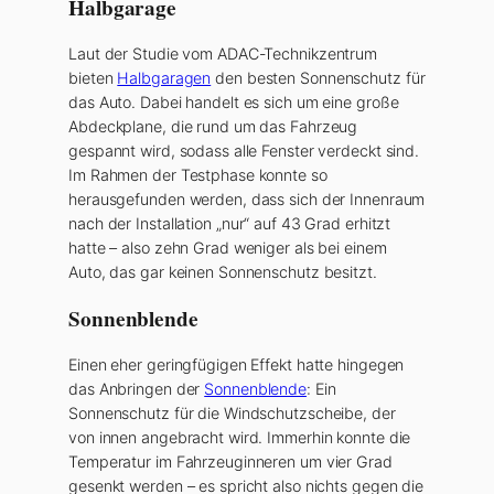
Halbgarage
Laut der Studie vom ADAC-Technikzentrum
bieten
Halbgaragen
den besten Sonnenschutz für
das Auto. Dabei handelt es sich um eine große
Abdeckplane, die rund um das Fahrzeug
gespannt wird, sodass alle Fenster verdeckt sind.
Im Rahmen der Testphase konnte so
herausgefunden werden, dass sich der Innenraum
nach der Installation „nur“ auf 43 Grad erhitzt
hatte – also zehn Grad weniger als bei einem
Auto, das gar keinen Sonnenschutz besitzt.
Sonnenblende
Einen eher geringfügigen Effekt hatte hingegen
das Anbringen der
Sonnenblende
: Ein
Sonnenschutz für die Windschutzscheibe, der
von innen angebracht wird. Immerhin konnte die
Temperatur im Fahrzeuginneren um vier Grad
gesenkt werden – es spricht also nichts gegen die