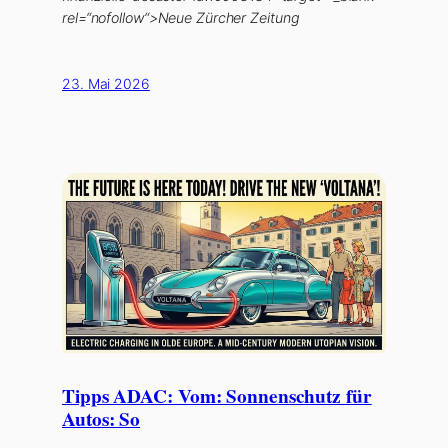
rel=“nofollow“>Neue Zürcher Zeitung
23. Mai 2026
Tipps ADAC: Vom: Sonnenschutz für
Autos: So