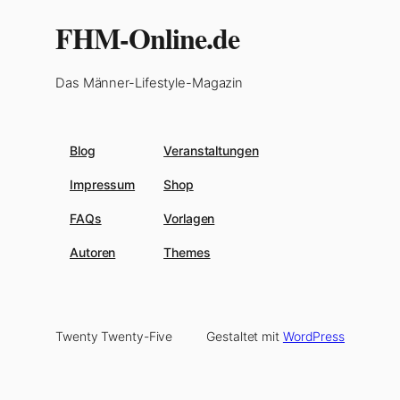
FHM-Online.de
Das Männer-Lifestyle-Magazin
Blog
Veranstaltungen
Impressum
Shop
FAQs
Vorlagen
Autoren
Themes
Twenty Twenty-Five
Gestaltet mit
WordPress