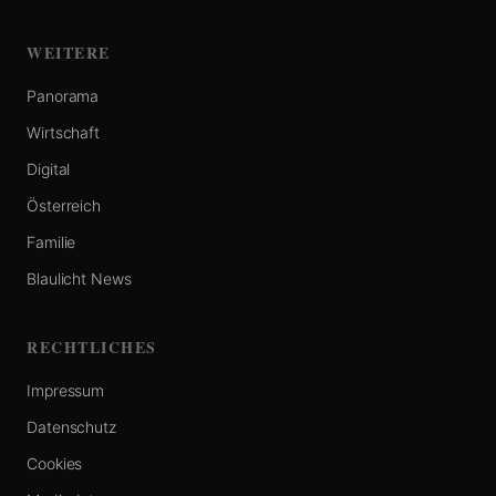
WEITERE
Panorama
Wirtschaft
Digital
Österreich
Familie
Blaulicht News
RECHTLICHES
Impressum
Datenschutz
Cookies