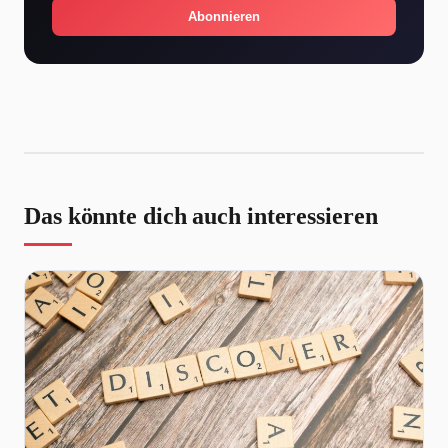
Abonnieren
Das könnte dich auch interessieren