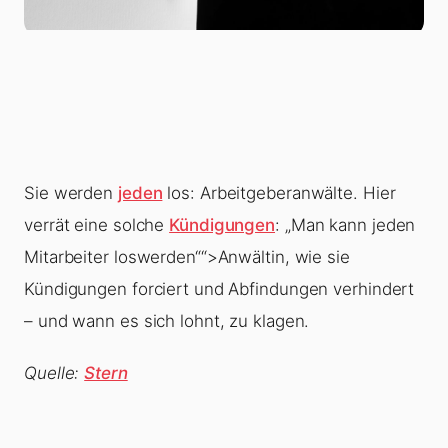
Sie werden
jeden
los: Arbeitgeberanwälte. Hier
verrät eine solche
Kündigungen
: „Man kann jeden
Mitarbeiter loswerden““>Anwältin, wie sie
Kündigungen forciert und Abfindungen verhindert
– und wann es sich lohnt, zu klagen.
Quelle:
Stern