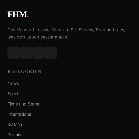
FHM
.
Das Männer-Lifestyle-Magazin. Stil, Fitness, Tech und alles,
was dein Leben besser macht.
KATEGORIEN
News
Sport
Filme und Serien
International
Klatsch
Promis