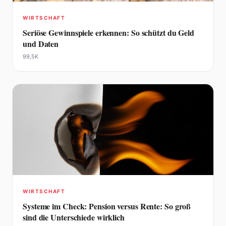
WIRTSCHAFT
Seriöse Gewinnspiele erkennen: So schützt du Geld
und Daten
99,5K
WIRTSCHAFT
Systeme im Check: Pension versus Rente: So groß
sind die Unterschiede wirklich