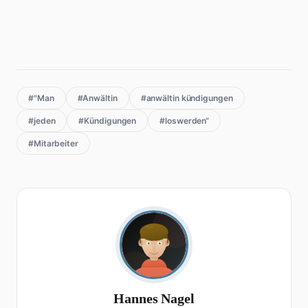
#"Man
#Anwältin
#anwältin kündigungen
#jeden
#Kündigungen
#loswerden“
#Mitarbeiter
Hannes Nagel